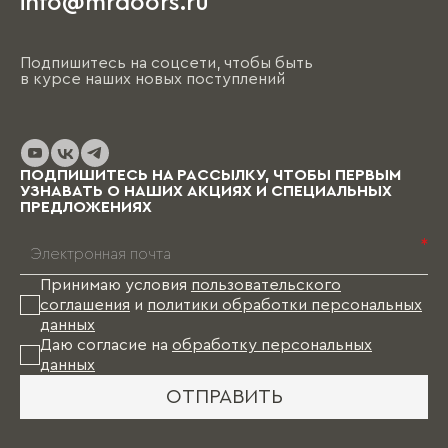
info@mrdoors.ru
Подпишитесь на соцсети, чтобы быть
в курсе наших новых поступлений
ПОДПИШИТЕСЬ НА РАССЫЛКУ, ЧТОБЫ ПЕРВЫМ
УЗНАВАТЬ О НАШИХ АКЦИЯХ И СПЕЦИАЛЬНЫХ
ПРЕДЛОЖЕНИЯХ
*
Принимаю условия
пользовательского
соглашения
и
политики обработки персональных
данных
Даю согласие на
обработку персональных
данных
ОТПРАВИТЬ