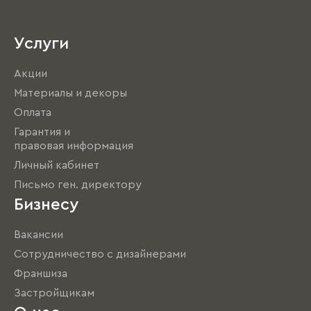
Услуги
Акции
Материалы и декоры
Оплата
Гарантия и
правовая информация
Личный кабинет
Письмо ген. директору
Бизнесу
Вакансии
Сотрудничество с дизайнерами
Франшиза
Застройщикам