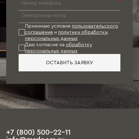
*
Принимаю условия
пользовательского
соглашения
и
политики обработки
персональных данных
Даю согласие на
обработку
персональных данных
ОСТАВИТЬ ЗАЯВКУ
+7 (800) 500-22-11