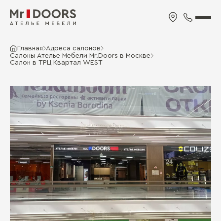
Главная
Адреса салонов
Салоны Ателье Мебели Mr.Doors в Москве
Салон в ТРЦ Квартал WEST