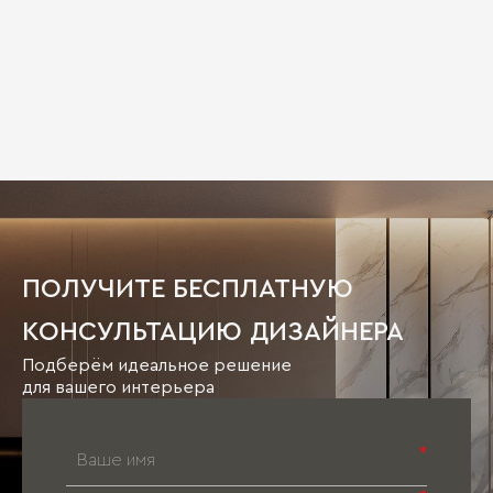
ПОЛУЧИТЕ БЕСПЛАТНУЮ
КОНСУЛЬТАЦИЮ ДИЗАЙНЕРА
Подберём идеальное решение
для вашего интерьера
*