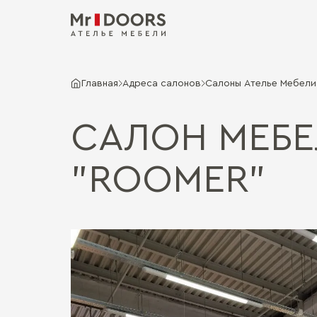
Главная
Адреса салонов
Салоны Ателье Мебели 
САЛОН МЕБЕ
"ROOMER"