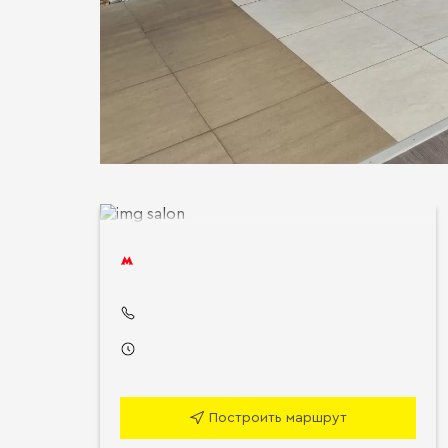
Построить маршрут