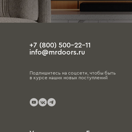
+7 (800) 500-22-11
info@mrdoors.ru
Подпишитесь на соцсети, чтобы быть
в курсе наших новых поступлений