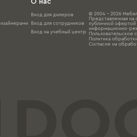
О нас
© 2004 - 2026 Мебел
Вход для дилеров
Представленная на 
дизайнерами
Вход для сотрудников
публичной офертой (
информационно-рек
Вход на учебный центр
Пользовательское 
Политика обработк
Согласие на обрабо