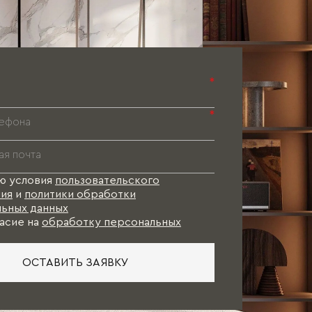
*
*
ю условия
пользовательского
ия
и
политики обработки
ьных данных
асие на
обработку персональных
ОСТАВИТЬ ЗАЯВКУ