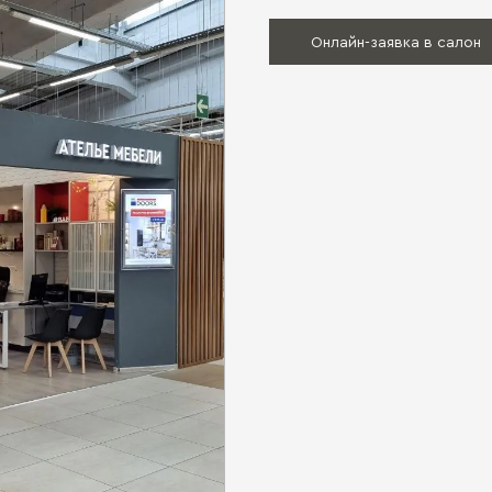
Онлайн-заявка в салон