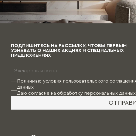
ПОДПИШИТЕСЬ НА РАССЫЛКУ, ЧТОБЫ ПЕРВЫМ
УЗНАВАТЬ О НАШИХ АКЦИЯХ И СПЕЦИАЛЬНЫХ
ПРЕДЛОЖЕНИЯХ
Принимаю условия
пользовательского соглашени
данных
Даю согласие на
обработку персональных данных
ОТПРАВ