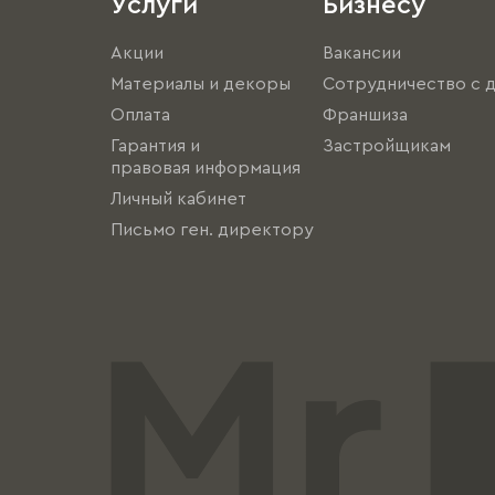
Услуги
Бизнесу
Акции
Вакансии
Материалы и декоры
Сотрудничество с 
Оплата
Франшиза
Гарантия и
Застройщикам
правовая информация
Личный кабинет
Письмо ген. директору