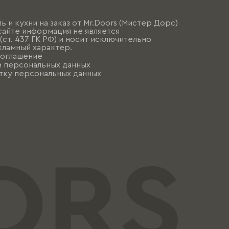
ь и кухни на заказ от Mr.Doors (Мистер Дорс)
сайте информация не является
ст. 437 ГК РФ) и носит исключительно
ламный характер.
соглашение
и персональных данных
тку персональных данных