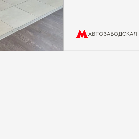
АВТОЗАВОДСКАЯ