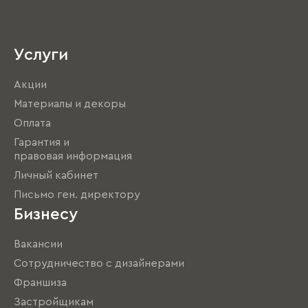
Услуги
Акции
Материалы и декоры
Оплата
Гарантия и
правовая информация
Личный кабинет
Письмо ген. директору
Бизнесу
Вакансии
Сотрудничество с дизайнерами
Франшиза
Застройщикам