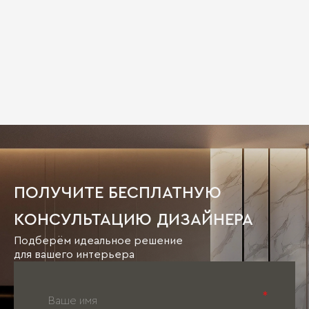
ПОЛУЧИТЕ БЕСПЛАТНУЮ
КОНСУЛЬТАЦИЮ ДИЗАЙНЕРА
Подберём идеальное решение
для вашего интерьера
*