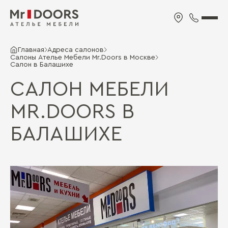
Главная
Адреса салонов
Салоны Ателье Мебели Mr.Doors в Москве
Салон в Балашихе
САЛОН МЕБЕЛИ
MR.DOORS В
БАЛАШИХЕ