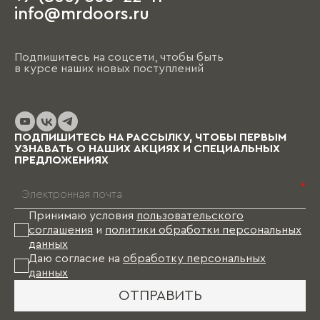
info@mrdoors.ru
Подпишитесь на соцсети, чтобы быть
в курсе наших новых поступлений
ПОДПИШИТЕСЬ НА РАССЫЛКУ, ЧТОБЫ ПЕРВЫМ
УЗНАВАТЬ О НАШИХ АКЦИЯХ И СПЕЦИАЛЬНЫХ
ПРЕДЛОЖЕНИЯХ
*
Принимаю условия
пользовательского
соглашения
и
политики обработки персональных
данных
Даю согласие на
обработку персональных
данных
ОТПРАВИТЬ