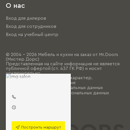
О нас
Вход для дилеров
Вход для сотрудников
Вход на учебный центр
© 2004 - 2026 Мебель и кухни на заказ от Mr.Doors
(Мистер Дорс)
Представленная на сайте информация не является
публичной офертой (ст. 437 ГК РФ) и носит
исключительно
информационно-рекламный характер.
Пользовательское соглашение
Политика обработки персональных данных
Согласие на обработку персональных данных
Построить маршрут