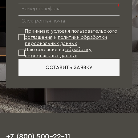
*
Принимаю условия
пользовательского
соглашения
и
политики обработки
персональных данных
Даю согласие на
обработку
персональных данных
ОСТАВИТЬ ЗАЯВКУ
+7 (800) 500-22-11