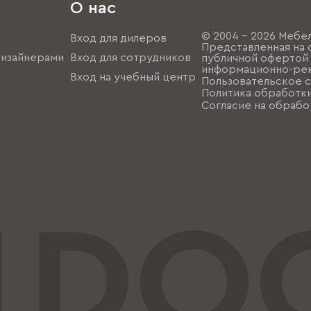
О нас
© 2004 - 2026 Мебел
Вход для дилеров
Представленная на 
дизайнерами
Вход для сотрудников
публичной офертой (
информационно-рек
Вход на учебный центр
Пользовательское 
Политика обработк
Согласие на обрабо