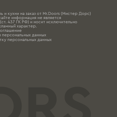
ь и кухни на заказ от Mr.Doors (Мистер Дорс)
сайте информация не является
ст. 437 ГК РФ) и носит исключительно
ламный характер.
соглашение
и персональных данных
тку персональных данных