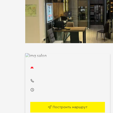
Построить маршрут