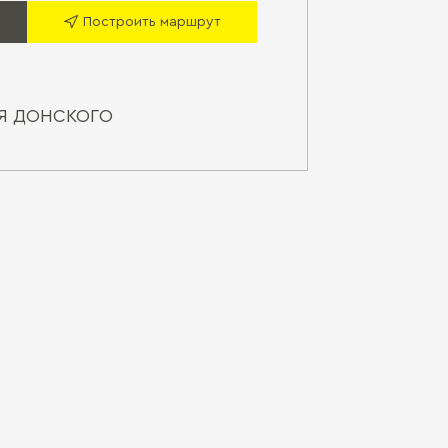
Построить маршрут
Я ДОНСКОГО