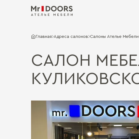
Главная
Адреса салонов
Салоны Ателье Мебели 
САЛОН МЕБЕ
КУЛИКОВСК