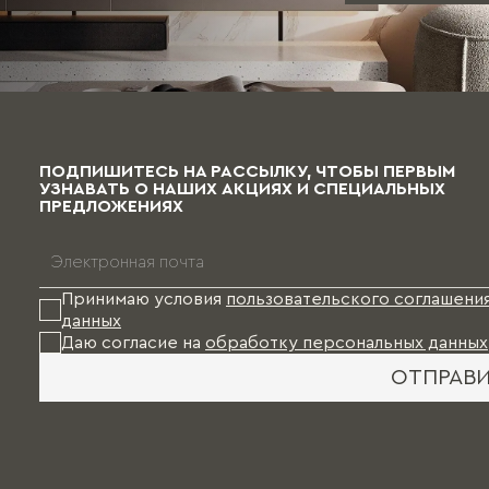
ПОДПИШИТЕСЬ НА РАССЫЛКУ, ЧТОБЫ ПЕРВЫМ
УЗНАВАТЬ О НАШИХ АКЦИЯХ И СПЕЦИАЛЬНЫХ
ПРЕДЛОЖЕНИЯХ
Принимаю условия
пользовательского соглашени
данных
Даю согласие на
обработку персональных данных
ОТПРАВ