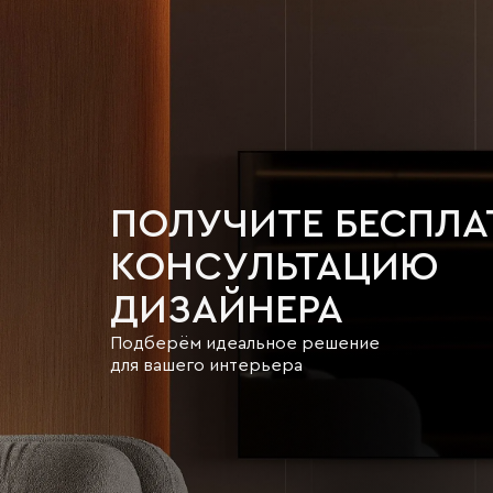
ПОЛУЧИТЕ БЕСПЛ
КОНСУЛЬТАЦИЮ
ДИЗАЙНЕРА
Подберём идеальное решение
для вашего интерьера