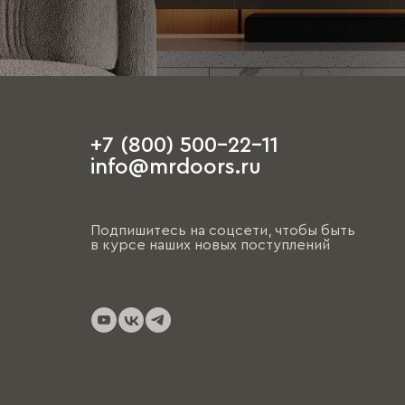
+7 (800) 500-22-11
info@mrdoors.ru
Подпишитесь на соцсети, чтобы быть
в курсе наших новых поступлений