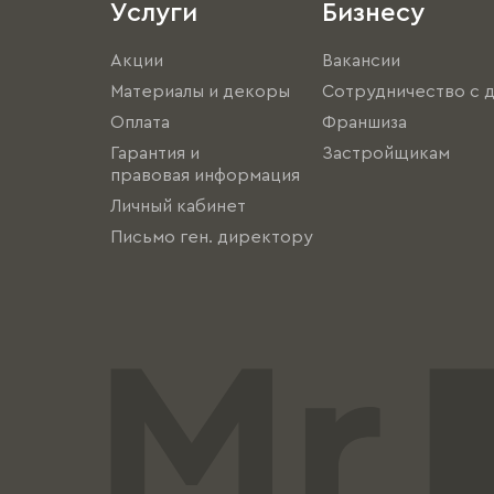
Услуги
Бизнесу
Акции
Вакансии
Материалы и декоры
Сотрудничество с 
Оплата
Франшиза
Гарантия и
Застройщикам
правовая информация
Личный кабинет
Письмо ген. директору