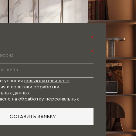
*
*
ю условия
пользовательского
ия
и
политики обработки
ьных данных
асие на
обработку персональных
ОСТАВИТЬ ЗАЯВКУ