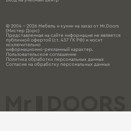
© 2004 - 2026 Мебель и кухни на заказ от Mr.Doors
(Мистер Дорс)
Представленная на сайте информация не является
публичной офертой (ст. 437 ГК РФ) и носит
исключительно
информационно-рекламный характер.
Пользовательское соглашение
Политика обработки персональных данных
Согласие на обработку персональных данных