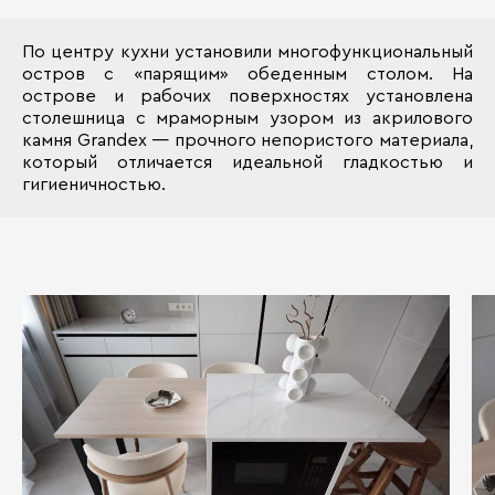
По центру кухни установили многофункциональный
остров с «парящим» обеденным столом. На
острове и рабочих поверхностях установлена
столешница с мраморным узором из акрилового
камня Grandex — прочного непористого материала,
который отличается идеальной гладкостью и
гигиеничностью.