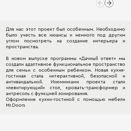
Для нас этот проект был особенным. Необходимо
было учесть все нюансы и немного под другим
углом посмотреть на создание интерьера и
пространства.
В новом выпуске программы «Дачный ответ» мы
создали адаптивное функциональное пространство
для семьи с особенным ребенком. Новая кухня-
гостиная стала интерактивной, безопасной и
антивандальной. Изюминками проекта стали
«левитирующий» стол, кровать-трансформер и
антресоль с функцией зонирования.
Оформление кухни-гостиной с помощью мебели
Mr.Doors