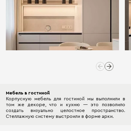
Мебель в гостиной
Корпусную мебель для гостиной мы выполнили в
том же декоре, что и кухню — это позволило
создать визуально целостное пространство.
Стеллажную систему выстроили в форме арки.