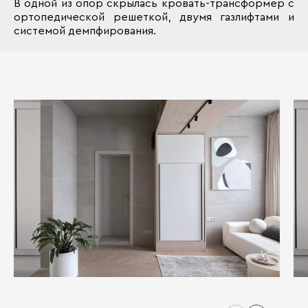
В одной из опор скрылась кровать-трансформер с
ортопедической решеткой, двумя газлифтами и
системой демпфирования.