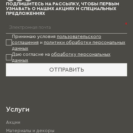
ПОДПИШИТЕСЬ НА РАССЫЛКУ, ЧТОБЫ ПЕРВЫМ
УЗНАВАТЬ О НАШИХ АКЦИЯХ И СПЕЦИАЛЬНЫХ
ПРЕДЛОЖЕНИЯХ
*
Принимаю условия
пользовательского
соглашения
и
политики обработки персональных
данных
Даю согласие на
обработку персональных
данных
ОТПРАВИТЬ
Услуги
Акции
Материалы и декоры