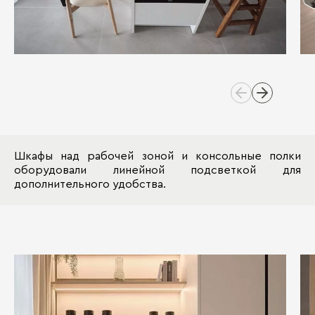
Шкафы над рабочей зоной и консольные полки
оборудовали линейной подсветкой для
дополнительного удобства.