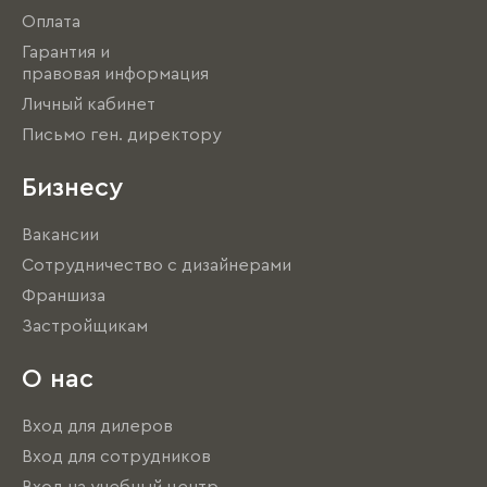
Оплата
Гарантия и
правовая информация
Личный кабинет
Письмо ген. директору
Бизнесу
Вакансии
Сотрудничество с дизайнерами
Франшиза
Застройщикам
О нас
Вход для дилеров
Вход для сотрудников
Вход на учебный центр