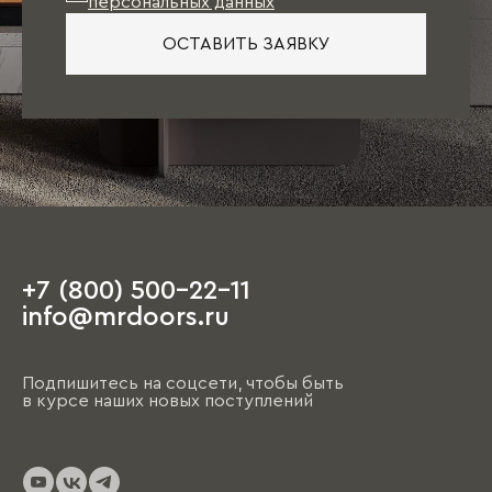
персональных данных
ОСТАВИТЬ ЗАЯВКУ
+7 (800) 500-22-11
info@mrdoors.ru
Подпишитесь на соцсети, чтобы быть
в курсе наших новых поступлений