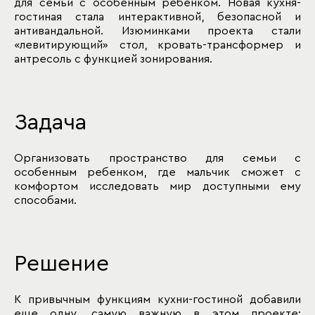
для семьи с особенным ребенком. Новая кухня-
гостиная стала интерактивной, безопасной и
антивандальной. Изюминками проекта стали
«левитирующий» стол, кровать-трансформер и
антресоль с функцией зонирования.
Задача
Организовать пространство для семьи с
особенным ребенком, где мальчик сможет с
комфортом исследовать мир доступными ему
способами.
Решение
К привычным функциям кухни-гостиной добавили
еще одну, самую важную в этом проекте: