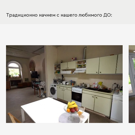
Традиционно начнем с нашего любимого ДО: