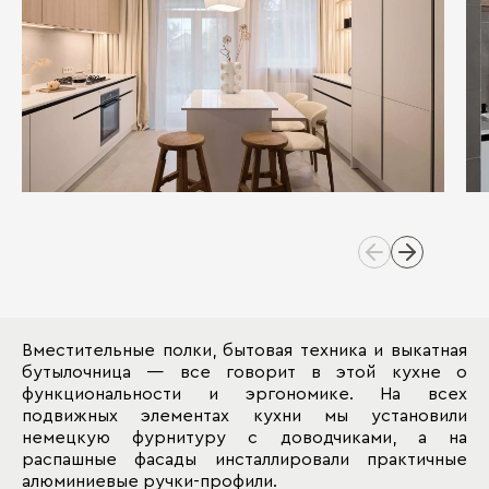
Вместительные полки, бытовая техника и выкатная
бутылочница — все говорит в этой кухне о
функциональности и эргономике. На всех
подвижных элементах кухни мы установили
немецкую фурнитуру с доводчиками, а на
распашные фасады инсталлировали практичные
алюминиевые ручки-профили.