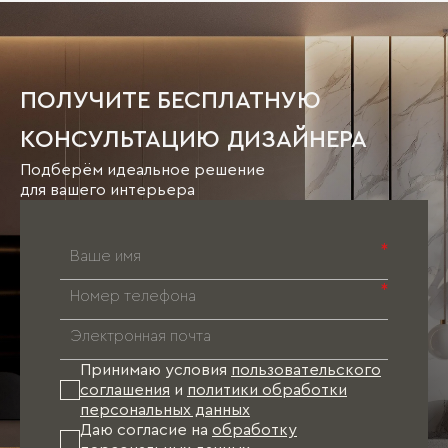
ПОЛУЧИТЕ БЕСПЛАТНУЮ
КОНСУЛЬТАЦИЮ ДИЗАЙНЕРА
Подберём идеальное решение
для вашего интерьера
*
*
Принимаю условия
пользовательского
соглашения
и
политики обработки
персональных данных
Даю согласие на
обработку