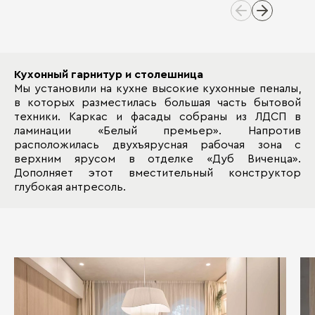
Кухонный гарнитур и столешница
Мы установили на кухне высокие кухонные пеналы,
в которых разместилась большая часть бытовой
техники. Каркас и фасады собраны из ЛДСП в
ламинации «Белый премьер». Напротив
расположилась двухъярусная рабочая зона с
верхним ярусом в отделке «Дуб Виченца».
Дополняет этот вместительный конструктор
глубокая антресоль.