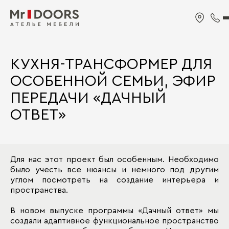
КУХНЯ-ТРАНСФОРМЕР ДЛЯ
ОСОБЕННОЙ СЕМЬИ, ЭФИР
ПЕРЕДАЧИ «ДАЧНЫЙ
ОТВЕТ»
Для нас этот проект был особенным. Необходимо
было учесть все нюансы и немного под другим
углом посмотреть на создание интерьера и
пространства.
В новом выпуске программы «Дачный ответ» мы
создали адаптивное функциональное пространство