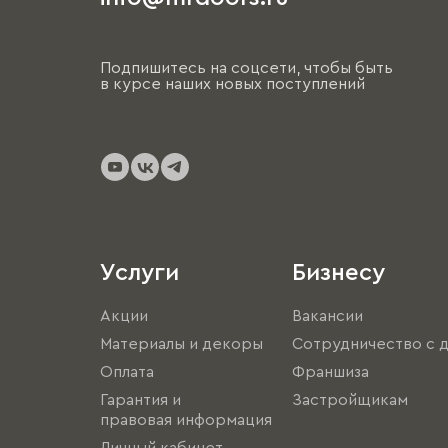
Подпишитесь на соцсети, чтобы быть
в курсе наших новых поступлений
Услуги
Бизнесу
Акции
Вакансии
Материалы и декоры
Сотрудничество с 
Оплата
Франшиза
Гарантия и
Застройщикам
правовая информация