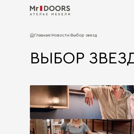
Главная
Новости
Выбор звезд
ВЫБОР ЗВЕЗ