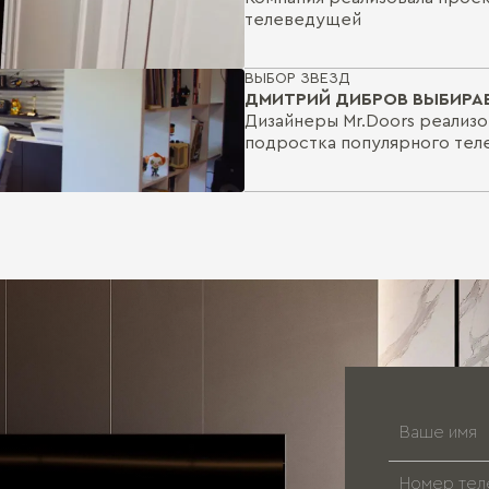
телеведущей
ВЫБОР ЗВЕЗД
ДМИТРИЙ ДИБРОВ ВЫБИРАЕ
Дизайнеры Mr.Doors реализо
подростка популярного те