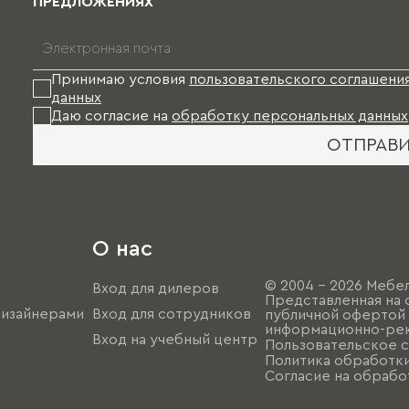
ПРЕДЛОЖЕНИЯХ
Принимаю условия
пользовательского соглашени
данных
Даю согласие на
обработку персональных данных
ОТПРАВ
О нас
© 2004 - 2026 Мебел
Вход для дилеров
Представленная на 
дизайнерами
Вход для сотрудников
публичной офертой (
информационно-рек
Вход на учебный центр
Пользовательское 
Политика обработк
Согласие на обрабо