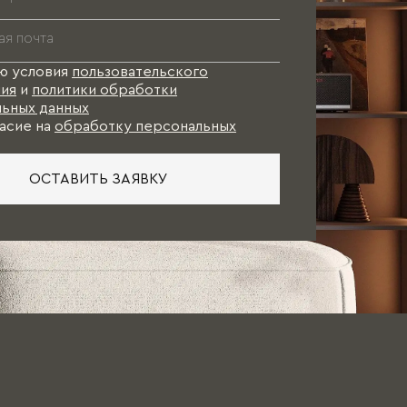
ю условия
пользовательского
ия
и
политики обработки
ьных данных
асие на
обработку персональных
ОСТАВИТЬ ЗАЯВКУ