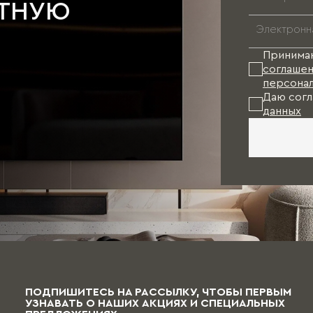
АТНУЮ
Принима
соглашен
персонал
Даю согл
данных
ПОДПИШИТЕСЬ НА РАССЫЛКУ, ЧТОБЫ ПЕРВЫМ
УЗНАВАТЬ О НАШИХ АКЦИЯХ И СПЕЦИАЛЬНЫХ