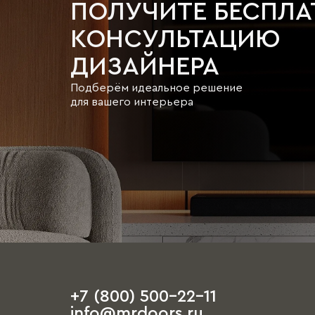
ПОЛУЧИТЕ БЕСПЛ
КОНСУЛЬТАЦИЮ
ДИЗАЙНЕРА
Подберём идеальное решение
для вашего интерьера
+7 (800) 500-22-11
info@mrdoors.ru