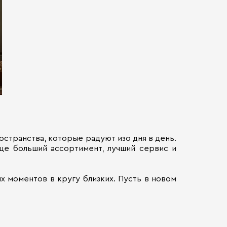
остранства, которые радуют изо дня в день.
ще больший ассортимент, лучший сервис и
х моментов в кругу близких. Пусть в новом