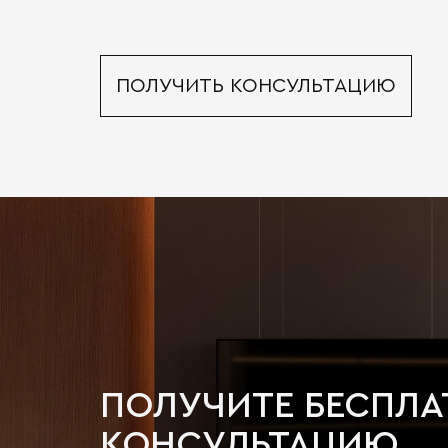
ПОЛУЧИТЬ КОНСУЛЬТАЦИЮ
ПОЛУЧИТЕ БЕСПЛ
КОНСУЛЬТАЦИЮ