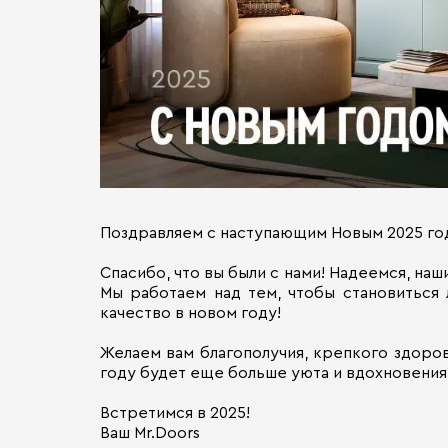
Поздравляем с наступающим Новым 2025 го
Спасибо, что вы были с нами! Надеемся, на
Мы работаем над тем, чтобы становиться
качество в новом году!
Желаем вам благополучия, крепкого здоров
году будет еще больше уюта и вдохновения
Встретимся в 2025!
Ваш Mr.Doors