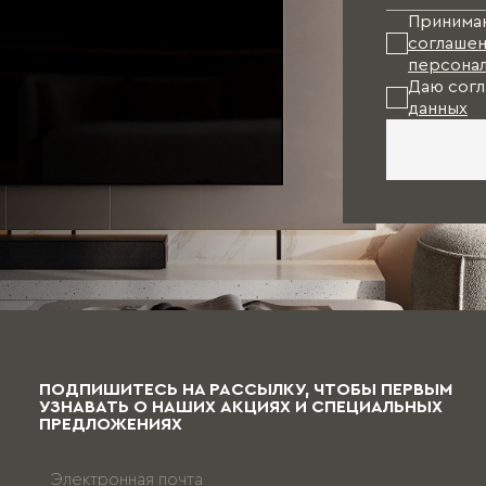
Принима
соглашен
персонал
Даю согл
данных
ПОДПИШИТЕСЬ НА РАССЫЛКУ, ЧТОБЫ ПЕРВЫМ
УЗНАВАТЬ О НАШИХ АКЦИЯХ И СПЕЦИАЛЬНЫХ
ПРЕДЛОЖЕНИЯХ