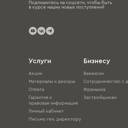
Подпишитесь на соцсети, чтобы быть
в курсе наших новых поступлений
Услуги
Бизнесу
Акции
Вакансии
Материалы и декоры
Сотрудничество с 
Оплата
Франшиза
Гарантия и
Застройщикам
правовая информация
Личный кабинет
Письмо ген. директору