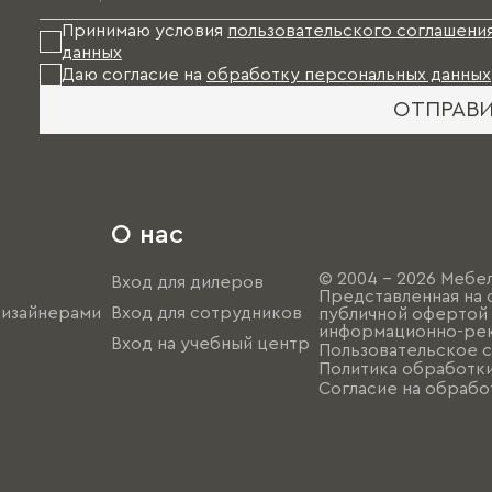
Принимаю условия
пользовательского соглашени
данных
Даю согласие на
обработку персональных данных
ОТПРАВ
О нас
© 2004 - 2026 Мебел
Вход для дилеров
Представленная на 
дизайнерами
Вход для сотрудников
публичной офертой (
информационно-рек
Вход на учебный центр
Пользовательское 
Политика обработк
Согласие на обрабо