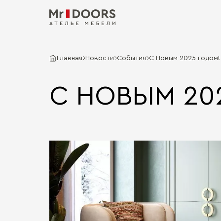
Главная
Новости
События
С Новым 2025 годом!
С НОВЫМ 20