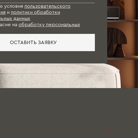
ю условия
пользовательского
ия
и
политики обработки
ьных данных
асие на
обработку персональных
ОСТАВИТЬ ЗАЯВКУ
*