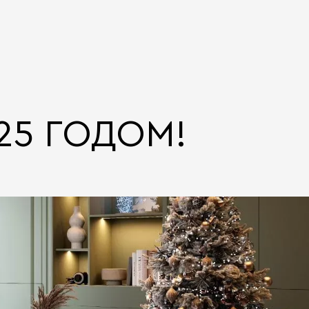
25 ГОДОМ!