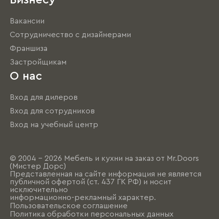
Вакансии
Сотрудничество с дизайнерами
Франшиза
Застройщикам
О нас
Вход для дилеров
Вход для сотрудников
Вход на учебный центр
© 2004 - 2026 Мебель и кухни на заказ от Mr.Doors
(Мистер Дорс)
Представленная на сайте информация не является
публичной офертой (ст. 437 ГК РФ) и носит
исключительно
информационно-рекламный характер.
Пользовательское соглашение
Политика обработки персональных данных