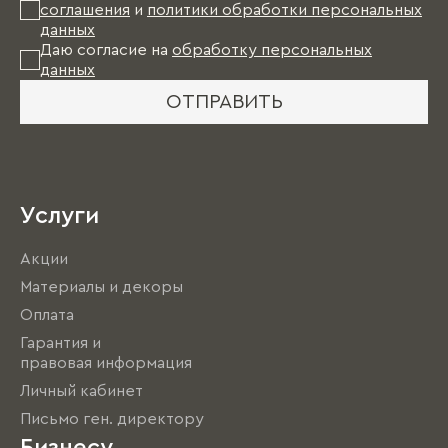
соглашения
и
политики обработки персональных
данных
Даю согласие на
обработку персональных
данных
ОТПРАВИТЬ
Услуги
Акции
Материалы и декоры
Оплата
Гарантия и
правовая информация
Личный кабинет
Письмо ген. директору
Бизнесу