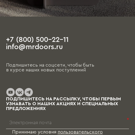
+7 (800) 500-22-11
info@mrdoors.ru
Подпишитесь на соцсети, чтобы быть
в курсе наших новых поступлений
ПОДПИШИТЕСЬ НА РАССЫЛКУ, ЧТОБЫ ПЕРВЫМ
УЗНАВАТЬ О НАШИХ АКЦИЯХ И СПЕЦИАЛЬНЫХ
ПРЕДЛОЖЕНИЯХ
*
Принимаю условия
пользовательского