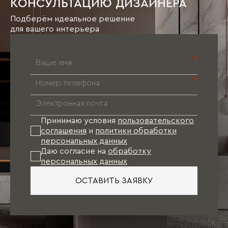
КОНСУЛЬТАЦИЮ ДИЗАЙНЕРА
Подберём идеальное решение
для вашего интерьера
*
*
Принимаю условия
пользовательского
соглашения
и
политики обработки
персональных данных
Даю согласие на
обработку
персональных данных
ОСТАВИТЬ ЗАЯВКУ