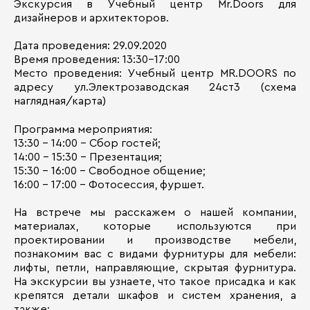
Экскурсия в Учебный центр Mr.Doors для
дизайнеров и архитекторов.
Дата проведения: 29.09.2020
Время проведения: 13:30-17:00
Место проведения: Учебный центр MR.DOORS по
адресу ул.Электрозаводская 24ст3 (схема
наглядная/карта)
Программа мероприятия:
13:30 – 14:00 – Сбор гостей;
14:00 – 15:30 – Презентация;
15:30 – 16:00 – Свободное общение;
16:00 – 17:00 – Фотосессия, фуршет.
На встрече мы расскажем о нашей компании,
материалах, которые используются при
проектировании и производстве мебели,
познакомим вас с видами фурнитуры для мебели:
лифты, петли, направляющие, скрытая фурнитура.
На экскурсии вы узнаете, что такое присадка и как
крепятся детали шкафов и систем хранения, а
также: