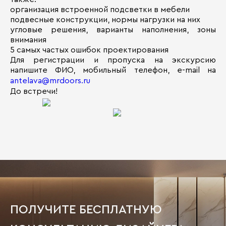
организация встроенной подсветки в мебели
подвесные конструкции, нормы нагрузки на них
угловые решения, варианты наполнения, зоны
внимания
5 самых частых ошибок проектирования
Для регистрации и пропуска на экскурсию
напишите ФИО, мобильный телефон, e-mail на
antelava@mrdoors.ru
До встречи!
ПОЛУЧИТЕ БЕСПЛАТНУЮ