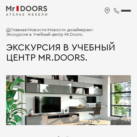
Главная
Новости
Новости дизайнерам
Экскурсия в Учебный центр Mr.Doors.
ЭКСКУРСИЯ В УЧЕБНЫЙ
ЦЕНТР MR.DOORS.