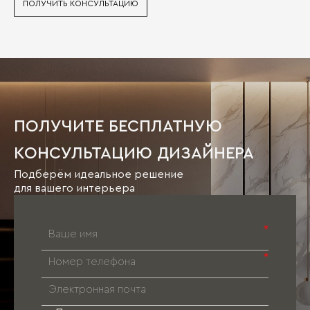
ПОЛУЧИТЬ КОНСУЛЬТАЦИЮ
ПОЛУЧИТЕ БЕСПЛАТНУЮ
КОНСУЛЬТАЦИЮ ДИЗАЙНЕРА
Подберём идеальное решение
для вашего интерьера
*
*