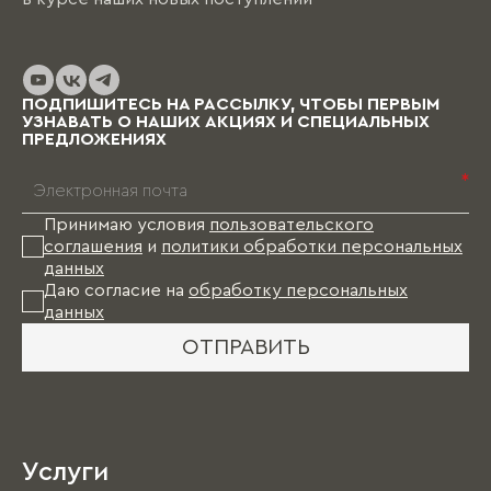
ПОДПИШИТЕСЬ НА РАССЫЛКУ, ЧТОБЫ ПЕРВЫМ
УЗНАВАТЬ О НАШИХ АКЦИЯХ И СПЕЦИАЛЬНЫХ
ПРЕДЛОЖЕНИЯХ
*
Принимаю условия
пользовательского
соглашения
и
политики обработки персональных
данных
Даю согласие на
обработку персональных
данных
ОТПРАВИТЬ
Услуги