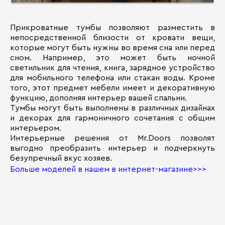
Прикроватные тумбы позволяют разместить в
непосредственной близости от кровати вещи,
которые могут быть нужны во время сна или перед
сном. Например, это может быть ночной
светильник для чтения, книга, зарядное устройство
для мобильного телефона или стакан воды. Кроме
того, этот предмет мебели имеет и декоративную
функцию, дополняя интерьер вашей спальни.
Тумбы могут быть выполнены в различных дизайнах
и декорах для гармоничного сочетания с общим
интерьером.
Интерьерные решения от Mr.Doors позволят
выгодно преобразить интерьер и подчеркнуть
безупречный вкус хозяев.
Больше моделей в нашем в интернет-магазине>>>