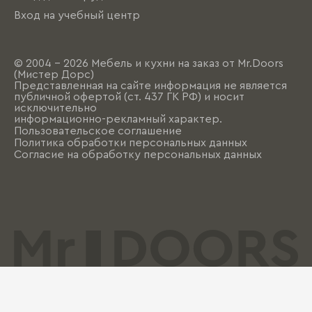
Вход на учебный центр
© 2004 - 2026 Мебель и кухни на заказ от Mr.Doors
(Мистер Дорс)
Представленная на сайте информация не является
публичной офертой (ст. 437 ГК РФ) и носит
исключительно
информационно-рекламный характер.
Пользовательское соглашение
Политика обработки персональных данных
Согласие на обработку персональных данных