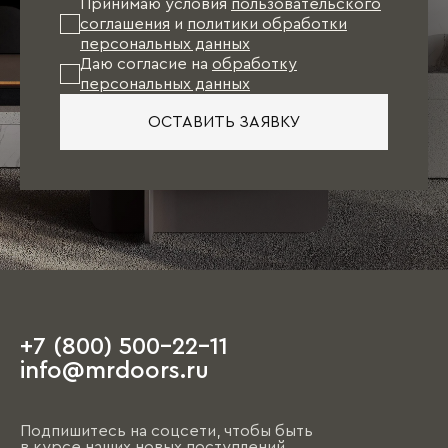
Принимаю условия
пользовательского
соглашения
и
политики обработки
персональных данных
Даю согласие на
обработку
персональных данных
ОСТАВИТЬ ЗАЯВКУ
+7 (800) 500-22-11
info@mrdoors.ru
Подпишитесь на соцсети, чтобы быть
в курсе наших новых поступлений