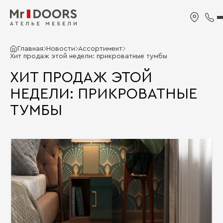
Главная
Новости
Ассортимент
Хит продаж этой недели: прикроватные тумбы
ХИТ ПРОДАЖ ЭТОЙ
НЕДЕЛИ: ПРИКРОВАТНЫЕ
ТУМБЫ