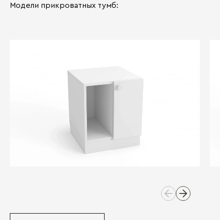
Модели прикроватных тумб: