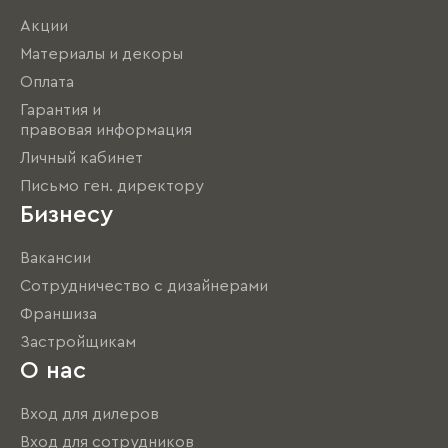
Акции
Материалы и декоры
Оплата
Гарантия и
правовая информация
Личный кабинет
Письмо ген. директору
Бизнесу
Вакансии
Сотрудничество с дизайнерами
Франшиза
Застройщикам
О нас
Вход для дилеров
Вход для сотрудников