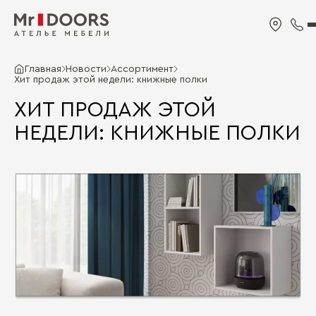
Главная
Новости
Ассортимент
Хит продаж этой недели: книжные полки
ХИТ ПРОДАЖ ЭТОЙ
НЕДЕЛИ: КНИЖНЫЕ ПОЛКИ