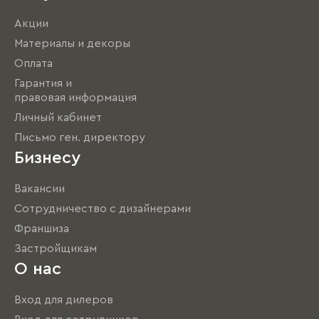
Акции
Материалы и декоры
Оплата
Гарантия и
правовая информация
Личный кабинет
Письмо ген. директору
Бизнесу
Вакансии
Сотрудничество с дизайнерами
Франшиза
Застройщикам
О нас
Вход для дилеров