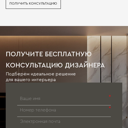
ПОЛУЧИТЬ КОНСУЛЬТАЦИЮ
ПОЛУЧИТЕ БЕСПЛАТНУЮ
КОНСУЛЬТАЦИЮ ДИЗАЙНЕРА
Подберём идеальное решение
для вашего интерьера
*
*