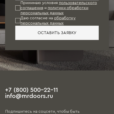
Принимаю условия
пользовательского
соглашения
и
политики обработки
персональных данных
Даю согласие на
обработку
персональных данных
ОСТАВИТЬ ЗАЯВКУ
+7 (800) 500-22-11
info@mrdoors.ru
Подпишитесь на соцсети, чтобы быть