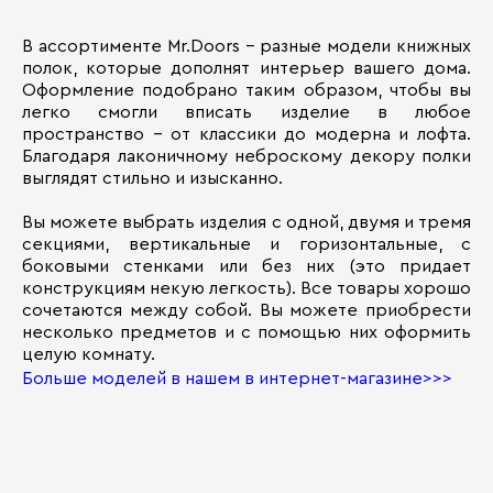
В ассортименте Mr.Doors – разные модели книжных
полок, которые дополнят интерьер вашего дома.
Оформление подобрано таким образом, чтобы вы
легко смогли вписать изделие в любое
пространство – от классики до модерна и лофта.
Благодаря лаконичному неброскому декору полки
выглядят стильно и изысканно.
Вы можете выбрать изделия с одной, двумя и тремя
секциями, вертикальные и горизонтальные, с
боковыми стенками или без них (это придает
конструкциям некую легкость). Все товары хорошо
сочетаются между собой. Вы можете приобрести
несколько предметов и с помощью них оформить
целую комнату.
Больше моделей в нашем в интернет-магазине>>>