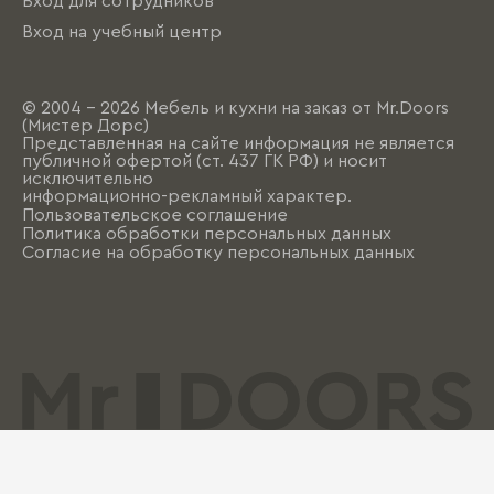
Вход для сотрудников
Вход на учебный центр
© 2004 - 2026 Мебель и кухни на заказ от Mr.Doors
(Мистер Дорс)
Представленная на сайте информация не является
публичной офертой (ст. 437 ГК РФ) и носит
исключительно
информационно-рекламный характер.
Пользовательское соглашение
Политика обработки персональных данных
Согласие на обработку персональных данных