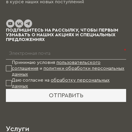
в курсе наших новых поступлений
ПОДПИШИТЕСЬ НА РАССЫЛКУ, ЧТОБЫ ПЕРВЫМ
УЗНАВАТЬ О НАШИХ АКЦИЯХ И СПЕЦИАЛЬНЫХ
ПРЕДЛОЖЕНИЯХ
*
Принимаю условия
пользовательского
соглашения
и
политики обработки персональных
данных
Даю согласие на
обработку персональных
данных
ОТПРАВИТЬ
Услуги