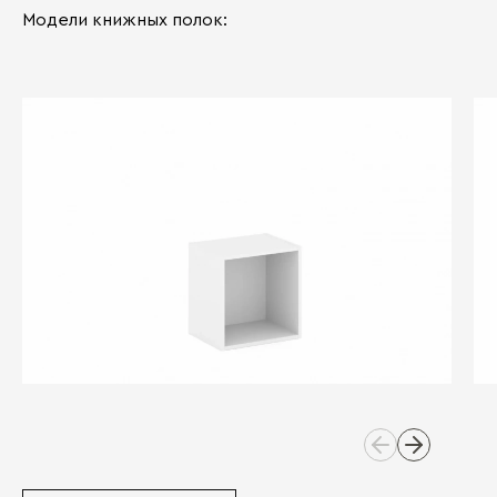
Модели книжных полок: