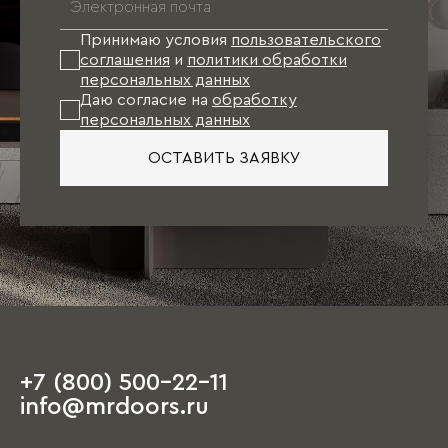
Принимаю условия
пользовательского
соглашения
и
политики обработки
персональных данных
Даю согласие на
обработку
персональных данных
ОСТАВИТЬ ЗАЯВКУ
+7 (800) 500-22-11
info@mrdoors.ru