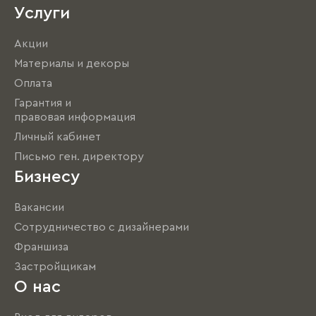
Услуги
Акции
Материалы и декоры
Оплата
Гарантия и
правовая информация
Личный кабинет
Письмо ген. директору
Бизнесу
Вакансии
Сотрудничество с дизайнерами
Франшиза
Застройщикам
О нас