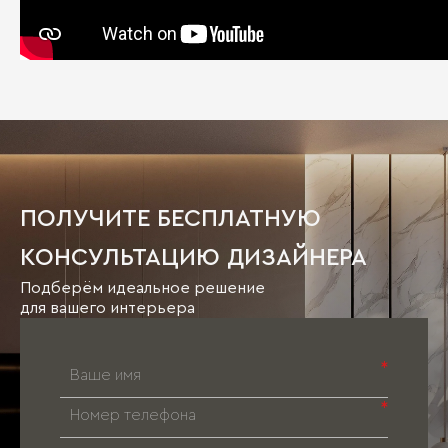
ПОЛУЧИТЕ БЕСПЛАТНУЮ
КОНСУЛЬТАЦИЮ ДИЗАЙНЕРА
Подберём идеальное решение
для вашего интерьера
*
*