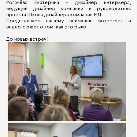
Рогачёва Екатерина – дизайнер интерьера,
ведущий дизайнер компании и руководитель
проекта Школа дизайнера компании МД.
Представляем вашему вниманию фотоотчет и
видео-сюжет о том, как это было.
До новых встреч!