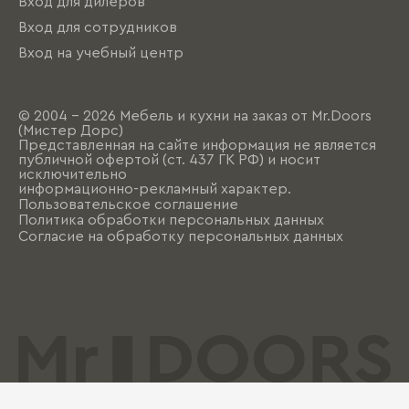
Вход для дилеров
Вход для сотрудников
Вход на учебный центр
© 2004 - 2026 Мебель и кухни на заказ от Mr.Doors
(Мистер Дорс)
Представленная на сайте информация не является
публичной офертой (ст. 437 ГК РФ) и носит
исключительно
информационно-рекламный характер.
Пользовательское соглашение
Политика обработки персональных данных
Согласие на обработку персональных данных