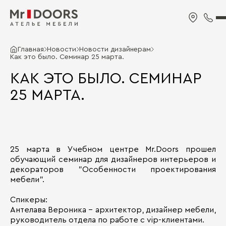
Главная
Новости
Новости дизайнерам
Как это было. Семинар 25 марта.
КАК ЭТО БЫЛО. СЕМИНАР
25 МАРТА.
25 марта в Учебном центре Mr.Doors прошел
обучающий семинар для дизайнеров интерьеров и
декораторов "Особенности проектирования
мебели".
Спикеры:
Антелава Вероника – архитектор, дизайнер мебели,
руководитель отдела по работе с vip-клиентами.