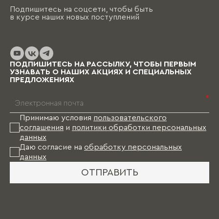
Подпишитесь на соцсети, чтобы быть
в курсе наших новых поступлений
ПОДПИШИТЕСЬ НА РАССЫЛКУ, ЧТОБЫ ПЕРВЫМ
УЗНАВАТЬ О НАШИХ АКЦИЯХ И СПЕЦИАЛЬНЫХ
ПРЕДЛОЖЕНИЯХ
*
Принимаю условия
пользовательского
соглашения
и
политики обработки персональных
данных
Даю согласие на
обработку персональных
данных
ОТПРАВИТЬ