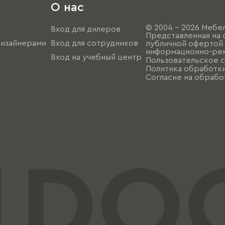
О нас
© 2004 - 2026 Мебел
Вход для дилеров
Представленная на 
дизайнерами
Вход для сотрудников
публичной офертой (
информационно-рек
Вход на учебный центр
Пользовательское 
Политика обработк
Согласие на обрабо