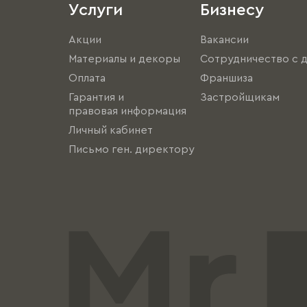
Услуги
Бизнесу
Акции
Вакансии
Материалы и декоры
Сотрудничество с 
Оплата
Франшиза
Гарантия и
Застройщикам
правовая информация
Личный кабинет
Письмо ген. директору