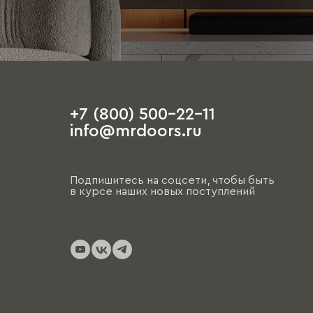
+7 (800) 500-22-11
info@mrdoors.ru
Подпишитесь на соцсети, чтобы быть
в курсе наших новых поступлений