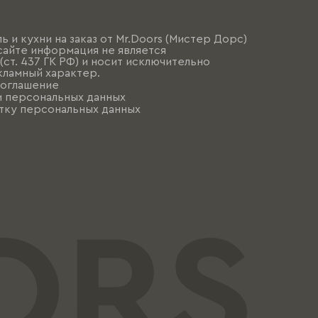
ь и кухни на заказ от Mr.Doors (Мистер Дорс)
сайте информация не является
ст. 437 ГК РФ) и носит исключительно
ламный характер.
соглашение
и персональных данных
тку персональных данных