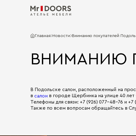
Главная
Новости
Вниманию покупателей Подоль
ВНИМАНИЮ 
В Подольске салон, расположенный на прос
в
в городе Щербинка на улице 40 лет О
салон
Телефоны для связи: +7 (926) 077-48-76 и +7 
Также по всем вопросам обращайтесь в Слу