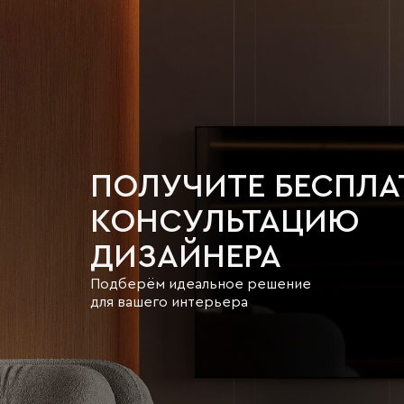
ПОЛУЧИТЕ БЕСПЛ
КОНСУЛЬТАЦИЮ
ДИЗАЙНЕРА
Подберём идеальное решение
для вашего интерьера