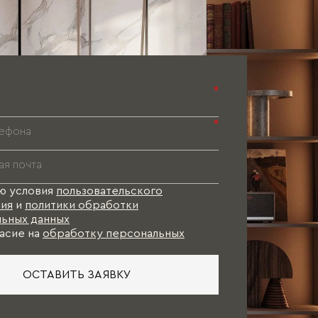
*
*
ю условия
пользовательского
ия
и
политики обработки
ьных данных
асие на
обработку персональных
ОСТАВИТЬ ЗАЯВКУ