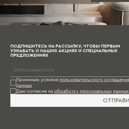
ПОДПИШИТЕСЬ НА РАССЫЛКУ, ЧТОБЫ ПЕРВЫМ
УЗНАВАТЬ О НАШИХ АКЦИЯХ И СПЕЦИАЛЬНЫХ
ПРЕДЛОЖЕНИЯХ
Принимаю условия
пользовательского соглашени
данных
Даю согласие на
обработку персональных данных
ОТПРАВ