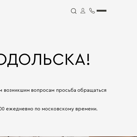
ОДОЛЬСКА!
сем возникшим вопросам просьба обращаться
0:00 ежедневно по московскому времени.