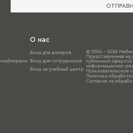
ОТПРАВ
О нас
© 2004 - 2026 Мебел
Вход для дилеров
Представленная на 
дизайнерами
Вход для сотрудников
публичной офертой (
информационно-рек
Вход на учебный центр
Пользовательское 
Политика обработк
Согласие на обрабо