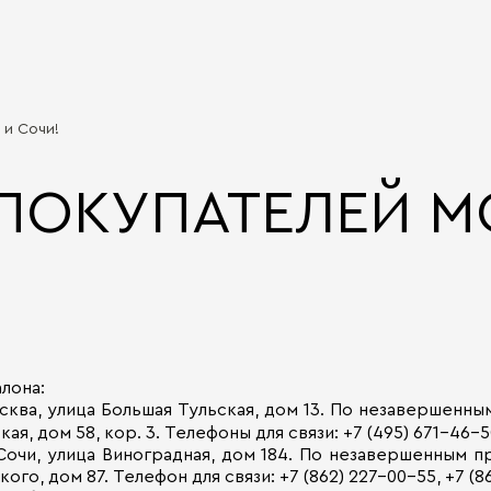
 и Сочи!
ПОКУПАТЕЛЕЙ М
лона:
Москва, улица Большая Тульская, дом 13. По незаверше
, дом 58, кор. 3. Телефоны для связи: +7 (495) 671-46-50
 Сочи, улица Виноградная, дом 184. По незавершенным
кого, дом 87. Телефон для связи: +7 (862) 227-00-55, +7 (8