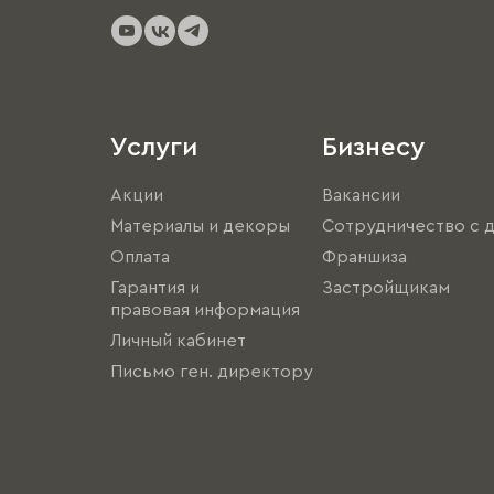
Услуги
Бизнесу
Акции
Вакансии
Материалы и декоры
Сотрудничество с 
Оплата
Франшиза
Гарантия и
Застройщикам
правовая информация
Личный кабинет
Письмо ген. директору