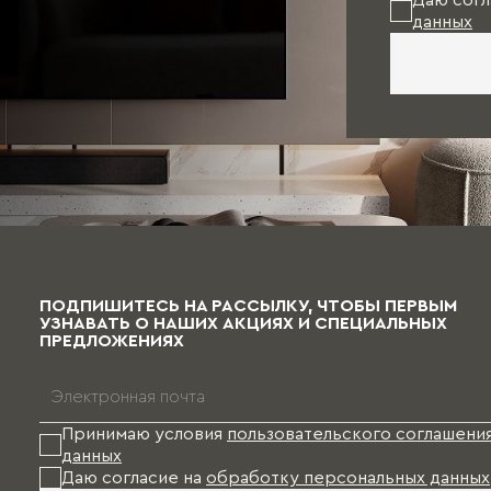
Даю согл
данных
ПОДПИШИТЕСЬ НА РАССЫЛКУ, ЧТОБЫ ПЕРВЫМ
УЗНАВАТЬ О НАШИХ АКЦИЯХ И СПЕЦИАЛЬНЫХ
ПРЕДЛОЖЕНИЯХ
Принимаю условия
пользовательского соглашени
данных
Даю согласие на
обработку персональных данных