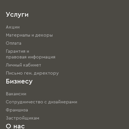
Услуги
Акции
Материалы и декоры
Оплата
Гарантия и
правовая информация
Личный кабинет
Письмо ген. директору
Бизнесу
Вакансии
Сотрудничество с дизайнерами
Франшиза
Застройщикам
О нас