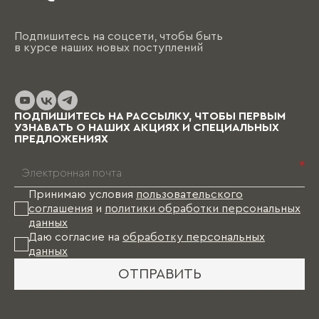
Подпишитесь на соцсети, чтобы быть
в курсе наших новых поступлений
ПОДПИШИТЕСЬ НА РАССЫЛКУ, ЧТОБЫ ПЕРВЫМ
УЗНАВАТЬ О НАШИХ АКЦИЯХ И СПЕЦИАЛЬНЫХ
ПРЕДЛОЖЕНИЯХ
*
Принимаю условия
пользовательского
соглашения
и
политики обработки персональных
данных
Даю согласие на
обработку персональных
данных
ОТПРАВИТЬ