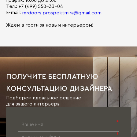
График: 10:00 до 21:00
Тел.: +7 (499) 550-33-04
E-mail:
mrdoors.prospektmira@gmail.com
Ждем в гости за новым интерьером!
ПОЛУЧИТЕ БЕСПЛАТНУЮ
КОНСУЛЬТАЦИЮ ДИЗАЙНЕРА
Подберём идеальное решение
для вашего интерьера
*
*