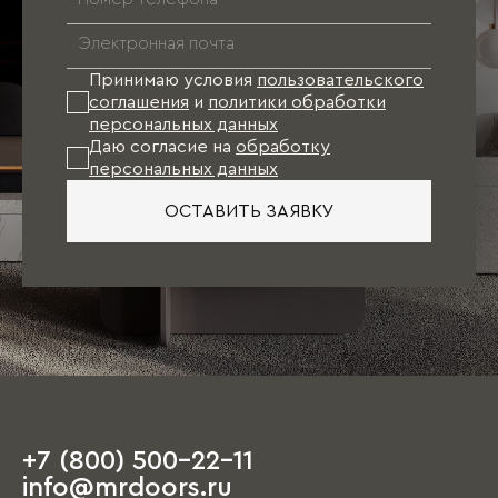
Принимаю условия
пользовательского
соглашения
и
политики обработки
персональных данных
Даю согласие на
обработку
персональных данных
ОСТАВИТЬ ЗАЯВКУ
+7 (800) 500-22-11
info@mrdoors.ru