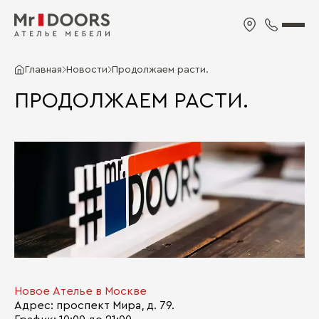
Главная
Новости
Продолжаем расти.
ПРОДОЛЖАЕМ РАСТИ.
Новое Ателье в Москве
Адрес: проспект Мира, д. 79.