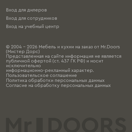
Вход для дилеров
Вход для сотрудников
Вход на учебный центр
© 2004 - 2026 Мебель и кухни на заказ от Mr.Doors
(Мистер Дорс)
Представленная на сайте информация не является
публичной офертой (ст. 437 ГК РФ) и носит
исключительно
информационно-рекламный характер.
Пользовательское соглашение
Политика обработки персональных данных
Согласие на обработку персональных данных