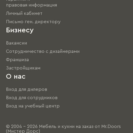
правовая информация
Личный кабинет
Письмо ген. директору
Бизнесу
Вакансии
Сотрудничество с дизайнерами
Франшиза
Застройщикам
О нас
Вход для дилеров
Вход для сотрудников
Вход на учебный центр
© 2004 - 2026 Мебель и кухни на заказ от Mr.Doors
(Мистер Дорс)