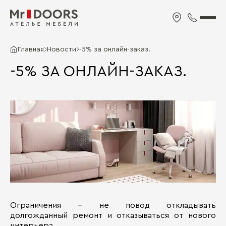
Главная
Новости
-5% за онлайн-заказ.
-5% ЗА ОНЛАЙН-ЗАКАЗ.
Ограничения - не повод откладывать
долгожданный ремонт и отказываться от нового
интерьера.