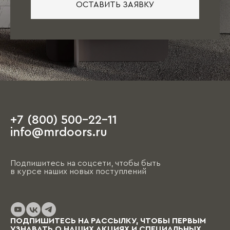
ОСТАВИТЬ ЗАЯВКУ
+7 (800) 500-22-11
info@mrdoors.ru
Подпишитесь на соцсети, чтобы быть
в курсе наших новых поступлений
ПОДПИШИТЕСЬ НА РАССЫЛКУ, ЧТОБЫ ПЕРВЫМ
УЗНАВАТЬ О НАШИХ АКЦИЯХ И СПЕЦИАЛЬНЫХ