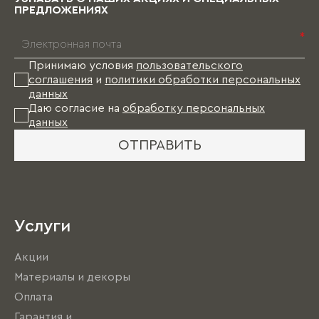
ПРЕДЛОЖЕНИЯХ
*
Принимаю условия
пользовательского
соглашения
и
политики обработки персональных
данных
Даю согласие на
обработку персональных
данных
ОТПРАВИТЬ
Услуги
Акции
Материалы и декоры
Оплата
Гарантия и