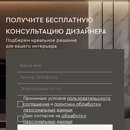
ПОЛУЧИТЕ БЕСПЛАТНУЮ
КОНСУЛЬТАЦИЮ ДИЗАЙНЕРА
Подберём идеальное решение
для вашего интерьера
*
*
Принимаю условия
пользовательского
соглашения
и
политики обработки
персональных данных
Даю согласие на
обработку
персональных данных