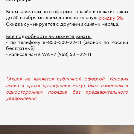
Всем клиентам, кто оформит онлайн и оплатит заказ
до 30 ноября мы даем дополнительную
.
скидку 5%
Скидка суммируется с другими акциями месяца.
Все подробности вы можете узнать:
- по телефону 8-800-500-22-11 (звонок по России
бесплатный)
- написав нам в WA +7 (968) 501-22-11
*Акция не является публичной офертой. Условия
акции и сроки проведения могут быть изменены в
одностороннем порядке без предварительного
уведомления.