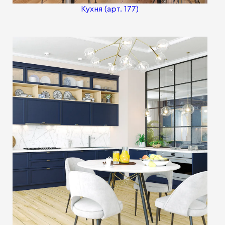
Кухня (арт. 177)