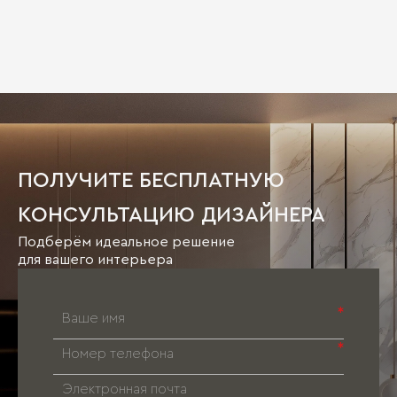
ПОЛУЧИТЕ БЕСПЛАТНУЮ
КОНСУЛЬТАЦИЮ ДИЗАЙНЕРА
Подберём идеальное решение
для вашего интерьера
*
*