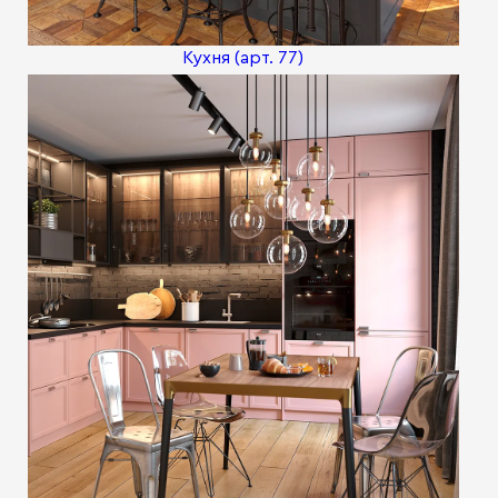
Кухня (арт. 77)