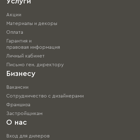
Услуги
Акции
Материалы и декоры
Оплата
Гарантия и
правовая информация
Личный кабинет
Письмо ген. директору
Бизнесу
Вакансии
Сотрудничество с дизайнерами
Франшиза
Застройщикам
О нас
Вход для дилеров