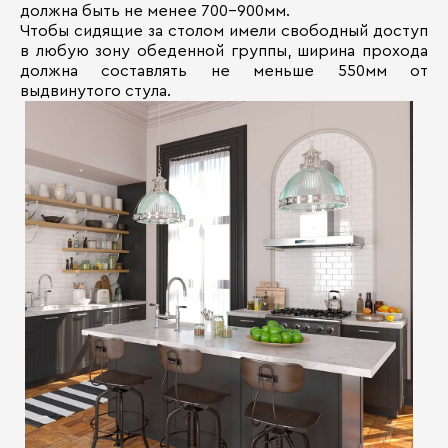
должна быть не менее 700-900мм.
Чтобы сидящие за столом имели свободный доступ
в любую зону обеденной группы, ширина прохода
должна составлять не меньше 550мм от
выдвинутого стула.