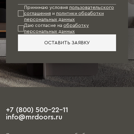
Принимаю условия
пользовательского
соглашения
и
политики обработки
персональных данных
Даю согласие на
обработку
персональных данных
ОСТАВИТЬ ЗАЯВКУ
+7 (800) 500-22-11
info@mrdoors.ru