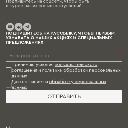
Подпишитесь на соцсети, чтобы быть
в курсе наших новых поступлений
ПОДПИШИТЕСЬ НА РАССЫЛКУ, ЧТОБЫ ПЕРВЫМ
УЗНАВАТЬ О НАШИХ АКЦИЯХ И СПЕЦИАЛЬНЫХ
ПРЕДЛОЖЕНИЯХ
*
Принимаю условия
пользовательского
соглашения
и
политики обработки персональных
данных
Даю согласие на
обработку персональных
данных
ОТПРАВИТЬ