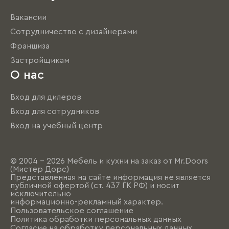
Вакансии
Сотрудничество с дизайнерами
Франшиза
Застройщикам
О нас
Вход для дилеров
Вход для сотрудников
Вход на учебный центр
© 2004 - 2026 Мебель и кухни на заказ от Mr.Doors
(Мистер Дорс)
Представленная на сайте информация не является
публичной офертой (ст. 437 ГК РФ) и носит
исключительно
информационно-рекламный характер.
Пользовательское соглашение
Политика обработки персональных данных
Согласие на обработку персональных данных