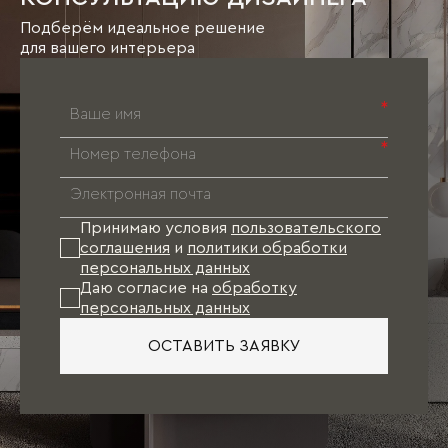
Подберём идеальное решение
для вашего интерьера
*
*
Принимаю условия
пользовательского
соглашения
и
политики обработки
персональных данных
Даю согласие на
обработку
персональных данных
ОСТАВИТЬ ЗАЯВКУ