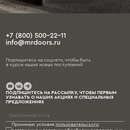
+7 (800) 500-22-11
info@mrdoors.ru
Подпишитесь на соцсети, чтобы быть
в курсе наших новых поступлений
ПОДПИШИТЕСЬ НА РАССЫЛКУ, ЧТОБЫ ПЕРВЫМ
УЗНАВАТЬ О НАШИХ АКЦИЯХ И СПЕЦИАЛЬНЫХ
ПРЕДЛОЖЕНИЯХ
*
Принимаю условия
пользовательского