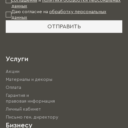
соглашения
и
политики обработки персональных
данных
Даю согласие на
обработку персональных
данных
ОТПРАВИТЬ
Услуги
Акции
Материалы и декоры
Оплата
Гарантия и
правовая информация
Личный кабинет
Письмо ген. директору
Бизнесу