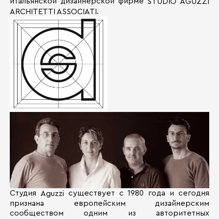
итальянской дизайнерской фирме
STUDIO AGUZZI
.
ARCHITETTI ASSOCIATI
Студия
существует с 1980 года и сегодня
Aguzzi
признана европейским дизайнерским
сообществом одним из авторитетных