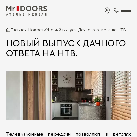
Главная
Новости
Новый выпуск Дачного ответа на НТВ.
НОВЫЙ ВЫПУСК ДАЧНОГО
ОТВЕТА НА НТВ.
Телевизионные передачи позволяют в деталях