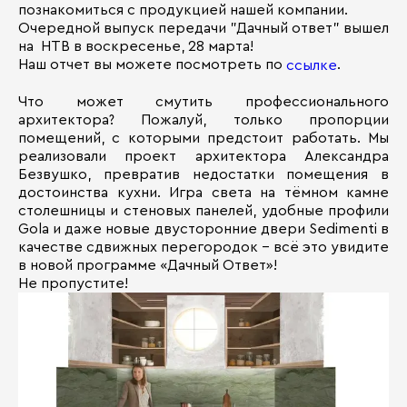
познакомиться с продукцией нашей компании.
Очередной выпуск передачи "Дачный ответ" вышел
на НТВ в воскресенье, 28 марта!
Наш отчет вы можете посмотреть по
.
ссылке
Что может смутить профессионального
архитектора? Пожалуй, только пропорции
помещений, с которыми предстоит работать. Мы
реализовали проект архитектора Александра
Безвушко, превратив недостатки помещения в
достоинства кухни. Игра света на тёмном камне
столешницы и стеновых панелей, удобные профили
Gola и даже новые двусторонние двери Sedimenti в
качестве сдвижных перегородок – всё это увидите
в новой программе «Дачный Ответ»!
Не пропустите!