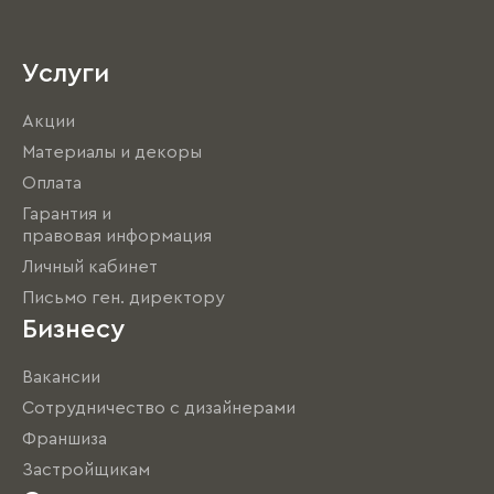
Услуги
Акции
Материалы и декоры
Оплата
Гарантия и
правовая информация
Личный кабинет
Письмо ген. директору
Бизнесу
Вакансии
Сотрудничество с дизайнерами
Франшиза
Застройщикам