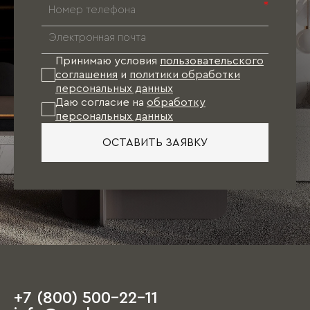
*
Принимаю условия
пользовательского
соглашения
и
политики обработки
персональных данных
Даю согласие на
обработку
персональных данных
ОСТАВИТЬ ЗАЯВКУ
+7 (800) 500-22-11