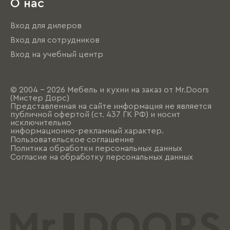
О нас
Вход для дилеров
Вход для сотрудников
Вход на учебный центр
© 2004 - 2026 Мебель и кухни на заказ от Mr.Doors
(Мистер Дорс)
Представленная на сайте информация не является
публичной офертой (ст. 437 ГК РФ) и носит
исключительно
информационно-рекламный характер.
Пользовательское соглашение
Политика обработки персональных данных
Согласие на обработку персональных данных