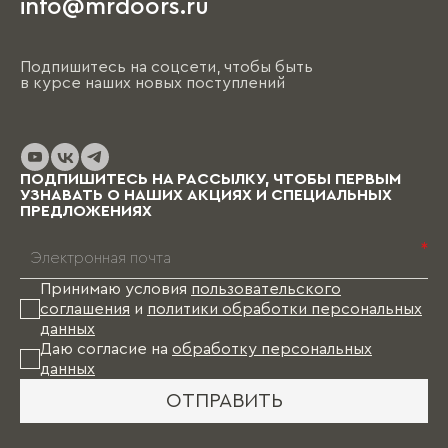
info@mrdoors.ru
Подпишитесь на соцсети, чтобы быть
в курсе наших новых поступлений
ПОДПИШИТЕСЬ НА РАССЫЛКУ, ЧТОБЫ ПЕРВЫМ
УЗНАВАТЬ О НАШИХ АКЦИЯХ И СПЕЦИАЛЬНЫХ
ПРЕДЛОЖЕНИЯХ
*
Принимаю условия
пользовательского
соглашения
и
политики обработки персональных
данных
Даю согласие на
обработку персональных
данных
ОТПРАВИТЬ