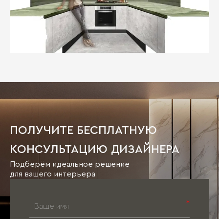
ПОЛУЧИТЕ БЕСПЛАТНУЮ
КОНСУЛЬТАЦИЮ ДИЗАЙНЕРА
Подберём идеальное решение
для вашего интерьера
*