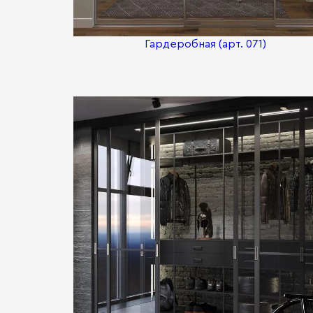
Гардеробная (арт. 071)