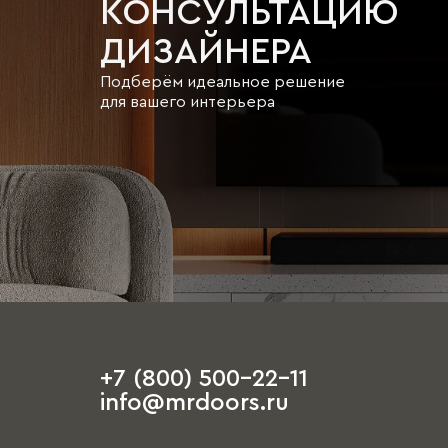
КОНСУЛЬТАЦИЮ
ДИЗАЙНЕРА
Подберём идеальное решение
для вашего интерьера
+7 (800) 500-22-11
info@mrdoors.ru