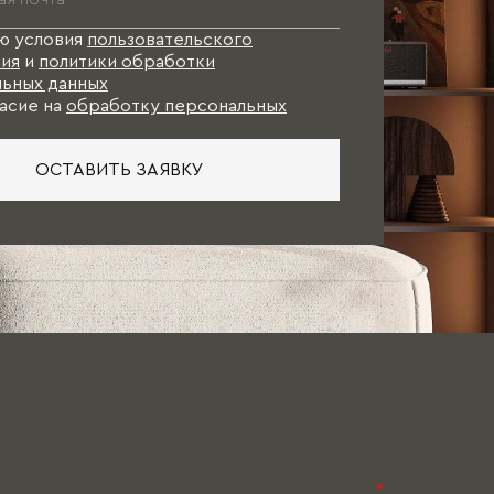
ю условия
пользовательского
ия
и
политики обработки
ьных данных
асие на
обработку персональных
ОСТАВИТЬ ЗАЯВКУ
*