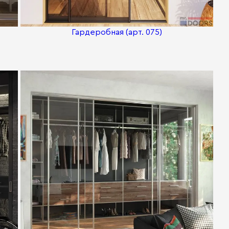
Гардеробная (арт. 075)