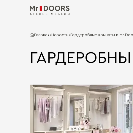
Главная
Новости
Гардеробные комнаты в Mr.Doo
ГАРДЕРОБНЫ