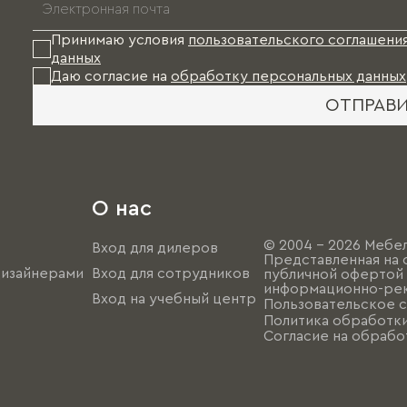
Принимаю условия
пользовательского соглашени
данных
Даю согласие на
обработку персональных данных
ОТПРАВ
О нас
© 2004 - 2026 Мебел
Вход для дилеров
Представленная на 
дизайнерами
Вход для сотрудников
публичной офертой (
информационно-рек
Вход на учебный центр
Пользовательское 
Политика обработк
Согласие на обрабо