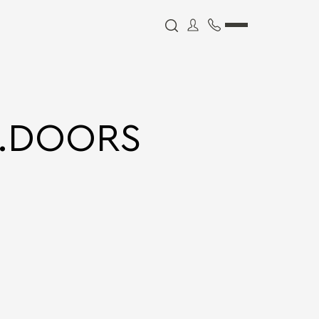
.DOORS