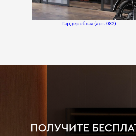
Гардеробная (арт. 082)
ПОЛУЧИТЕ БЕСПЛ