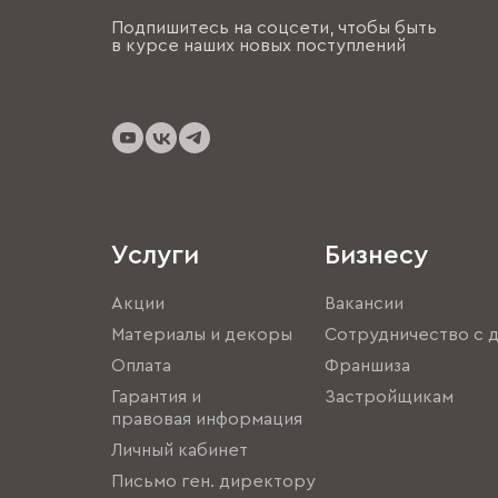
Подпишитесь на соцсети, чтобы быть
в курсе наших новых поступлений
Услуги
Бизнесу
Акции
Вакансии
Материалы и декоры
Сотрудничество с 
Оплата
Франшиза
Гарантия и
Застройщикам
правовая информация
Личный кабинет
Письмо ген. директору