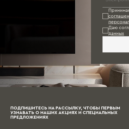
Принима
соглашен
персонал
Даю согл
данных
ПОДПИШИТЕСЬ НА РАССЫЛКУ, ЧТОБЫ ПЕРВЫМ
УЗНАВАТЬ О НАШИХ АКЦИЯХ И СПЕЦИАЛЬНЫХ
ПРЕДЛОЖЕНИЯХ