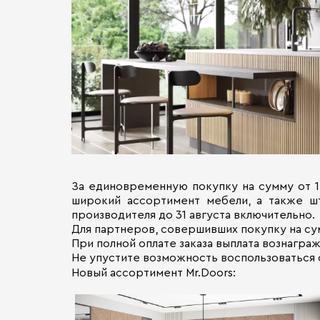
За единовременную покупку на сумму от 1 
широкий ассортимент мебели, а также ш
производителя до 31 августа включительно.
Для партнеров, совершивших покупку на су
При полной оплате заказа выплата вознагр
Не упустите возможность воспользоваться
Новый ассортимент Mr.Doors: