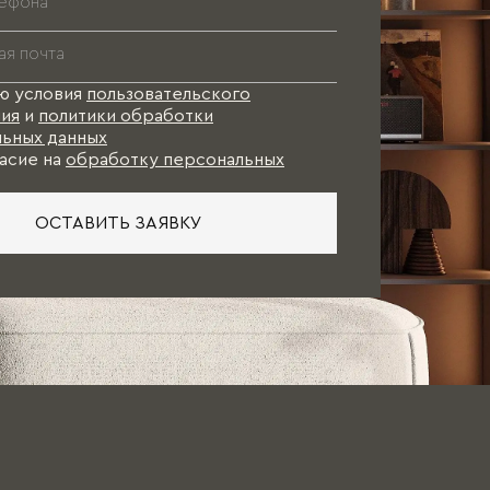
ю условия
пользовательского
ия
и
политики обработки
ьных данных
асие на
обработку персональных
ОСТАВИТЬ ЗАЯВКУ