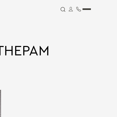
ТНЕРАМ