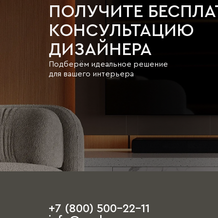
ПОЛУЧИТЕ БЕСПЛ
КОНСУЛЬТАЦИЮ
ДИЗАЙНЕРА
Подберём идеальное решение
для вашего интерьера
+7 (800) 500-22-11