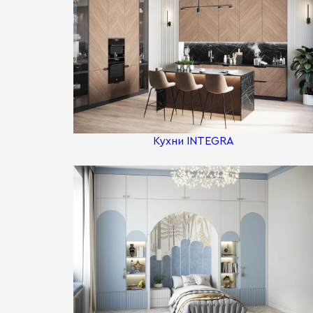
Кухни INTEGRA