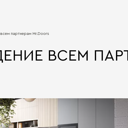
всем партнерам Mr.Doors
ЕНИЕ ВСЕМ ПАР