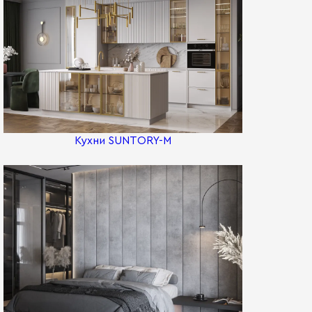
Кухни SUNTORY-M