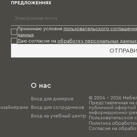
ПРЕДЛОЖЕНИЯХ
Принимаю условия
пользовательского соглашени
данных
Даю согласие на
обработку персональных данных
ОТПРАВ
О нас
© 2004 - 2026 Мебел
Вход для дилеров
Представленная на 
дизайнерами
Вход для сотрудников
публичной офертой (
информационно-рек
Вход на учебный центр
Пользовательское 
Политика обработк
Согласие на обрабо