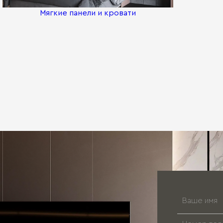
Мягкие панели и кровати