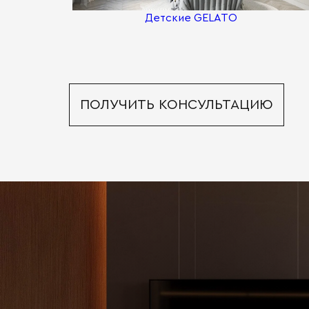
Детские GELATO
ПОЛУЧИТЬ КОНСУЛЬТАЦИЮ