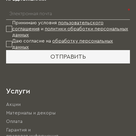
*
Принимаю условия
пользовательского
соглашения
и
политики обработки персональных
данных
Даю согласие на
обработку персональных
данных
ОТПРАВИТЬ
Услуги
Акции
Материалы и декоры
Оплата
Гарантия и