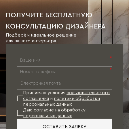
ПОЛУЧИТЕ БЕСПЛАТНУЮ
КОНСУЛЬТАЦИЮ ДИЗАЙНЕРА
Подберём идеальное решение
для вашего интерьера
*
*
Принимаю условия
пользовательского
соглашения
и
политики обработки
персональных данных
Даю согласие на
обработку
персональных данных
ОСТАВИТЬ ЗАЯВКУ