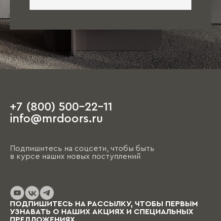
+7 (800) 500-22-11
info@mrdoors.ru
Подпишитесь на соцсети, чтобы быть
в курсе наших новых поступлений
ПОДПИШИТЕСЬ НА РАССЫЛКУ, ЧТОБЫ ПЕРВЫМ
УЗНАВАТЬ О НАШИХ АКЦИЯХ И СПЕЦИАЛЬНЫХ
ПРЕДЛОЖЕНИЯХ