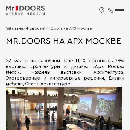
Главная
Новости
Mr.Doors на АРХ Москве
MR.DOORS НА АРХ МОСКВЕ
22 мая в выставочном зале ЦДХ открылась 18-я
выставка архитектуры и дизайна «Арх Москва
Next!». Разделы выставки: Архитектура,
Экстерьерные и интерьерные решения, Дизайн
мебели, Свет в архитектуре.