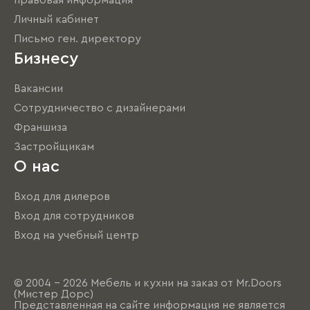
правовая информация
Личный кабинет
Письмо ген. директору
Бизнесу
Вакансии
Сотрудничество с дизайнерами
Франшиза
Застройщикам
О нас
Вход для дилеров
Вход для сотрудников
Вход на учебный центр
© 2004 - 2026 Мебель и кухни на заказ от Mr.Doors
(Мистер Дорс)
Представленная на сайте информация не является