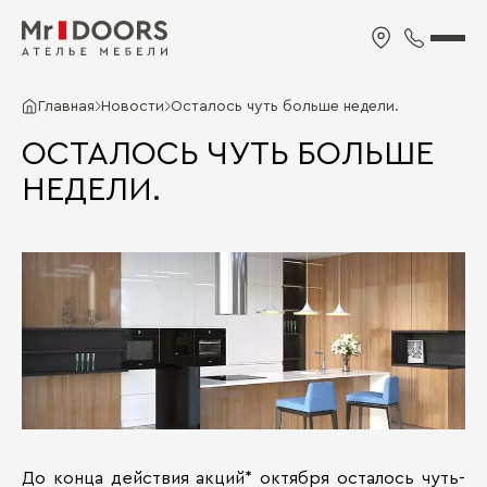
Главная
Новости
Осталось чуть больше недели.
ОСТАЛОСЬ ЧУТЬ БОЛЬШЕ
НЕДЕЛИ.
До конца действия акций* октября осталось чуть-