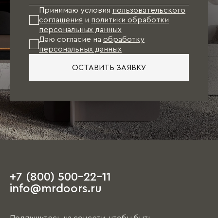
Принимаю условия
пользовательского
соглашения
и
политики обработки
персональных данных
Даю согласие на
обработку
персональных данных
ОСТАВИТЬ ЗАЯВКУ
+7 (800) 500-22-11
info@mrdoors.ru