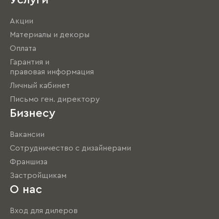
Услуги
Акции
Материалы и декоры
Оплата
Гарантия и
правовая информация
Личный кабинет
Письмо ген. директору
Бизнесу
Вакансии
Сотрудничество с дизайнерами
Франшиза
Застройщикам
О нас
Вход для дилеров