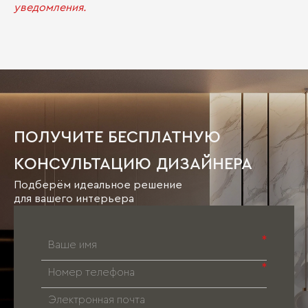
уведомления.
ПОЛУЧИТЕ БЕСПЛАТНУЮ
КОНСУЛЬТАЦИЮ ДИЗАЙНЕРА
Подберём идеальное решение
для вашего интерьера
*
*