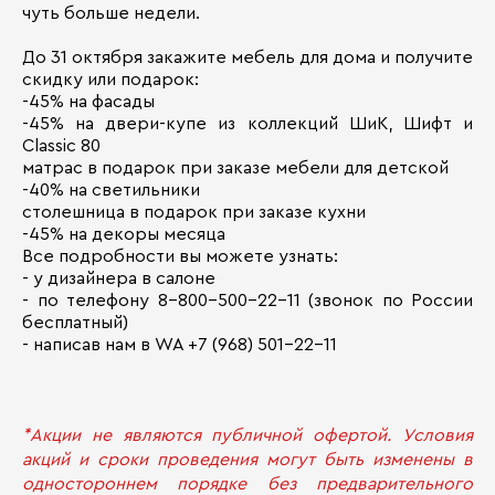
чуть больше недели.
До 31 октября закажите мебель для дома и получите
скидку или подарок:
-45% на фасады
-45% на двери-купе из коллекций ШиК, Шифт и
Classic 80
матрас в подарок при заказе мебели для детской
-40% на светильники
столешница в подарок при заказе кухни
-45% на декоры месяца
Все подробности вы можете узнать:
- у дизайнера в салоне
- по телефону 8-800-500-22-11 (звонок по России
бесплатный)
- написав нам в WA +7 (968) 501-22-11
*Акции не являются публичной офертой. Условия
акций и сроки проведения могут быть изменены в
одностороннем порядке без предварительного