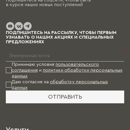
Подпишитесь на соцсети, чтобы быть
в курсе наших новых поступлений
ПОДПИШИТЕСЬ НА РАССЫЛКУ, ЧТОБЫ ПЕРВЫМ
УЗНАВАТЬ О НАШИХ АКЦИЯХ И СПЕЦИАЛЬНЫХ
ПРЕДЛОЖЕНИЯХ
*
Принимаю условия
пользовательского
соглашения
и
политики обработки персональных
данных
Даю согласие на
обработку персональных
данных
ОТПРАВИТЬ