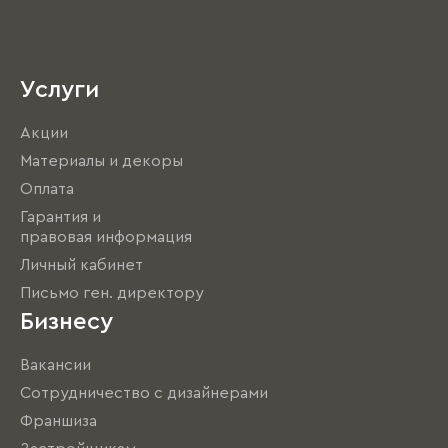
Услуги
Акции
Материалы и декоры
Оплата
Гарантия и
правовая информация
Личный кабинет
Письмо ген. директору
Бизнесу
Вакансии
Сотрудничество с дизайнерами
Франшиза