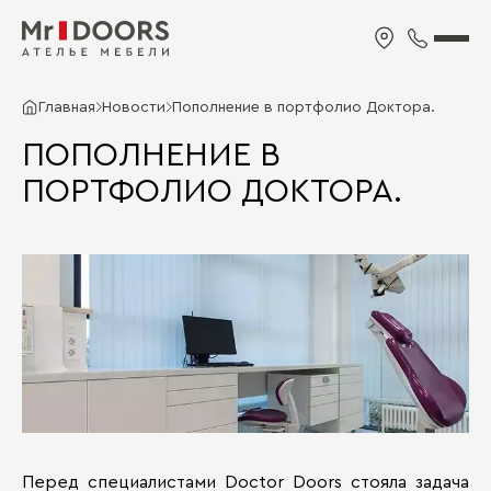
Главная
Новости
Пополнение в портфолио Доктора.
ПОПОЛНЕНИЕ В
ПОРТФОЛИО ДОКТОРА.
Перед специалистами Doctor Doors стояла задача