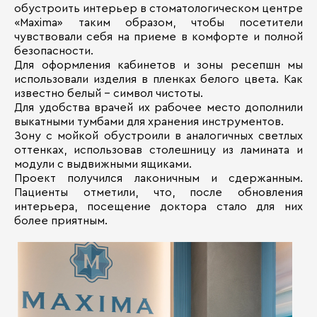
обустроить интерьер в стоматологическом центре
«Maxima» таким образом, чтобы посетители
чувствовали себя на приеме в комфорте и полной
безопасности.
Для оформления кабинетов и зоны ресепшн мы
использовали изделия в пленках белого цвета. Как
известно белый – символ чистоты.
Для удобства врачей их рабочее место дополнили
выкатными тумбами для хранения инструментов.
Зону с мойкой обустроили в аналогичных светлых
оттенках, использовав столешницу из ламината и
модули с выдвижными ящиками.
Проект получился лаконичным и сдержанным.
Пациенты отметили, что, после обновления
интерьера, посещение доктора стало для них
более приятным.