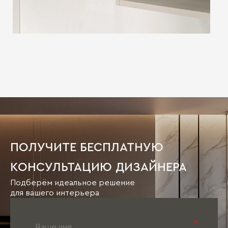
⠀
⠀
ПОЛУЧИТЕ БЕСПЛАТНУЮ
КОНСУЛЬТАЦИЮ ДИЗАЙНЕРА
Подберём идеальное решение
для вашего интерьера
*