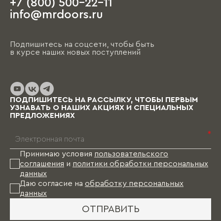
+7 (800) 500-22-11
info@mrdoors.ru
Подпишитесь на соцсети, чтобы быть
в курсе наших новых поступлений
ПОДПИШИТЕСЬ НА РАССЫЛКУ, ЧТОБЫ ПЕРВЫМ
УЗНАВАТЬ О НАШИХ АКЦИЯХ И СПЕЦИАЛЬНЫХ
ПРЕДЛОЖЕНИЯХ
*
Принимаю условия
пользовательского
соглашения
и
политики обработки персональных
данных
Даю согласие на
обработку персональных
данных
ОТПРАВИТЬ