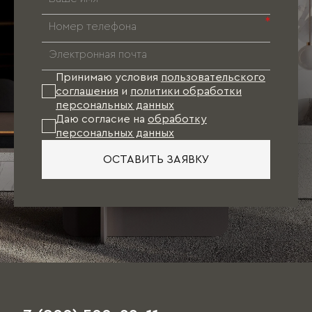
*
Принимаю условия
пользовательского
соглашения
и
политики обработки
персональных данных
Даю согласие на
обработку
персональных данных
ОСТАВИТЬ ЗАЯВКУ