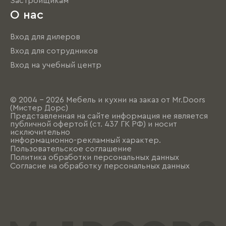
Застройщикам
О нас
Вход для дилеров
Вход для сотрудников
Вход на учебный центр
© 2004 - 2026 Мебель и кухни на заказ от Mr.Doors
(Мистер Дорс)
Представленная на сайте информация не является
публичной офертой (ст. 437 ГК РФ) и носит
исключительно
информационно-рекламный характер.
Пользовательское соглашение
Политика обработки персональных данных
Согласие на обработку персональных данных