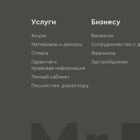
Услуги
Бизнесу
Акции
Вакансии
Материалы и декоры
Сотрудничество с 
Оплата
Франшиза
Гарантия и
Застройщикам
правовая информация
Личный кабинет
Письмо ген. директору