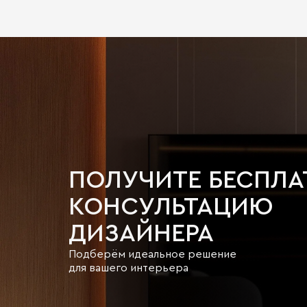
ПОЛУЧИТЕ БЕСПЛ
КОНСУЛЬТАЦИЮ
ДИЗАЙНЕРА
Подберём идеальное решение
для вашего интерьера