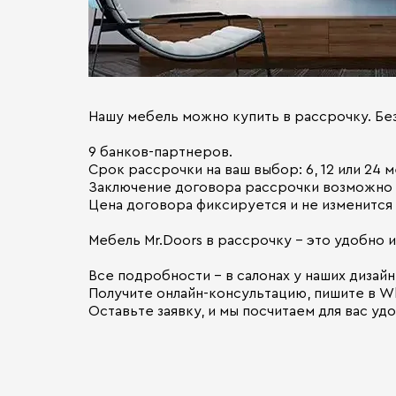
Нашу мебель можно купить в рассрочку. Без
9 банков-партнеров.
Срок рассрочки на ваш выбор: 6, 12 или 24 м
Заключение договора рассрочки возможно 
Цена договора фиксируется и не изменится 
Мебель Mr.Doors в рассрочку - это удобно 
Все подробности - в салонах у наших дизай
Получите онлайн-консультацию, пишите в Wh
Оставьте заявку, и мы посчитаем для вас уд
⠀
⠀