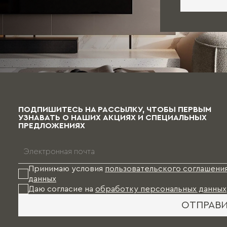
ПОДПИШИТЕСЬ НА РАССЫЛКУ, ЧТОБЫ ПЕРВЫМ
УЗНАВАТЬ О НАШИХ АКЦИЯХ И СПЕЦИАЛЬНЫХ
ПРЕДЛОЖЕНИЯХ
Принимаю условия
пользовательского соглашени
данных
Даю согласие на
обработку персональных данных
ОТПРАВ