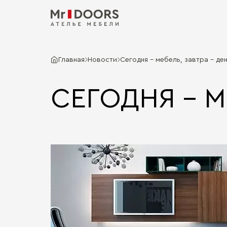
Главная
Новости
Сегодня - мебель, завтра - ден
СЕГОДНЯ - М