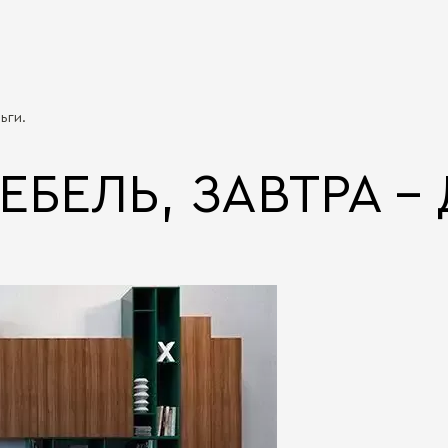
ьги.
ЕБЕЛЬ, ЗАВТРА -