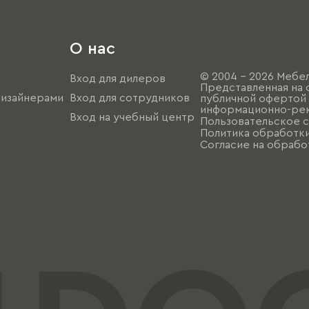
О нас
© 2004 - 2026 Мебел
Вход для дилеров
Представленная на 
дизайнерами
Вход для сотрудников
публичной офертой (
информационно-рек
Вход на учебный центр
Пользовательское 
Политика обработк
Согласие на обрабо