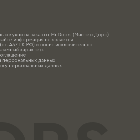
ь и кухни на заказ от Mr.Doors (Мистер Дорс)
сайте информация не является
ст. 437 ГК РФ) и носит исключительно
ламный характер.
соглашение
и персональных данных
тку персональных данных