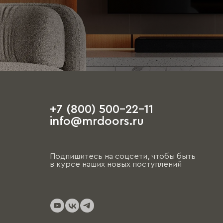
+7 (800) 500-22-11
info@mrdoors.ru
Подпишитесь на соцсети, чтобы быть
в курсе наших новых поступлений