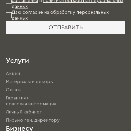
соглашения
и
политики обработки персональных
данных
Даю согласие на
обработку персональных
данных
ОТПРАВИТЬ
Услуги
Акции
Материалы и декоры
Оплата
Гарантия и
правовая информация
Личный кабинет
Письмо ген. директору
Бизнесу