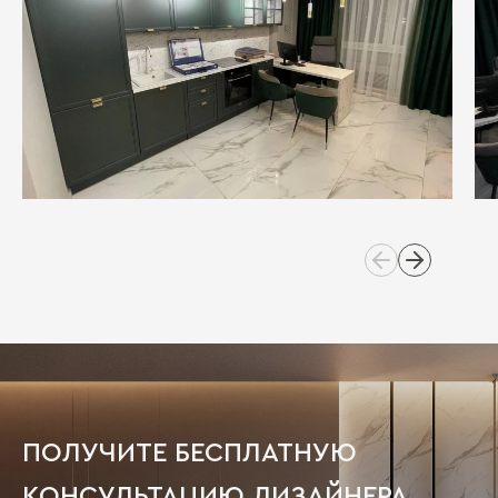
ПОЛУЧИТЕ БЕСПЛАТНУЮ
КОНСУЛЬТАЦИЮ ДИЗАЙНЕРА