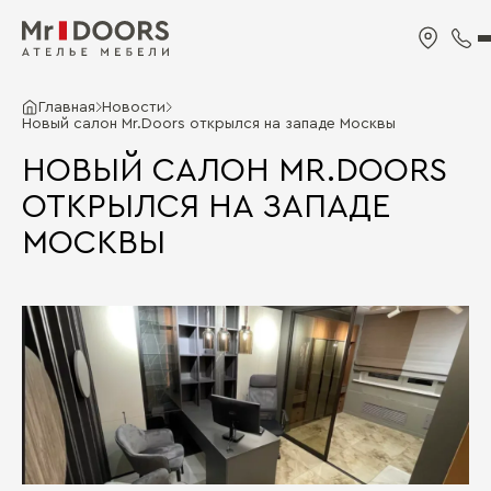
Главная
Новости
Новый салон Mr.Doors открылся на западе Москвы
НОВЫЙ САЛОН MR.DOORS
ОТКРЫЛСЯ НА ЗАПАДЕ
МОСКВЫ