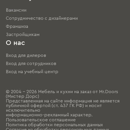
Вакансии
Сотрудничество с дизайнерами
Франшиза
Застройщикам
О нас
Вход для дилеров
Вход для сотрудников
Вход на учебный центр
© 2004 - 2026 Мебель и кухни на заказ от Mr.Doors
(Мистер Дорс)
Представленная на сайте информация не является
публичной офертой (ст. 437 ГК РФ) и носит
исключительно
информационно-рекламный характер.
Пользовательское соглашение
Политика обработки персональных данных
Согласие на обработку персональных данных