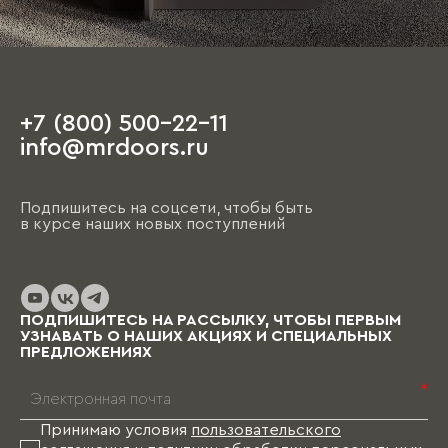
+7 (800) 500-22-11
info@mrdoors.ru
Подпишитесь на соцсети, чтобы быть
в курсе наших новых поступлений
ПОДПИШИТЕСЬ НА РАССЫЛКУ, ЧТОБЫ ПЕРВЫМ
УЗНАВАТЬ О НАШИХ АКЦИЯХ И СПЕЦИАЛЬНЫХ
ПРЕДЛОЖЕНИЯХ
*
Принимаю условия
пользовательского