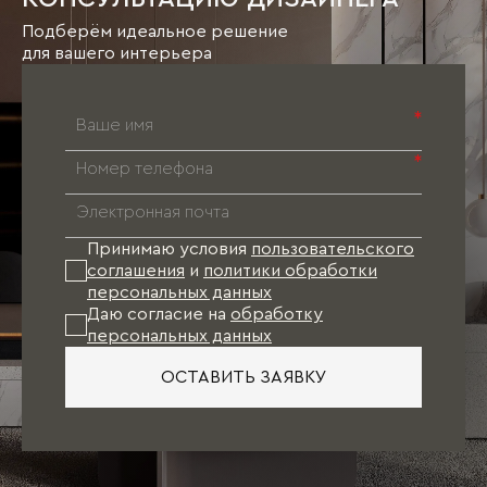
Подберём идеальное решение
для вашего интерьера
*
*
Принимаю условия
пользовательского
соглашения
и
политики обработки
персональных данных
Даю согласие на
обработку
персональных данных
ОСТАВИТЬ ЗАЯВКУ