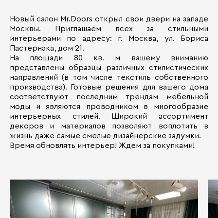
Новый салон Mr.Doors открыл свои двери на западе
Москвы. Приглашаем всех за стильными
интерьерами по адресу: г. Москва, ул. Бориса
Пастернака, дом 21.
На площади 80 кв. м вашему вниманию
представлены образцы различных стилистических
направлений (в том числе текстиль собственного
производства). Готовые решения для вашего дома
соответствуют последним трендам мебельной
моды и являются проводником в многообразие
интерьерных стилей. Широкий ассортимент
декоров и материалов позволяют воплотить в
жизнь даже самые смелые дизайнерские задумки.
Время обновлять интерьер! Ждем за покупками!