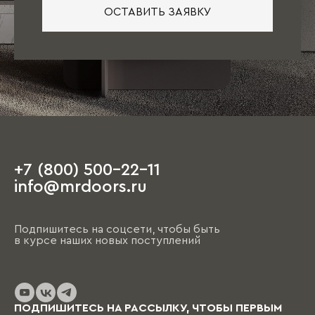
ОСТАВИТЬ ЗАЯВКУ
+7 (800) 500-22-11
info@mrdoors.ru
Подпишитесь на соцсети, чтобы быть
в курсе наших новых поступлений
ПОДПИШИТЕСЬ НА РАССЫЛКУ, ЧТОБЫ ПЕРВЫМ