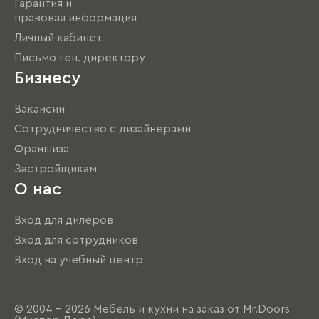
Гарантия и
правовая информация
Личный кабинет
Письмо ген. директору
Бизнесу
Вакансии
Сотрудничество с дизайнерами
Франшиза
Застройщикам
О нас
Вход для дилеров
Вход для сотрудников
Вход на учебный центр
© 2004 - 2026 Мебель и кухни на заказ от Mr.Doors