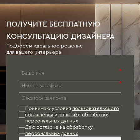
ПОЛУЧИТЕ БЕСПЛАТНУЮ
КОНСУЛЬТАЦИЮ ДИЗАЙНЕРА
Подберём идеальное решение
для вашего интерьера
*
*
Принимаю условия
пользовательского
соглашения
и
политики обработки
персональных данных
Даю согласие на
обработку
персональных данных