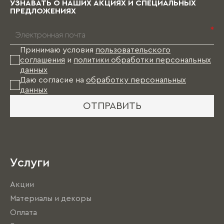
УЗНАВАТЬ О НАШИХ АКЦИЯХ И СПЕЦИАЛЬНЫХ
ПРЕДЛОЖЕНИЯХ
*
Принимаю условия
пользовательского
соглашения
и
политики обработки персональных
данных
Даю согласие на
обработку персональных
данных
ОТПРАВИТЬ
Услуги
Акции
Материалы и декоры
Оплата