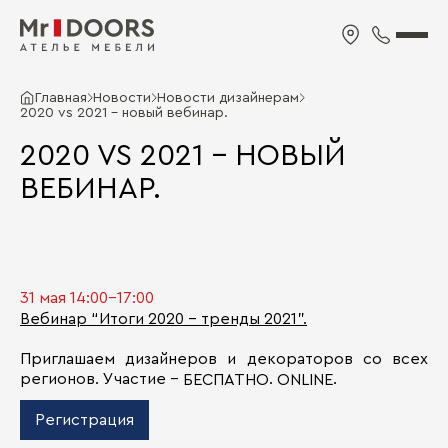
Главная
Новости
Новости дизайнерам
2020 vs 2021 - новый вебинар.
2020 VS 2021 - НОВЫЙ
ВЕБИНАР.
31 мая 14:00-17:00
Вебинар “Итоги 2020 - тренды 2021”.
Приглашаем дизайнеров и декораторов со всех
регионов. Участие -
.
.
БЕСПАТНО
ONLINE
Регистрация