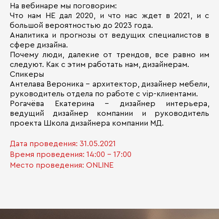
На вебинаре мы поговорим:
Что нам НЕ дал 2020, и что нас ждет в 2021, и с
большой вероятностью до 2023 года.
Аналитика и прогнозы от ведущих специалистов в
сфере дизайна.
Почему люди, далекие от трендов, все равно им
следуют. Как с этим работать нам, дизайнерам.
Спикеры
Антелава Вероника – архитектор, дизайнер мебели,
руководитель отдела по работе с vip-клиентами.
Рогачёва Екатерина – дизайнер интерьера,
ведущий дизайнер компании и руководитель
проекта Школа дизайнера компании МД.
Дата проведения: 31.05.2021
Время проведения: 14:00 - 17:00
Место проведения: ONLINE