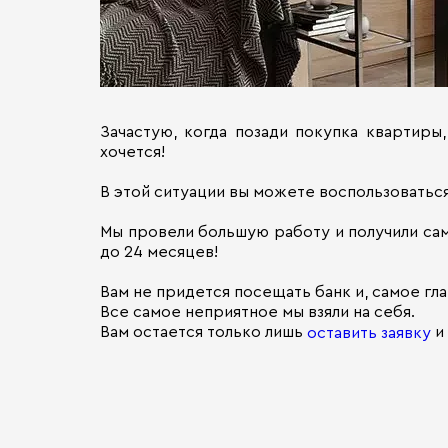
Зачастую, когда позади покупка квартиры
хочется!
В этой ситуации вы можете воспользоватьс
Мы провели большую работу и получили сам
до 24 месяцев!
Вам не придется посещать банк и, самое гла
Все самое неприятное мы взяли на себя.
Вам остается только лишь
и
оставить заявку
⠀
⠀