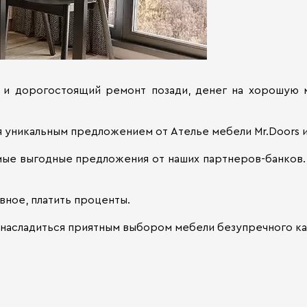
, и дорогостоящий ремонт позади, денег на хорошую 
я уникальным предложением от Ателье мебели Mr.Doors 
ые выгодные предложения от наших партнеров-банков. 
вное, платить проценты.
 насладиться приятным выбором мебели безупречного ка