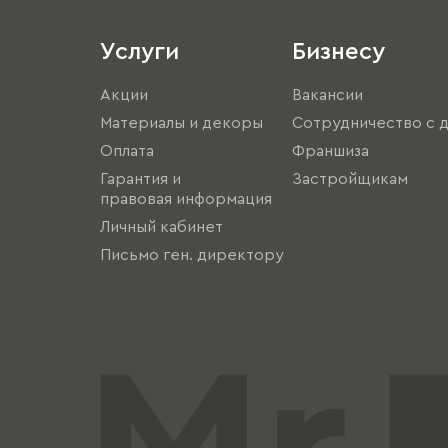
Услуги
Бизнесу
Акции
Вакансии
Материалы и декоры
Сотрудничество с 
Оплата
Франшиза
Гарантия и
Застройщикам
правовая информация
Личный кабинет
Письмо ген. директору