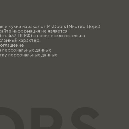
ь и кухни на заказ от Mr.Doors (Мистер Дорс)
сайте информация не является
ст. 437 ГК РФ) и носит исключительно
ламный характер.
соглашение
и персональных данных
тку персональных данных