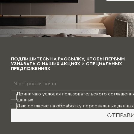
ПОДПИШИТЕСЬ НА РАССЫЛКУ, ЧТОБЫ ПЕРВЫМ
УЗНАВАТЬ О НАШИХ АКЦИЯХ И СПЕЦИАЛЬНЫХ
ПРЕДЛОЖЕНИЯХ
Принимаю условия
пользовательского соглашени
данных
Даю согласие на
обработку персональных данных
ОТПРАВ