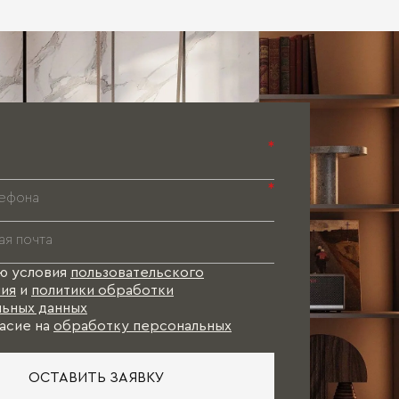
*
*
ю условия
пользовательского
ия
и
политики обработки
ьных данных
асие на
обработку персональных
ОСТАВИТЬ ЗАЯВКУ