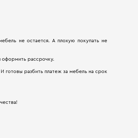
мебель не остается. А плохую покупать не
и оформить рассрочку.
И готовы разбить платеж за мебель на срок
чества!