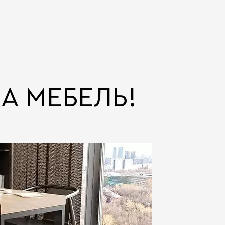
А МЕБЕЛЬ!