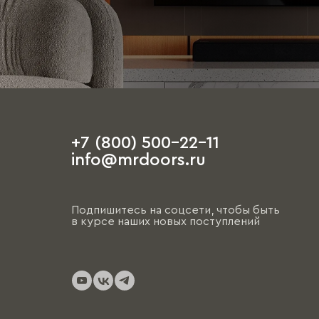
+7 (800) 500-22-11
info@mrdoors.ru
Подпишитесь на соцсети, чтобы быть
в курсе наших новых поступлений