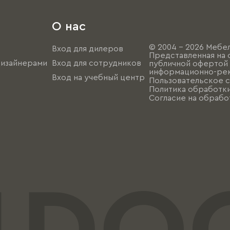
О нас
© 2004 - 2026 Мебел
Вход для дилеров
Представленная на 
дизайнерами
Вход для сотрудников
публичной офертой (
информационно-рек
Вход на учебный центр
Пользовательское 
Политика обработк
Согласие на обрабо