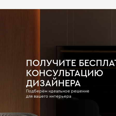
ПОЛУЧИТЕ БЕСПЛ
КОНСУЛЬТАЦИЮ
ДИЗАЙНЕРА
Подберём идеальное решение
для вашего интерьера