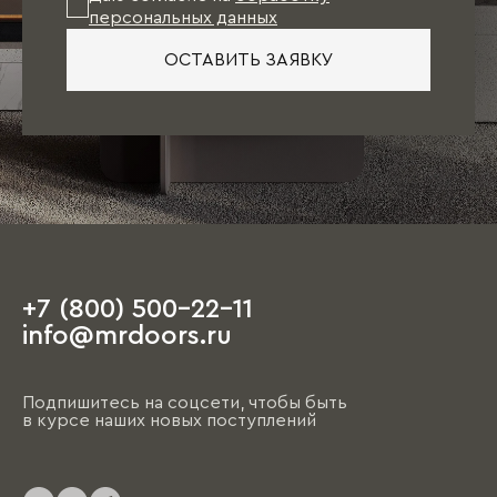
персональных данных
ОСТАВИТЬ ЗАЯВКУ
+7 (800) 500-22-11
info@mrdoors.ru
Подпишитесь на соцсети, чтобы быть
в курсе наших новых поступлений