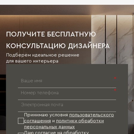
ПОЛУЧИТЕ БЕСПЛАТНУЮ
КОНСУЛЬТАЦИЮ ДИЗАЙНЕРА
Подберём идеальное решение
для вашего интерьера
*
*
Принимаю условия
пользовательского
соглашения
и
политики обработки
персональных данных
Даю согласие на
обработку