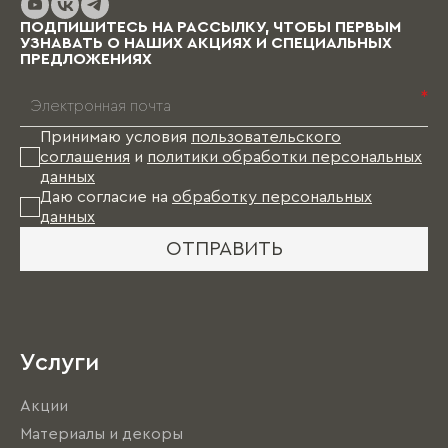
ПОДПИШИТЕСЬ НА РАССЫЛКУ, ЧТОБЫ ПЕРВЫМ
УЗНАВАТЬ О НАШИХ АКЦИЯХ И СПЕЦИАЛЬНЫХ
ПРЕДЛОЖЕНИЯХ
*
Принимаю условия
пользовательского
соглашения
и
политики обработки персональных
данных
Даю согласие на
обработку персональных
данных
ОТПРАВИТЬ
Услуги
Акции
Материалы и декоры