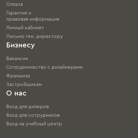
Оплата
Гарантия и
правовая информация
Личный кабинет
Письмо ген. директору
Бизнесу
Вакансии
Сотрудничество с дизайнерами
Франшиза
Застройщикам
О нас
Вход для дилеров
Вход для сотрудников
Вход на учебный центр