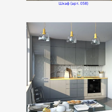
Шкаф (арт. 058)