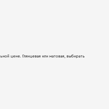
ной цене. Глянцевая или матовая, выбирать