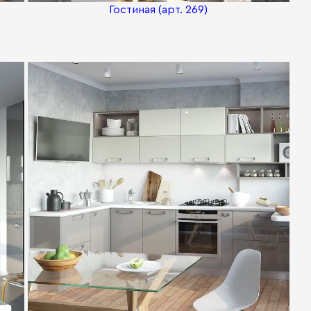
Гостиная (арт. 269)