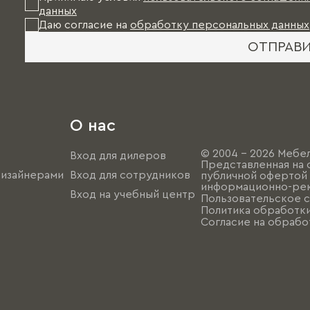
данных
Даю согласие на
обработку персональных данных
ОТПРАВ
О нас
© 2004 - 2026 Мебел
Вход для дилеров
Представленная на 
дизайнерами
Вход для сотрудников
публичной офертой (
информационно-рек
Вход на учебный центр
Пользовательское 
Политика обработк
Согласие на обрабо