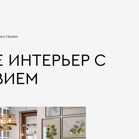
льствием
 ИНТЕРЬЕР С
ВИЕМ