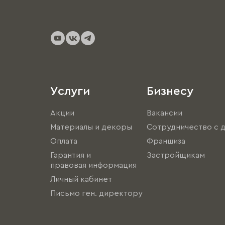
Услуги
Бизнесу
Акции
Вакансии
Материалы и декоры
Сотрудничество с 
Оплата
Франшиза
Гарантия и
Застройщикам
правовая информация
Личный кабинет
Письмо ген. директору