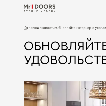
Главная
Новости
Обновляйте интерьер с удово
ОБНОВЛЯЙТЕ
УДОВОЛЬСТ