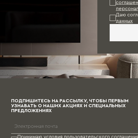
соглашен
персонал
Даю согл
данных
ПОДПИШИТЕСЬ НА РАССЫЛКУ, ЧТОБЫ ПЕРВЫМ
УЗНАВАТЬ О НАШИХ АКЦИЯХ И СПЕЦИАЛЬНЫХ
ПРЕДЛОЖЕНИЯХ
Принимаю условия
пользовательского соглашени