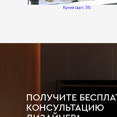
Кухня (арт. 51)
ПОЛУЧИТЕ БЕСПЛ
КОНСУЛЬТАЦИЮ