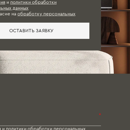
ия
и
политики обработки
ьных данных
асие на
обработку персональных
ОСТАВИТЬ ЗАЯВКУ
*
я
и
политики обработки персональных