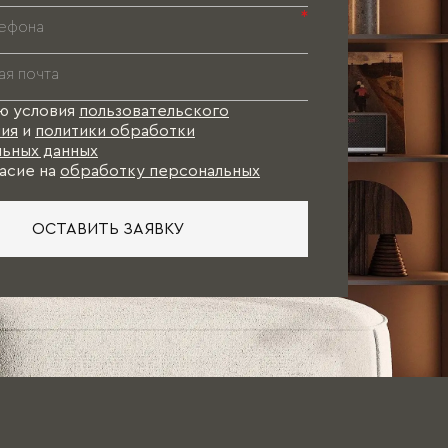
*
ю условия
пользовательского
ия
и
политики обработки
ьных данных
асие на
обработку персональных
ОСТАВИТЬ ЗАЯВКУ