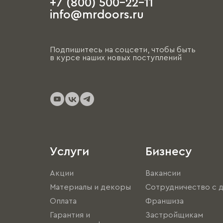
+7 (800) 500-22-11
info@mrdoors.ru
Подпишитесь на соцсети, чтобы быть
в курсе наших новых поступлений
Услуги
Бизнесу
Акции
Вакансии
Материалы и декоры
Сотрудничество с 
Оплата
Франшиза
Гарантия и
Застройщикам