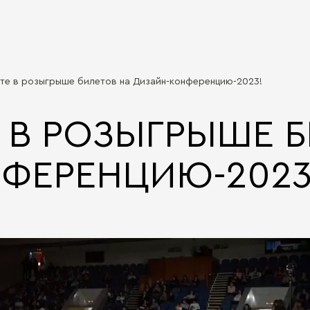
те в розыгрыше билетов на Дизайн-конференцию-2023!
 В РОЗЫГРЫШЕ Б
ФЕРЕНЦИЮ-2023