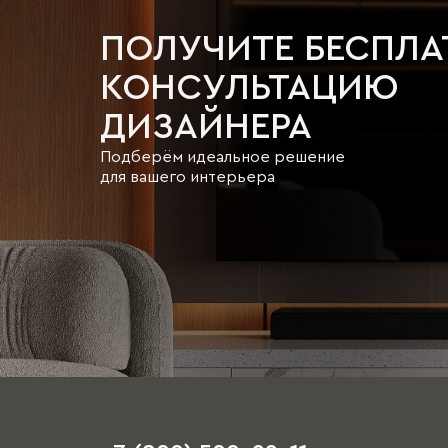
ПОЛУЧИТЕ БЕСПЛ
КОНСУЛЬТАЦИЮ
ДИЗАЙНЕРА
Подберём идеальное решение
для вашего интерьера