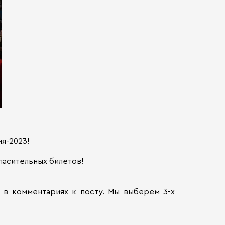
я-2023!
ласительных билетов!
 в комментариях к посту. Мы выберем 3-х