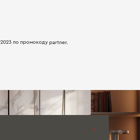
-2023 по промокоду
partner.
*