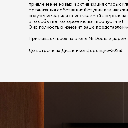
привлечение новых и активизация старых к
организация собственной студии или налаж
получение заряда неиссякаемой энергии на
Это событие, которое нельзя пропустить!
Оно полностью изменит ваше представление 
Приглашаем всех на стенд Mr.Doors и дарим
До встречи на Дизайн-конференции-2023!