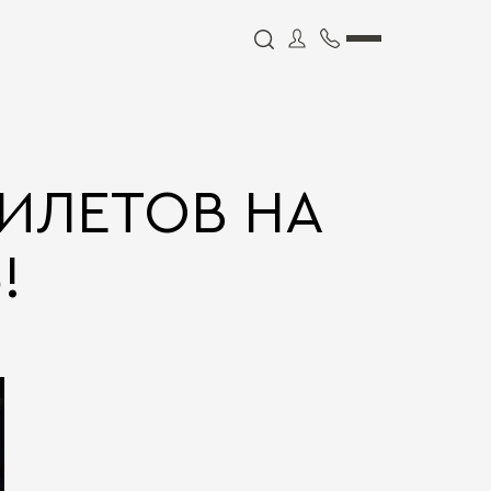
ИЛЕТОВ НА
!