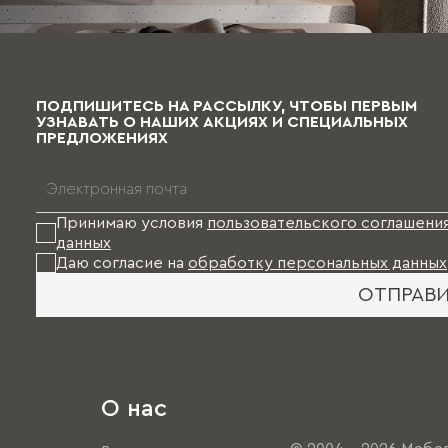
ПОДПИШИТЕСЬ НА РАССЫЛКУ, ЧТОБЫ ПЕРВЫМ
УЗНАВАТЬ О НАШИХ АКЦИЯХ И СПЕЦИАЛЬНЫХ
ПРЕДЛОЖЕНИЯХ
Принимаю условия
пользовательского соглашени
данных
Даю согласие на
обработку персональных данных
ОТПРАВ
О нас