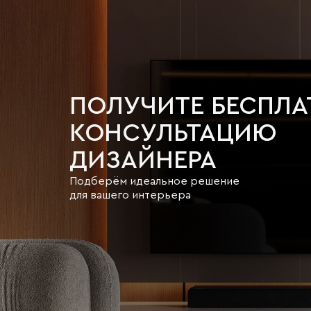
ПОЛУЧИТЕ БЕСПЛ
КОНСУЛЬТАЦИЮ
ДИЗАЙНЕРА
Подберём идеальное решение
для вашего интерьера