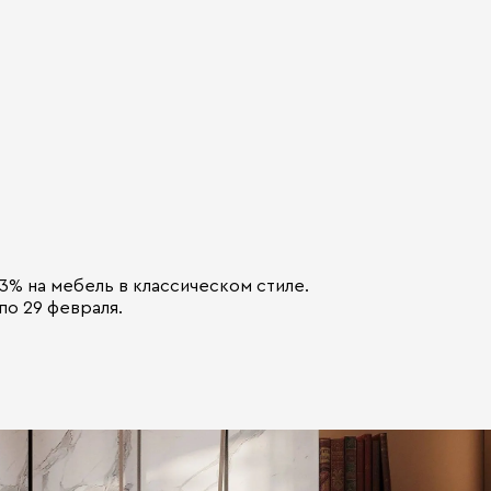
3% на мебель в классическом стиле.
 по 29 февраля.