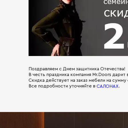
Поздравляем с Днем защитника Отечества!
В честь праздника компания Mr.Doors дарит
Скидка действует на заказ мебели на сумму от
Все подробности уточняйте в
.
САЛОНАХ