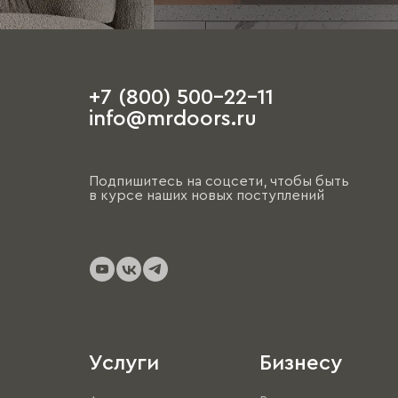
+7 (800) 500-22-11
info@mrdoors.ru
Подпишитесь на соцсети, чтобы быть
в курсе наших новых поступлений
Услуги
Бизнесу