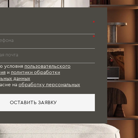
*
*
ю условия
пользовательского
ия
и
политики обработки
ьных данных
асие на
обработку персональных
ОСТАВИТЬ ЗАЯВКУ