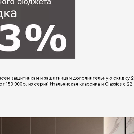
 всем защитникам и защитницам дополнительную скидку 2
 150 000р. из серий Итальянская классика и Classics с 22