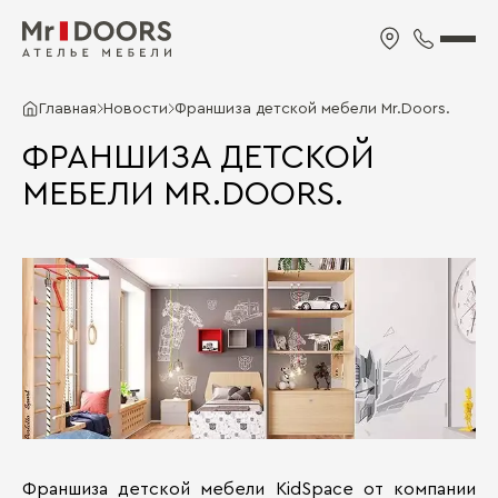
Главная
Новости
Франшиза детской мебели Mr.Doors.
ФРАНШИЗА ДЕТСКОЙ
МЕБЕЛИ MR.DOORS.
Франшиза детской мебели KidSpace от компании