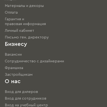
Материалы и декоры
Оплата
Гарантия и
правовая информация
Личный кабинет
Письмо ген. директору
Бизнесу
Вакансии
Сотрудничество с дизайнерами
Франшиза
Застройщикам
О нас
Вход для дилеров
Вход для сотрудников
Вход на учебный центр