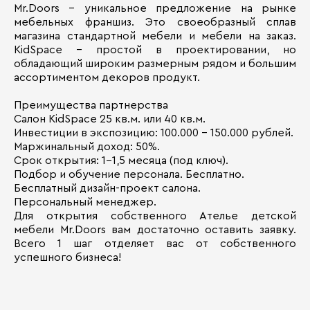
Mr.Doors - уникальное предложение на рынке
мебельных франшиз. Это своеобразный сплав
магазина стандартной мебели и мебели на заказ.
KidSpace – простой в проектировании, но
обладающий широким размерным рядом и большим
ассортиментом декоров продукт.
Преимущества партнерства
Салон KidSpace 25 кв.м. или 40 кв.м.
Инвестиции в экспозицию: 100.000 - 150.000 рублей.
Маржинальный доход: 50%.
Срок открытия: 1-1,5 месяца (под ключ).
Подбор и обучение персонала. Бесплатно.
Бесплатный дизайн-проект салона.
Персональный менеджер.
Для открытия собственного Ателье детской
мебели Mr.Doors вам достаточно оставить заявку.
Всего 1 шаг отделяет вас от собственного
успешного бизнеса!