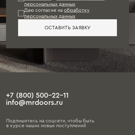
персональных данных
Даю согласие на
обработку
персональных данных
ОСТАВИТЬ ЗАЯВКУ
+7 (800) 500-22-11
info@mrdoors.ru
Подпишитесь на соцсети, чтобы быть
в курсе наших новых поступлений