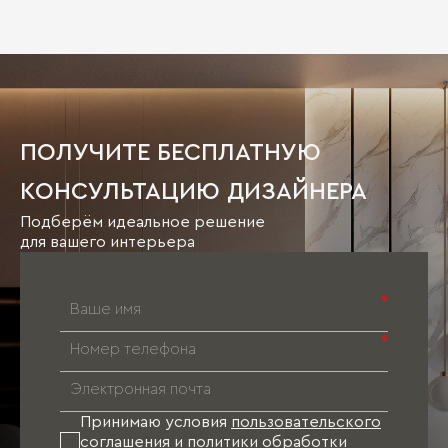
ПОЛУЧИТЕ БЕСПЛАТНУЮ
КОНСУЛЬТАЦИЮ ДИЗАЙНЕРА
Подберём идеальное решение
для вашего интерьера
*
*
Принимаю условия
пользовательского
соглашения
и
политики обработки