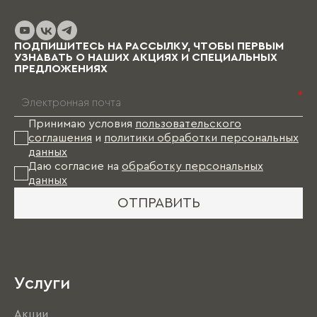
ПОДПИШИТЕСЬ НА РАССЫЛКУ, ЧТОБЫ ПЕРВЫМ
УЗНАВАТЬ О НАШИХ АКЦИЯХ И СПЕЦИАЛЬНЫХ
ПРЕДЛОЖЕНИЯХ
*
Принимаю условия
пользовательского
соглашения
и
политики обработки персональных
данных
Даю согласие на
обработку персональных
данных
ОТПРАВИТЬ
Услуги
Акции