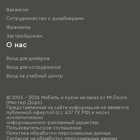
Вакансии
Сотрудничество с дизайнерами
Франшиза
Застройщикам
О нас
Вход для дилеров
Вход для сотрудников
Вход на учебный центр
© 2004 - 2026 Мебель и кухни на заказ от Mr.Doors
(Мистер Дорс)
Представленная на сайте информация не является
публичной офертой (ст. 437 ГК РФ) и носит
исключительно
информационно-рекламный характер.
Пользовательское соглашение
Политика обработки персональных данных
Согласие на обработку персональных данных