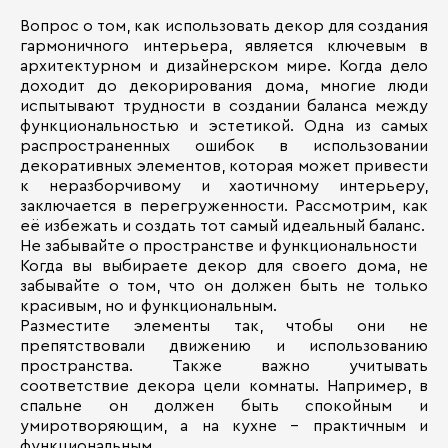
Вопрос о том, как использовать декор для создания
гармоничного интерьера, является ключевым в
архитектурном и дизайнерском мире. Когда дело
доходит до декорирования дома, многие люди
испытывают трудности в создании баланса между
функциональностью и эстетикой. Одна из самых
распространенных ошибок в использовании
декоративных элементов, которая может привести
к неразборчивому и хаотичному интерьеру,
заключается в перегруженности. Рассмотрим, как
её избежать и создать тот самый идеальный баланс.
Не забывайте о пространстве и функциональности
Когда вы выбираете декор для своего дома, не
забывайте о том, что он должен быть не только
красивым, но и функциональным.
Разместите элементы так, чтобы они не
препятствовали движению и использованию
пространства. Также важно учитывать
соответствие декора цели комнаты. Например, в
спальне он должен быть спокойным и
умиротворяющим, а на кухне – практичным и
функциональным.