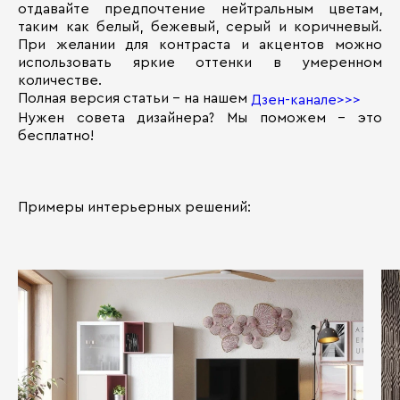
отдавайте предпочтение нейтральным цветам,
таким как белый, бежевый, серый и коричневый.
При желании для контраста и акцентов можно
использовать яркие оттенки в умеренном
количестве.
Полная версия статьи – на нашем
Дзен-канале>>>
Нужен совета дизайнера? Мы поможем - это
бесплатно!
Примеры интерьерных решений: