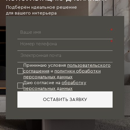
Подберём идеальное решение
для вашего интерьера
*
*
Принимаю условия
пользовательского
соглашения
и
политики обработки
персональных данных
Даю согласие на
обработку
персональных данных
ОСТАВИТЬ ЗАЯВКУ