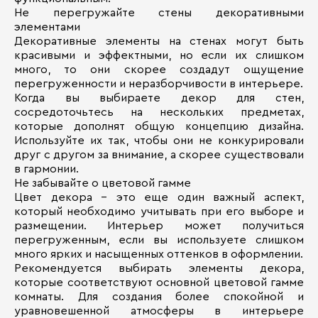
Не перегружайте стены декоративными
элементами
Декоративные элементы на стенах могут быть
красивыми и эффектными, но если их слишком
много, то они скорее создадут ощущение
перегруженности и неразборчивости в интерьере.
Когда вы выбираете декор для стен,
сосредоточьтесь на нескольких предметах,
которые дополнят общую концепцию дизайна.
Используйте их так, чтобы они не конкурировали
друг с другом за внимание, а скорее существовали
в гармонии.
Не забывайте о цветовой гамме
Цвет декора – это еще один важный аспект,
который необходимо учитывать при его выборе и
размещении. Интерьер может получиться
перегруженным, если вы используете слишком
много ярких и насыщенных оттенков в оформлении.
Рекомендуется выбирать элементы декора,
которые соответствуют основной цветовой гамме
комнаты. Для создания более спокойной и
уравновешенной атмосферы в интерьере