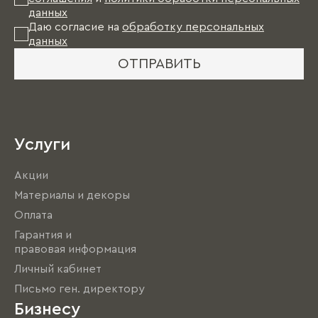
данных
Даю согласие на
обработку персональных
данных
ОТПРАВИТЬ
Услуги
Акции
Материалы и декоры
Оплата
Гарантия и
правовая информация
Личный кабинет
Письмо ген. директору
Бизнесу