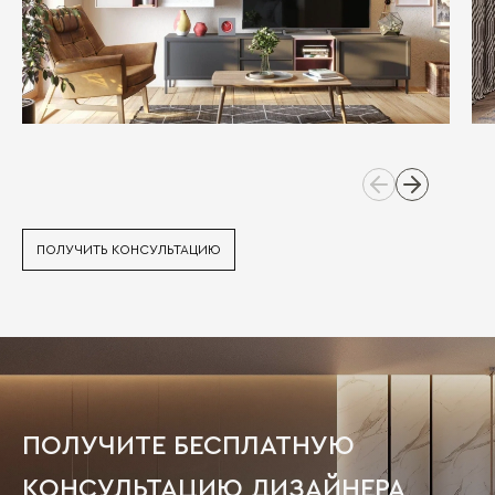
ПОЛУЧИТЬ КОНСУЛЬТАЦИЮ
ПОЛУЧИТЕ БЕСПЛАТНУЮ
КОНСУЛЬТАЦИЮ ДИЗАЙНЕРА