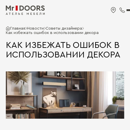
Главная
Новости
Советы дизайнера
Как избежать ошибок в использовании декора
КАК ИЗБЕЖАТЬ ОШИБОК В
ИСПОЛЬЗОВАНИИ ДЕКОРА