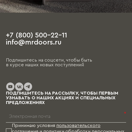
+7 (800) 500-22-11
info@mrdoors.ru
Подпишитесь на соцсети, чтобы быть
в курсе наших новых поступлений
ПОДПИШИТЕСЬ НА РАССЫЛКУ, ЧТОБЫ ПЕРВЫМ
УЗНАВАТЬ О НАШИХ АКЦИЯХ И СПЕЦИАЛЬНЫХ
ПРЕДЛОЖЕНИЯХ
*
Принимаю условия
пользовательского
соглашения
и
политики обработки персональных