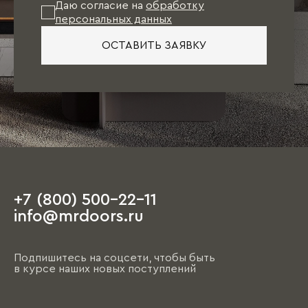
Даю согласие на
обработку
персональных данных
ОСТАВИТЬ ЗАЯВКУ
+7 (800) 500-22-11
info@mrdoors.ru
Подпишитесь на соцсети, чтобы быть
в курсе наших новых поступлений