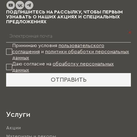
ПОДПИШИТЕСЬ НА РАССЫЛКУ, ЧТОБЫ ПЕРВЫМ
УЗНАВАТЬ О НАШИХ АКЦИЯХ И СПЕЦИАЛЬНЫХ
ПРЕДЛОЖЕНИЯХ
*
Принимаю условия
пользовательского
соглашения
и
политики обработки персональных
данных
Даю согласие на
обработку персональных
данных
ОТПРАВИТЬ
Услуги
Акции
Материалы и декоры