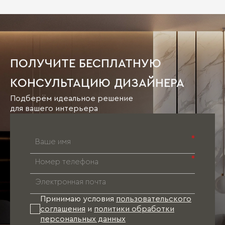
ПОЛУЧИТЕ БЕСПЛАТНУЮ
КОНСУЛЬТАЦИЮ ДИЗАЙНЕРА
Подберём идеальное решение
для вашего интерьера
*
*
Принимаю условия
пользовательского
соглашения
и
политики обработки
персональных данных