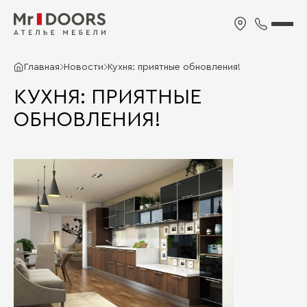
Главная
Новости
Кухня: приятные обновления!
КУХНЯ: ПРИЯТНЫЕ
ОБНОВЛЕНИЯ!