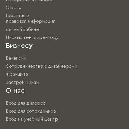
Оплата
Гарантия и
правовая информация
Личный кабинет
Письмо ген. директору
Бизнесу
Вакансии
Сотрудничество с дизайнерами
Франшиза
Застройщикам
О нас
Вход для дилеров
Вход для сотрудников
Вход на учебный центр