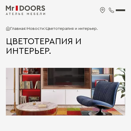
Главная
Новости
Цветотерапия и интерьер.
ЦВЕТОТЕРАПИЯ И
ИНТЕРЬЕР.