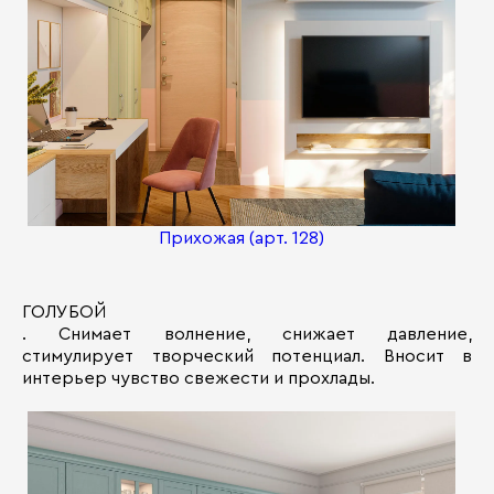
Прихожая (арт. 128)
ГОЛУБОЙ
. Снимает волнение, снижает давление,
стимулирует творческий потенциал. Вносит в
интерьер чувство свежести и прохлады.