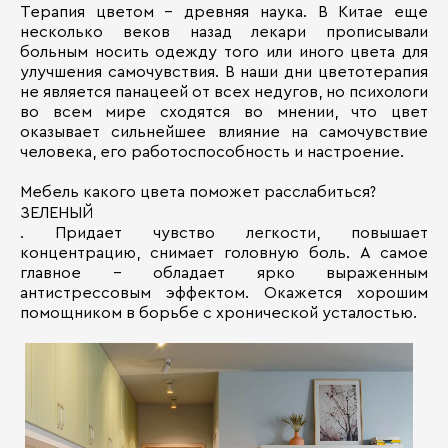
Терапия цветом - древняя наука. В Китае еще
несколько веков назад лекари прописывали
больным носить одежду того или иного цвета для
улучшения самочувствия. В наши дни цветотерапия
не является панацеей от всех недугов, но психологи
во всем мире сходятся во мнении, что цвет
оказывает сильнейшее влияние на самочувствие
человека, его работоспособность и настроение.
Мебель какого цвета поможет расслабиться?
ЗЕЛЕНЫЙ
. Придает чувство легкости, повышает
концентрацию, снимает головную боль. А самое
главное - обладает ярко выраженным
антистрессовым эффектом. Окажется хорошим
помощником в борьбе с хронической усталостью.