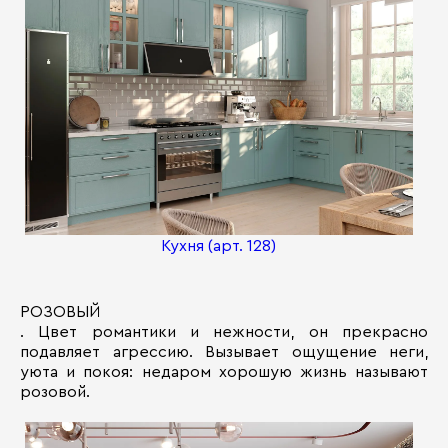
Кухня (арт. 128)
РОЗОВЫЙ
. Цвет романтики и нежности, он прекрасно
подавляет агрессию. Вызывает ощущение неги,
уюта и покоя: недаром хорошую жизнь называют
розовой.