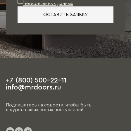
персональных данных
ОСТАВИТЬ ЗАЯВКУ
+7 (800) 500-22-11
info@mrdoors.ru
Подпишитесь на соцсети, чтобы быть
в курсе наших новых поступлений