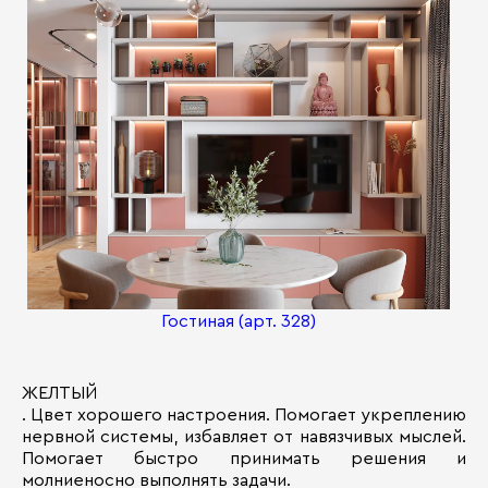
Гостиная (арт. 328)
ЖЕЛТЫЙ
. Цвет хорошего настроения. Помогает укреплению
нервной системы, избавляет от навязчивых мыслей.
Помогает быстро принимать решения и
молниеносно выполнять задачи.