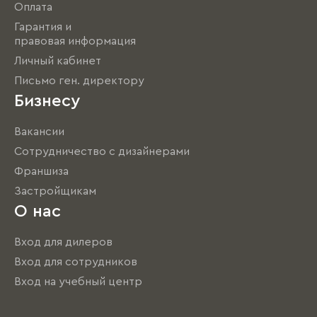
Оплата
Гарантия и
правовая информация
Личный кабинет
Письмо ген. директору
Бизнесу
Вакансии
Сотрудничество с дизайнерами
Франшиза
Застройщикам
О нас
Вход для дилеров
Вход для сотрудников
Вход на учебный центр