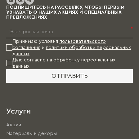
ПОДПИШИТЕСЬ НА РАССЫЛКУ, ЧТОБЫ ПЕРВЫМ
УЗНАВАТЬ О НАШИХ АКЦИЯХ И СПЕЦИАЛЬНЫХ
ПРЕДЛОЖЕНИЯХ
*
Принимаю условия
пользовательского
соглашения
и
политики обработки персональных
данных
Даю согласие на
обработку персональных
данных
ОТПРАВИТЬ
Услуги
Акции
Материалы и декоры