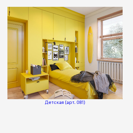
Детская (арт. 081)