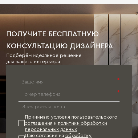
ПОЛУЧИТЕ БЕСПЛАТНУЮ
КОНСУЛЬТАЦИЮ ДИЗАЙНЕРА
Подберём идеальное решение
для вашего интерьера
*
*
Принимаю условия
пользовательского
соглашения
и
политики обработки
персональных данных
Даю согласие на
обработку