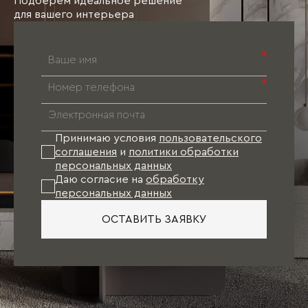
Подберём идеальное решение
для вашего интерьера
*
*
Принимаю условия
пользовательского
соглашения
и
политики обработки
персональных данных
Даю согласие на
обработку
персональных данных
ОСТАВИТЬ ЗАЯВКУ