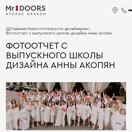
Главная
Новости
Новости дизайнерам
Фотоотчет с выпускного школы дизайна Анны Акопян
ФОТООТЧЕТ С
ВЫПУСКНОГО ШКОЛЫ
ДИЗАЙНА АННЫ АКОПЯН