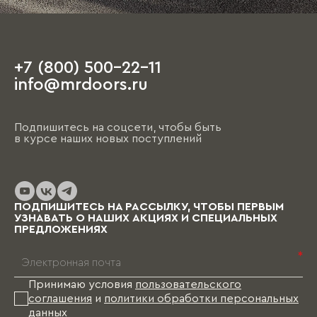
+7 (800) 500-22-11
info@mrdoors.ru
Подпишитесь на соцсети, чтобы быть
в курсе наших новых поступлений
ПОДПИШИТЕСЬ НА РАССЫЛКУ, ЧТОБЫ ПЕРВЫМ
УЗНАВАТЬ О НАШИХ АКЦИЯХ И СПЕЦИАЛЬНЫХ
ПРЕДЛОЖЕНИЯХ
*
Принимаю условия
пользовательского
соглашения
и
политики обработки персональных
данных