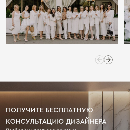
ПОЛУЧИТЕ БЕСПЛАТНУЮ
КОНСУЛЬТАЦИЮ ДИЗАЙНЕРА