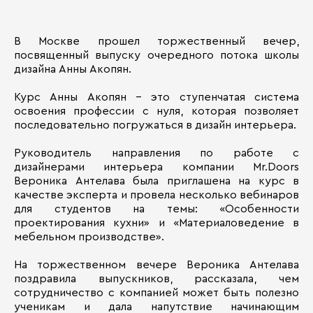
В Москве прошел торжественный вечер,
посвященный выпуску очередного потока школы
дизайна Анны Акопян.
Курс Анны Акопян – это ступенчатая система
освоения профессии с нуля, которая позволяет
последовательно погружаться в дизайн интерьера.
Руководитель направления по работе с
дизайнерами интерьера компании Mr.Doors
Вероника Антелава была приглашена на курс в
качестве эксперта и провела несколько вебинаров
для студентов на темы: «Особенности
проектирования кухни» и «Материаловедение в
мебельном производстве».
На торжественном вечере Вероника Антелава
поздравила выпускников, рассказала, чем
сотрудничество с компанией может быть полезно
ученикам и дала напутствие начинающим