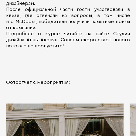
дизайнерам.
После официальной части гости участвовали в
квизе, где отвечали на вопросы, в том числе
и о Mr.Doors, победители получили памятные призы
от компании.
Подробнее о курсе читайте на сайте Студии
дизайна Анны Акопян. Совсем скоро старт нового
потока – не пропустите!
Фотоотчет с мероприятия: