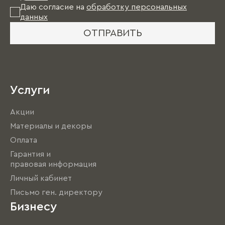
Даю согласие на
обработку персональных
данных
ОТПРАВИТЬ
Услуги
Акции
Материалы и декоры
Оплата
Гарантия и
правовая информация
Личный кабинет
Письмо ген. директору
Бизнесу