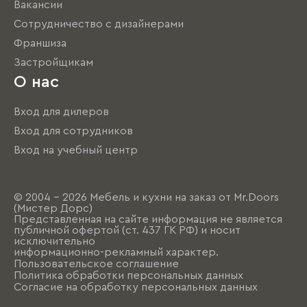
Вакансии
Сотрудничество с дизайнерами
Франшиза
Застройщикам
О нас
Вход для дилеров
Вход для сотрудников
Вход на учебный центр
© 2004 - 2026 Мебель и кухни на заказ от Mr.Doors
(Мистер Дорс)
Представленная на сайте информация не является
публичной офертой (ст. 437 ГК РФ) и носит
исключительно
информационно-рекламный характер.
Пользовательское соглашение
Политика обработки персональных данных
Согласие на обработку персональных данных