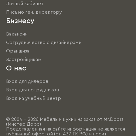
Личный кабинет
Письмо ген. директору
Бизнесу
Вакансии
Сотрудничество с дизайнерами
Франшиза
Застройщикам
О нас
Вход для дилеров
Вход для сотрудников
Вход на учебный центр
© 2004 - 2026 Мебель и кухни на заказ от Mr.Doors
(Мистер Дорс)
Представленная на сайте информация не является
публичной офертой (ст. 437 ГК РФ) и носит