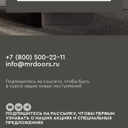
+7 (800) 500-22-11
info@mrdoors.ru
Подпишитесь на соцсети, чтобы быть
в курсе наших новых поступлений
ПОДПИШИТЕСЬ НА РАССЫЛКУ, ЧТОБЫ ПЕРВЫМ
УЗНАВАТЬ О НАШИХ АКЦИЯХ И СПЕЦИАЛЬНЫХ
ПРЕДЛОЖЕНИЯХ