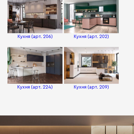
Кухня (арт. 206)
Кухня (арт. 202)
Кухня (арт. 224)
Кухня (арт. 209)