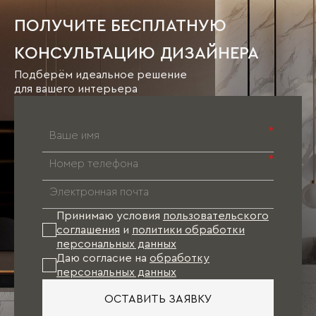
ПОЛУЧИТЕ БЕСПЛАТНУЮ
КОНСУЛЬТАЦИЮ ДИЗАЙНЕРА
Подберём идеальное решение
для вашего интерьера
*
*
Принимаю условия
пользовательского
соглашения
и
политики обработки
персональных данных
Даю согласие на
обработку
персональных данных
ОСТАВИТЬ ЗАЯВКУ