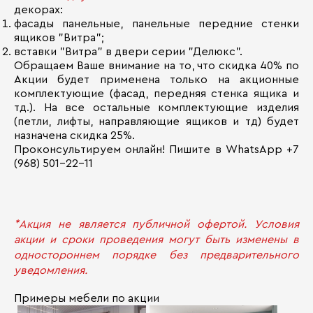
декорах:
фасады панельные, панельные передние стенки
ящиков "Витра";
вставки "Витра" в двери серии "Делюкс".
Обращаем Ваше внимание на то, что скидка 40% по
Акции будет применена только на акционные
комплектующие (фасад, передняя стенка ящика и
тд.). На все остальные комплектующие изделия
(петли, лифты, направляющие ящиков и тд) будет
назначена скидка 25%.
Проконсультируем онлайн! Пишите в WhatsApp +7
(968) 501-22-11
*Акция не является публичной офертой. Условия
акции и сроки проведения могут быть изменены в
одностороннем порядке без предварительного
уведомления.
Примеры мебели по акции