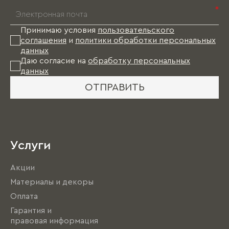
*
Принимаю условия
пользовательского
соглашения
и
политики обработки персональных
данных
Даю согласие на
обработку персональных
данных
ОТПРАВИТЬ
Услуги
Акции
Материалы и декоры
Оплата
Гарантия и
правовая информация