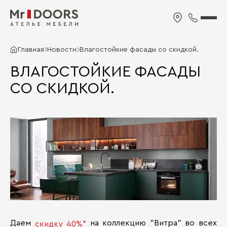
Главная
Новости
Влагостойкие фасады со скидкой.
ВЛАГОСТОЙКИЕ ФАСАДЫ
СО СКИДКОЙ.
Даем
на коллекцию "Витра" во всех
скидку 40%*