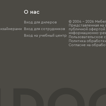
О нас
© 2004 - 2026 Мебел
Вход для дилеров
Представленная на 
дизайнерами
Вход для сотрудников
публичной офертой (
информационно-рек
Вход на учебный центр
Пользовательское 
Политика обработк
Согласие на обрабо