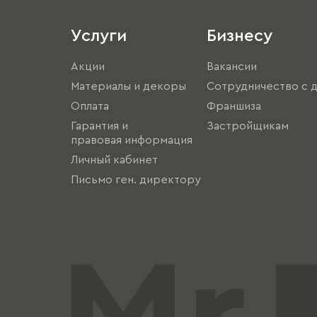
Услуги
Бизнесу
Акции
Вакансии
Материалы и декоры
Сотрудничество с 
Оплата
Франшиза
Гарантия и
Застройщикам
правовая информация
Личный кабинет
Письмо ген. директору