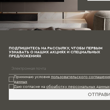
ПОДПИШИТЕСЬ НА РАССЫЛКУ, ЧТОБЫ ПЕРВЫМ
УЗНАВАТЬ О НАШИХ АКЦИЯХ И СПЕЦИАЛЬНЫХ
ПРЕДЛОЖЕНИЯХ
Принимаю условия
пользовательского соглашени
данных
Даю согласие на
обработку персональных данных
ОТПРАВ