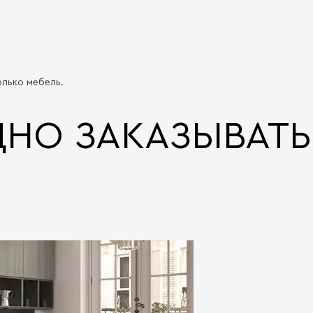
олько мебель.
ДНО ЗАКАЗЫВАТЬ