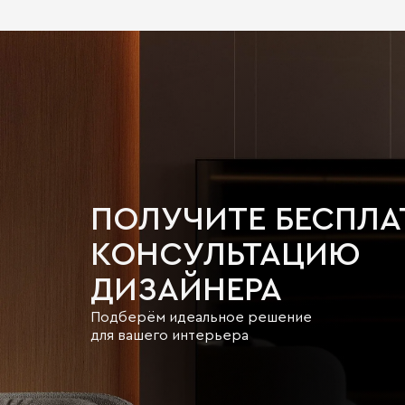
ПОЛУЧИТЕ БЕСПЛ
КОНСУЛЬТАЦИЮ
ДИЗАЙНЕРА
Подберём идеальное решение
для вашего интерьера