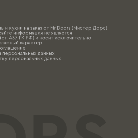
ь и кухни на заказ от Mr.Doors (Мистер Дорс)
сайте информация не является
ст. 437 ГК РФ) и носит исключительно
ламный характер.
соглашение
и персональных данных
тку персональных данных