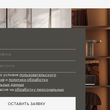
*
*
ю условия
пользовательского
ия
и
политики обработки
ьных данных
асие на
обработку персональных
ОСТАВИТЬ ЗАЯВКУ