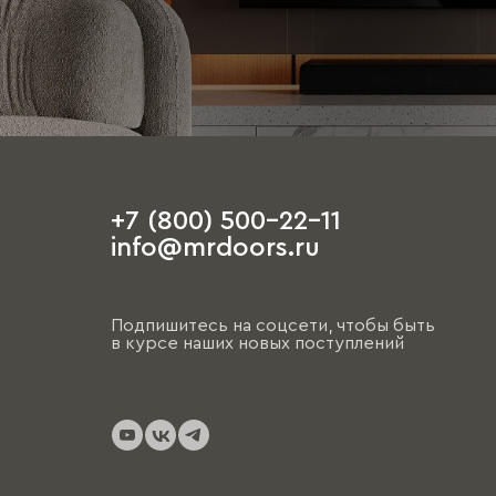
+7 (800) 500-22-11
info@mrdoors.ru
Подпишитесь на соцсети, чтобы быть
в курсе наших новых поступлений