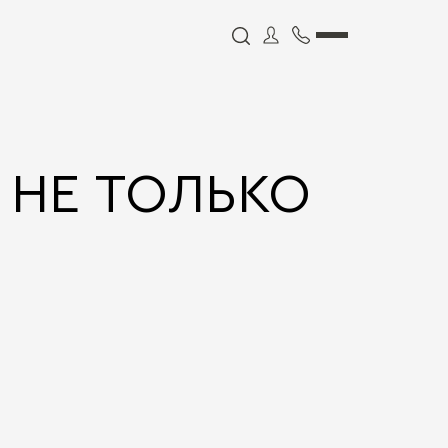
 НЕ ТОЛЬКО