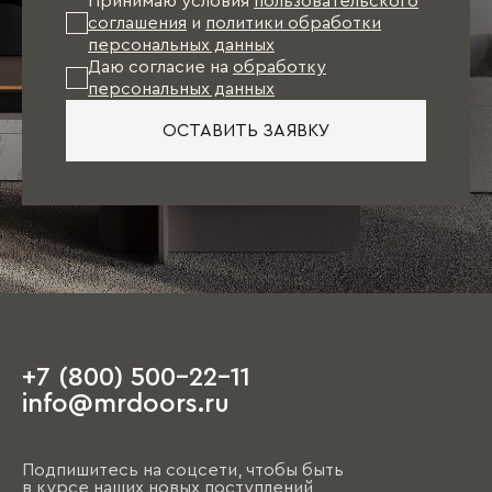
Принимаю условия
пользовательского
соглашения
и
политики обработки
персональных данных
Даю согласие на
обработку
персональных данных
ОСТАВИТЬ ЗАЯВКУ
+7 (800) 500-22-11
info@mrdoors.ru
Подпишитесь на соцсети, чтобы быть
в курсе наших новых поступлений