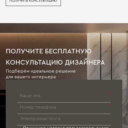
ПОЛУЧИТЬ КОНСУЛЬТАЦИЮ
ПОЛУЧИТЕ БЕСПЛАТНУЮ
КОНСУЛЬТАЦИЮ ДИЗАЙНЕРА
Подберём идеальное решение
для вашего интерьера
*
*