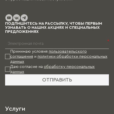
ПОДПИШИТЕСЬ НА РАССЫЛКУ, ЧТОБЫ ПЕРВЫМ
УЗНАВАТЬ О НАШИХ АКЦИЯХ И СПЕЦИАЛЬНЫХ
ПРЕДЛОЖЕНИЯХ
*
Принимаю условия
пользовательского
соглашения
и
политики обработки персональных
данных
Даю согласие на
обработку персональных
данных
ОТПРАВИТЬ
Услуги