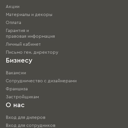
Акции
Материалы и декоры
Оплата
Гарантия и
правовая информация
Личный кабинет
Письмо ген. директору
Бизнесу
Вакансии
Сотрудничество с дизайнерами
Франшиза
Застройщикам
О нас
Вход для дилеров
Вход для сотрудников