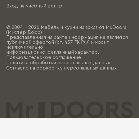
Вход на учебный центр
© 2004 - 2026 Мебель и кухни на заказ от Mr.Doors
(Мистер Дорс)
Представленная на сайте информация не является
публичной офертой (ст. 437 ГК РФ) и носит
исключительно
информационно-рекламный характер.
Пользовательское соглашение
Политика обработки персональных данных
Согласие на обработку персональных данных