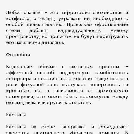
Любая спальня – это территория спокойствия и
комфорта, а значит, украшать ее необходимо с
особой деликатностью. Правильно оформленные
стены добавят индивидуальность жилому
пространству, но при этом не будут перегружать
его излишними деталями.
Фотообои
Выделение обоями с активным принтом –
эффектный способ подчеркнуть самобытность
интерьера и внести в него колорит. Чаще всего в
роли фокусной зоны выступает поверхность за
кроватью, но, в зависимости от архитектуры
помещения, это может быть промежуток между
окнами, ниша или другая часть стены.
Картины
Картины на стене завершают и объединяют
элементы внутреннего убранства комнаты. В