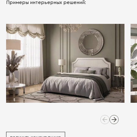
Примеры интерьерных решений: