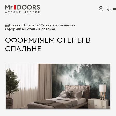
Главная
Новости
Советы дизайнера
Оформляем стены в спальне
ОФОРМЛЯЕМ СТЕНЫ В
СПАЛЬНЕ