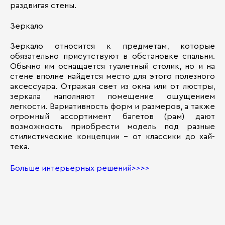
раздвигая стены.
Зеркало
Зеркало относится к предметам, которые
обязательно присутствуют в обстановке спальни.
Обычно им оснащается туалетный столик, но и на
стене вполне найдется место для этого полезного
аксессуара. Отражая свет из окна или от люстры,
зеркала наполняют помещение ощущением
легкости. Вариативность форм и размеров, а также
огромный ассортимент багетов (рам) дают
возможность приобрести модель под разные
стилистические концепции – от классики до хай-
тека.
Больше интерьерных решений>>>>