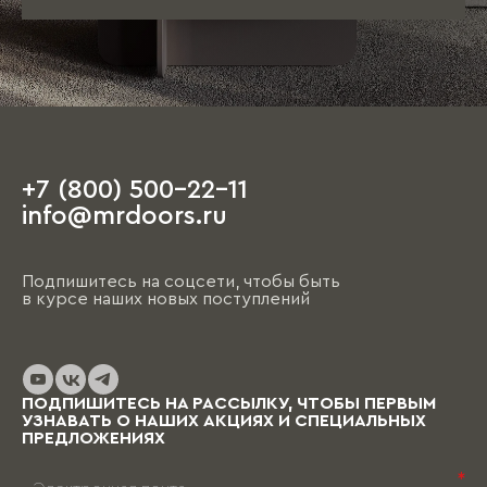
+7 (800) 500-22-11
info@mrdoors.ru
Подпишитесь на соцсети, чтобы быть
в курсе наших новых поступлений
ПОДПИШИТЕСЬ НА РАССЫЛКУ, ЧТОБЫ ПЕРВЫМ
УЗНАВАТЬ О НАШИХ АКЦИЯХ И СПЕЦИАЛЬНЫХ
ПРЕДЛОЖЕНИЯХ
*