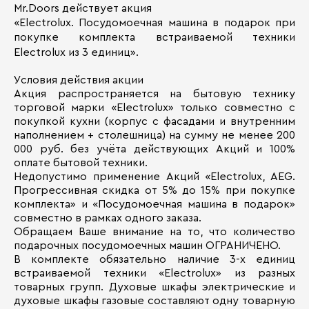
Mr.Doors действует акция
«Electrolux. Посудомоечная машина в подарок при
покупке комплекта встраиваемой техники
Electrolux из 3 единиц».
Условия действия акции
Акция распространяется на бытовую технику
торговой марки «Electrolux» только совместно с
покупкой кухни (корпус с фасадами и внутренним
наполнением + столешница) на сумму не менее 200
000 руб. без учёта действующих Акций и 100%
оплате бытовой техники.
Недопустимо применение Акций «Electrolux, AEG.
Прогрессивная скидка от 5% до 15% при покупке
комплекта» и «Посудомоечная машина в подарок»
совместно в рамках одного заказа.
Обращаем Ваше внимание на то, что количество
подарочных посудомоечных машин ОГРАНИЧЕНО.
В комплекте обязательно наличие 3-х единиц
встраиваемой техники «Electrolux» из разных
товарных групп. Духовые шкафы электрические и
духовые шкафы газовые составляют одну товарную