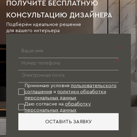
ПОЛУЧИТЕ БЕСПЛАТНУЮ
КОНСУЛЬТАЦИЮ ДИЗАЙНЕРА
Подберём идеальное решение
для вашего интерьера
*
*
Принимаю условия
пользовательского
соглашения
и
политики обработки
персональных данных
Даю согласие на
обработку
персональных данных
ОСТАВИТЬ ЗАЯВКУ