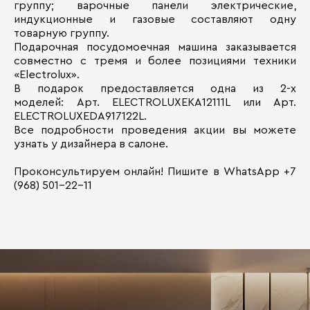
группу; варочные панели электрические,
индукционные и газовые составляют одну
товарную группу.
Подарочная посудомоечная машина заказывается
совместно с тремя и более позициями техники
«Electrolux».
В подарок предоставляется одна из 2-х
моделей: Арт. ELECTROLUXEKA12111L или Арт.
ELECTROLUXEDA917122L.
Все подробности проведения акции вы можете
узнать у дизайнера в салоне.
Проконсультируем онлайн! Пишите в WhatsApp +7
(968) 501-22-11