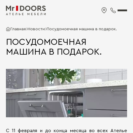
Главная
Новости
Посудомоечная машина в подарок.
ПОСУДОМОЕЧНАЯ
МАШИНА В ПОДАРОК.
С 11 февраля и до конца месяца во всех Ателье