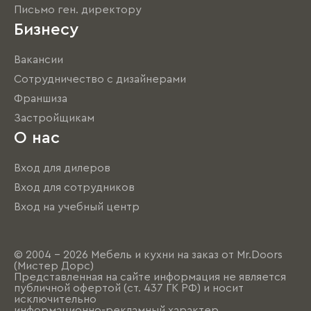
Письмо ген. директору
Бизнесу
Вакансии
Сотрудничество с дизайнерами
Франшиза
Застройщикам
О нас
Вход для дилеров
Вход для сотрудников
Вход на учебный центр
© 2004 - 2026 Мебель и кухни на заказ от Mr.Doors
(Мистер Дорс)
Представленная на сайте информация не является
публичной офертой (ст. 437 ГК РФ) и носит
исключительно
информационно-рекламный характер.