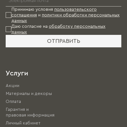
Принимаю условия
пользовательского
соглашения
и
политики обработки персональных
данных
Даю согласие на
обработку персональных
данных
ОТПРАВИТЬ
Услуги
Акции
Материалы и декоры
Оплата
Гарантия и
правовая информация
Личный кабинет