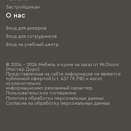
Застройщикам
О нас
Вход для дилеров
Вход для сотрудников
Вход на учебный центр
© 2004 - 2026 Мебель и кухни на заказ от Mr.Doors
(Мистер Дорс)
Представленная на сайте информация не является
публичной офертой (ст. 437 ГК РФ) и носит
исключительно
информационно-рекламный характер.
Пользовательское соглашение
Политика обработки персональных данных
Согласие на обработку персональных данных