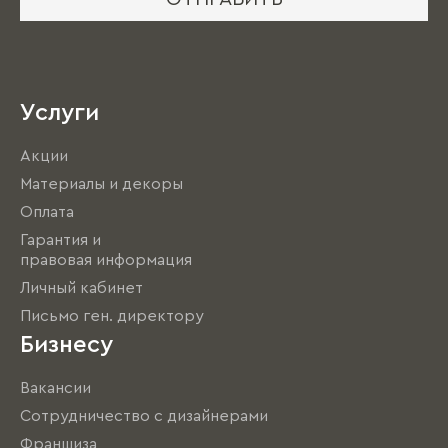
Услуги
Акции
Материалы и декоры
Оплата
Гарантия и
правовая информация
Личный кабинет
Письмо ген. директору
Бизнесу
Вакансии
Сотрудничество с дизайнерами
Франшиза