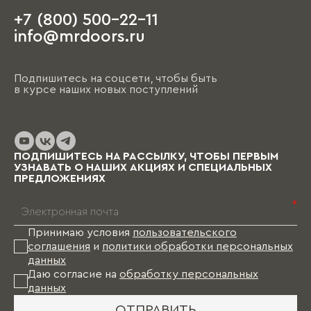
+7 (800) 500-22-11
info@mrdoors.ru
Подпишитесь на соцсети, чтобы быть
в курсе наших новых поступлений
ПОДПИШИТЕСЬ НА РАССЫЛКУ, ЧТОБЫ ПЕРВЫМ
УЗНАВАТЬ О НАШИХ АКЦИЯХ И СПЕЦИАЛЬНЫХ
ПРЕДЛОЖЕНИЯХ
*
Принимаю условия
пользовательского
соглашения
и
политики обработки персональных
данных
Даю согласие на
обработку персональных
данных
ОТПРАВИТЬ