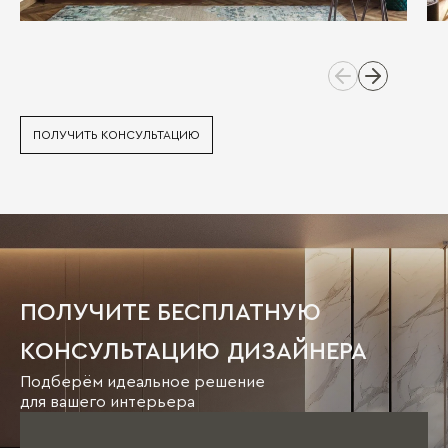
ПОЛУЧИТЬ КОНСУЛЬТАЦИЮ
ПОЛУЧИТЕ БЕСПЛАТНУЮ
КОНСУЛЬТАЦИЮ ДИЗАЙНЕРА
Подберём идеальное решение
для вашего интерьера