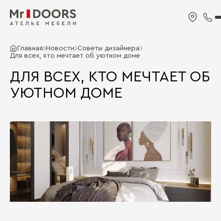
Главная
Новости
Советы дизайнера
Для всех, кто мечтает об уютном доме
ДЛЯ ВСЕХ, КТО МЕЧТАЕТ ОБ
УЮТНОМ ДОМЕ