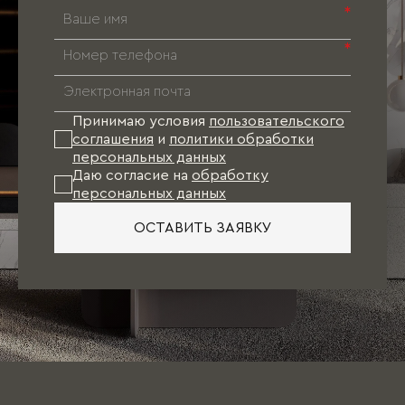
*
*
Принимаю условия
пользовательского
соглашения
и
политики обработки
персональных данных
Даю согласие на
обработку
персональных данных
ОСТАВИТЬ ЗАЯВКУ