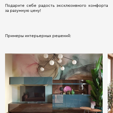
Подарите себе радость эксклюзивного комфорта
за разумную цену!
Примеры интерьерных решений: