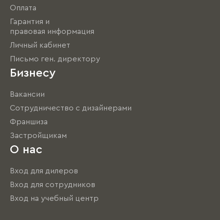
Оплата
Гарантия и
правовая информация
Личный кабинет
Письмо ген. директору
Бизнесу
Вакансии
Сотрудничество с дизайнерами
Франшиза
Застройщикам
О нас
Вход для дилеров
Вход для сотрудников
Вход на учебный центр