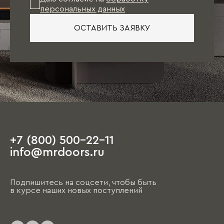
персональных данных
ОСТАВИТЬ ЗАЯВКУ
+7 (800) 500-22-11
info@mrdoors.ru
Подпишитесь на соцсети, чтобы быть
в курсе наших новых поступлений