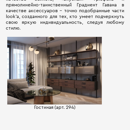
прямолинейно-таинственный Градиент Гавана в
качестве аксессуаров – точно подобранные части
look’а, созданного для тех, кто умеет подчеркнуть
свою яркую индивидуальность, следуя любому
стилю.
Гостиная (арт. 294)