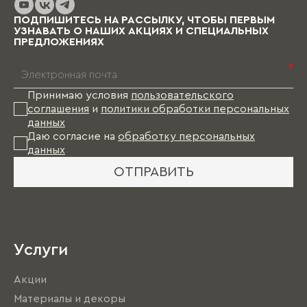
ПОДПИШИТЕСЬ НА РАССЫЛКУ, ЧТОБЫ ПЕРВЫМ
УЗНАВАТЬ О НАШИХ АКЦИЯХ И СПЕЦИАЛЬНЫХ
ПРЕДЛОЖЕНИЯХ
*
Принимаю условия
пользовательского
соглашения
и
политики обработки персональных
данных
Даю согласие на
обработку персональных
данных
ОТПРАВИТЬ
Услуги
Акции
Материалы и декоры