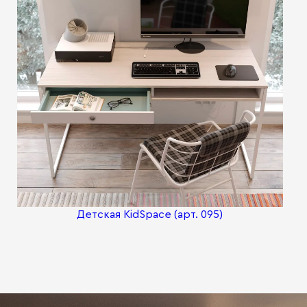
Детская KidSpace (арт. 095)