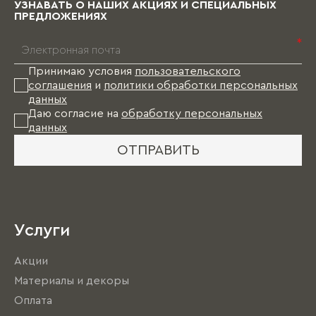
УЗНАВАТЬ О НАШИХ АКЦИЯХ И СПЕЦИАЛЬНЫХ
ПРЕДЛОЖЕНИЯХ
*
Принимаю условия
пользовательского
соглашения
и
политики обработки персональных
данных
Даю согласие на
обработку персональных
данных
ОТПРАВИТЬ
Услуги
Акции
Материалы и декоры
Оплата