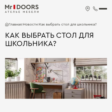
Главная
Новости
Как выбрать стол для школьника?
КАК ВЫБРАТЬ СТОЛ ДЛЯ
ШКОЛЬНИКА?