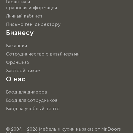
Гарантия и
правовая информация
Личный кабинет
Письмо ген. директору
Бизнесу
Вакансии
Сотрудничество с дизайнерами
Франшиза
Застройщикам
О нас
Вход для дилеров
Вход для сотрудников
Вход на учебный центр
© 2004 - 2026 Мебель и кухни на заказ от Mr.Doors