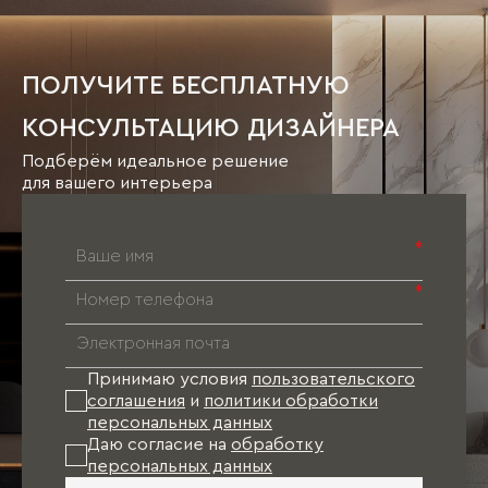
ПОЛУЧИТЕ БЕСПЛАТНУЮ
КОНСУЛЬТАЦИЮ ДИЗАЙНЕРА
Подберём идеальное решение
для вашего интерьера
*
*
Принимаю условия
пользовательского
соглашения
и
политики обработки
персональных данных
Даю согласие на
обработку
персональных данных