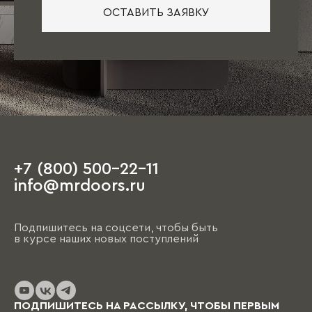
ОСТАВИТЬ ЗАЯВКУ
+7 (800) 500-22-11
info@mrdoors.ru
Подпишитесь на соцсети, чтобы быть
в курсе наших новых поступлений
ПОДПИШИТЕСЬ НА РАССЫЛКУ, ЧТОБЫ ПЕРВЫМ