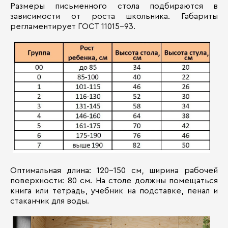
Размеры письменного стола подбираются в
зависимости от роста школьника. Габариты
регламентирует ГОСТ 11015-93.
Оптимальная длина: 120-150 см, ширина рабочей
поверхности: 80 см. На столе должны помещаться
книга или тетрадь, учебник на подставке, пенал и
стаканчик для воды.