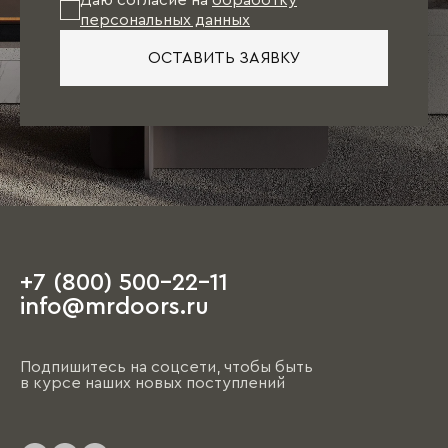
персональных данных
ОСТАВИТЬ ЗАЯВКУ
+7 (800) 500-22-11
info@mrdoors.ru
Подпишитесь на соцсети, чтобы быть
в курсе наших новых поступлений