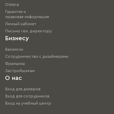
Оплата
Гарантия и
правовая информация
Личный кабинет
Письмо ген. директору
Бизнесу
Вакансии
Сотрудничество с дизайнерами
Франшиза
Застройщикам
О нас
Вход для дилеров
Вход для сотрудников
Вход на учебный центр