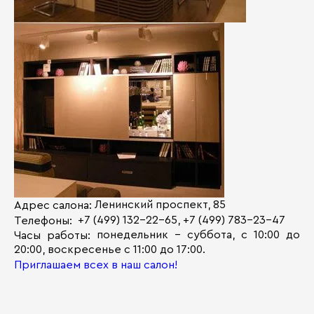
Ленинский проспект, 85
Адрес салона:
+7 (499) 132-22-65, +7 (499) 783-23-47
Телефоны:
понедельник - суббота, с 10:00 до
Часы работы:
20:00, воскресенье с 11:00 до 17:00.
Приглашаем всех в наш салон!