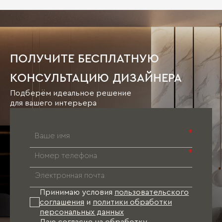
ПОЛУЧИТЕ БЕСПЛАТНУЮ
КОНСУЛЬТАЦИЮ ДИЗАЙНЕРА
Подберём идеальное решение
для вашего интерьера
*
*
Принимаю условия
пользовательского
соглашения
и
политики обработки
персональных данных
Даю согласие на
обработку