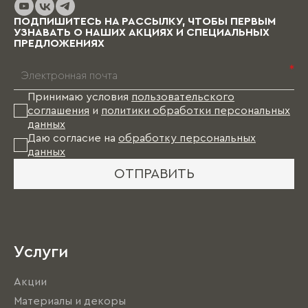
ПОДПИШИТЕСЬ НА РАССЫЛКУ, ЧТОБЫ ПЕРВЫМ
УЗНАВАТЬ О НАШИХ АКЦИЯХ И СПЕЦИАЛЬНЫХ
ПРЕДЛОЖЕНИЯХ
*
Принимаю условия
пользовательского
соглашения
и
политики обработки персональных
данных
Даю согласие на
обработку персональных
данных
ОТПРАВИТЬ
Услуги
Акции
Материалы и декоры