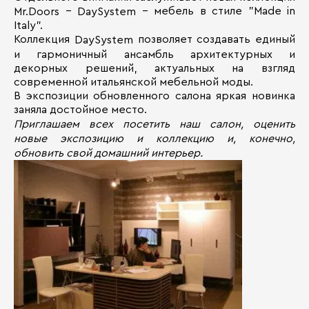
-
- мебель в стиле "Made in
Mr.Doors
DaySystem
Italy".
Коллекция
позволяет создавать единый
DaySystem
и гармоничный ансамбль архитектурных и
декорных решений, актуальных на взгляд
современной итальянской мебельной моды.
В экспозиции обновленного салона яркая новинка
заняла достойное место.
Приглашаем всех посетить наш салон, оценить
новые экспозицию и коллекцию и, конечно,
обновить свой домашний интерьер.