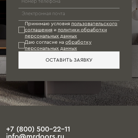
Принимаю условия
пользовательского
соглашения
и
политики обработки
персональных данных
Даю согласие на
обработку
персональных данных
ОСТАВИТЬ ЗАЯВКУ
+7 (800) 500-22-11
info@mrdoors.ru