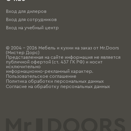
Вход для дилеров
Вход для сотрудников
Вход на учебный центр
© 2004 - 2026 Мебель и кухни на заказ от Mr.Doors
(Мистер Дорс)
Представленная на сайте информация не является
публичной офертой (ст. 437 ГК РФ) и носит
исключительно
информационно-рекламный характер.
Пользовательское соглашение
Политика обработки персональных данных
Согласие на обработку персональных данных