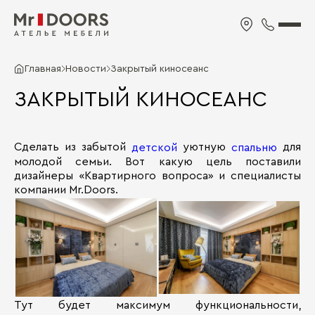
Главная
Новости
Закрытый киносеанс
ЗАКРЫТЫЙ КИНОСЕАНС
Сделать из забытой
уютную
для
детской
спальню
молодой семьи. Вот какую цель поставили
дизайнеры «Квартирного вопроса» и специалисты
компании Mr.Doors.
Тут будет максимум функциональности,