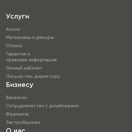
Услуги
Акции
Материалы и декоры
Оплата
Гарантия и
правовая информация
Личный кабинет
Письмо ген. директору
Бизнесу
Вакансии
Сотрудничество с дизайнерами
Франшиза
Застройщикам
О нас