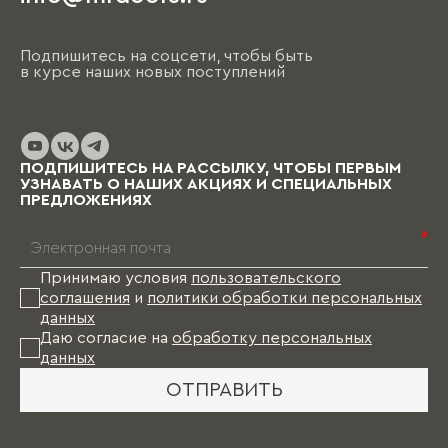
Подпишитесь на соцсети, чтобы быть
в курсе наших новых поступлений
ПОДПИШИТЕСЬ НА РАССЫЛКУ, ЧТОБЫ ПЕРВЫМ
УЗНАВАТЬ О НАШИХ АКЦИЯХ И СПЕЦИАЛЬНЫХ
ПРЕДЛОЖЕНИЯХ
*
Принимаю условия
пользовательского
соглашения
и
политики обработки персональных
данных
Даю согласие на
обработку персональных
данных
ОТПРАВИТЬ