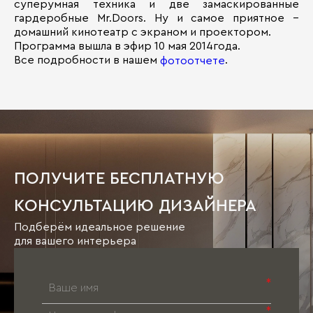
суперумная техника и две замаскированные
гардеробные Mr.Doors. Ну и самое приятное –
домашний кинотеатр с экраном и проектором.
Программа вышла в эфир 10 мая 2014года.
Все подробности в нашем
.
фотоотчете
ПОЛУЧИТЕ БЕСПЛАТНУЮ
КОНСУЛЬТАЦИЮ ДИЗАЙНЕРА
Подберём идеальное решение
для вашего интерьера
*
*