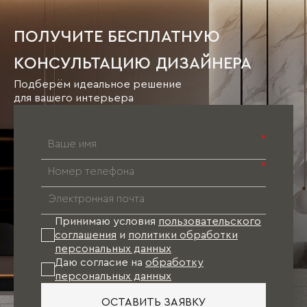
ПОЛУЧИТЕ БЕСПЛАТНУЮ
КОНСУЛЬТАЦИЮ ДИЗАЙНЕРА
Подберём идеальное решение
для вашего интерьера
*
*
Принимаю условия
пользовательского
соглашения
и
политики обработки
персональных данных
Даю согласие на
обработку
персональных данных
ОСТАВИТЬ ЗАЯВКУ