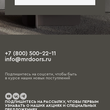
+7 (800) 500-22-11
info@mrdoors.ru
Подпишитесь на соцсети, чтобы быть
в курсе наших новых поступлений
ПОДПИШИТЕСЬ НА РАССЫЛКУ, ЧТОБЫ ПЕРВЫМ
УЗНАВАТЬ О НАШИХ АКЦИЯХ И СПЕЦИАЛЬНЫХ
ПРЕДЛОЖЕНИЯХ