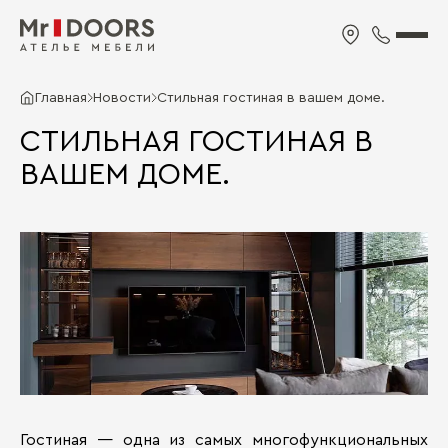
Главная
Новости
Стильная гостиная в вашем доме.
СТИЛЬНАЯ ГОСТИНАЯ В
ВАШЕМ ДОМЕ.
Гостиная — одна из самых многофункциональных