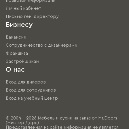
правовая информация
Личный кабинет
Письмо ген. директору
Бизнесу
Вакансии
Сотрудничество с дизайнерами
Франшиза
Застройщикам
О нас
Вход для дилеров
Вход для сотрудников
Вход на учебный центр
© 2004 - 2026 Мебель и кухни на заказ от Mr.Doors
(Мистер Дорс)
Представленная на сайте информация не является