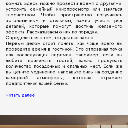
комнат. Здесь можно провести время с друзьями,
устроить семейный кинопросмотр или заняться
творчеством. Чтобы пространство получилось
эргономичным и стильным, важно учесть ряд
деталей, которые помогут достичь желаемого
эффекта. Рассказываем о них по порядку.
Определиться с тем, что для вас важно
Первым делом стоит понять, как чаще всего вы
проводите время в гостиной. Это отправная точка
для последующих перемен. Например, если вы
любите принимать гостей, важно продумать
количество посадочных и спальных мест. Если же
вы цените уединение, направьте силы на создание
камерной атмосферы, которая отражает
предпочтения вашей семьи.
Читать далее