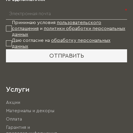
*
Принимаю условия
пользовательского
соглашения
и
политики обработки персональных
данных
Даю согласие на
обработку персональных
данных
ОТПРАВИТЬ
Услуги
Акции
Материалы и декоры
Оплата
Гарантия и