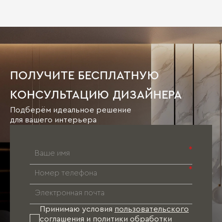
ПОЛУЧИТЕ БЕСПЛАТНУЮ
КОНСУЛЬТАЦИЮ ДИЗАЙНЕРА
Подберём идеальное решение
для вашего интерьера
*
*
Принимаю условия
пользовательского
соглашения
и
политики обработки