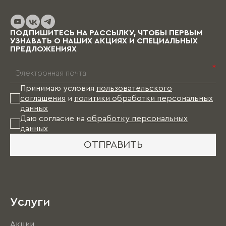
ПОДПИШИТЕСЬ НА РАССЫЛКУ, ЧТОБЫ ПЕРВЫМ
УЗНАВАТЬ О НАШИХ АКЦИЯХ И СПЕЦИАЛЬНЫХ
ПРЕДЛОЖЕНИЯХ
*
Принимаю условия
пользовательского
соглашения
и
политики обработки персональных
данных
Даю согласие на
обработку персональных
данных
ОТПРАВИТЬ
Услуги
Акции