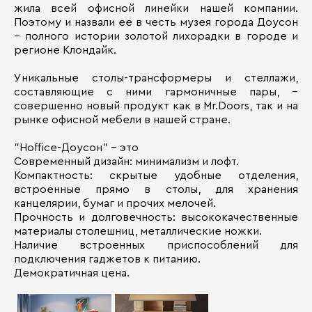
жила всей офисной линейки нашей компании.
Поэтому и назвали ее в честь музея города Доусон
– полного истории золотой лихорадки в городе и
регионе Клондайк.
Уникальные столы-трансформеры и стеллажи,
составляющие с ними гармоничные пары, –
совершенно новый продукт как в Mr.Doors, так и на
рынке офисной мебели в нашей стране.
"Hoffice-Доусон" - это
Современный дизайн: минимализм и лофт.
Компактность: скрытые удобные отделения,
встроенные прямо в столы, для хранения
канцелярии, бумаг и прочих мелочей.
Прочность и долговечность: высококачественные
материалы столешниц, металлические ножки.
Наличие встроенных приспособлений для
подключения гаджетов к питанию.
Демократичная цена.