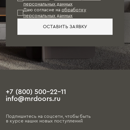
персональных данных
Даю согласие на
обработку
персональных данных
ОСТАВИТЬ ЗАЯВКУ
+7 (800) 500-22-11
info@mrdoors.ru
Подпишитесь на соцсети, чтобы быть
в курсе наших новых поступлений