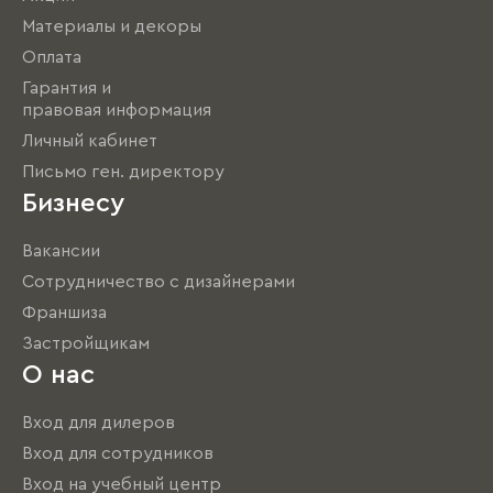
Материалы и декоры
Оплата
Гарантия и
правовая информация
Личный кабинет
Письмо ген. директору
Бизнесу
Вакансии
Сотрудничество с дизайнерами
Франшиза
Застройщикам
О нас
Вход для дилеров
Вход для сотрудников
Вход на учебный центр