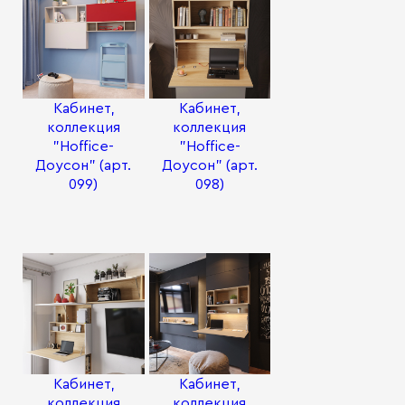
Кабинет,
Кабинет,
коллекция
коллекция
"Hoffice-
"Hoffice-
Доусон" (арт.
Доусон" (арт.
099)
098)
Кабинет,
Кабинет,
коллекция
коллекция