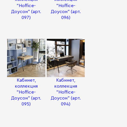
"Hoffice-
"Hoffice-
Доусон" (арт.
Доусон" (арт.
097)
096)
Кабинет,
Кабинет,
коллекция
коллекция
"Hoffice-
"Hoffice-
Доусон" (арт.
Доусон" (арт.
095)
094)