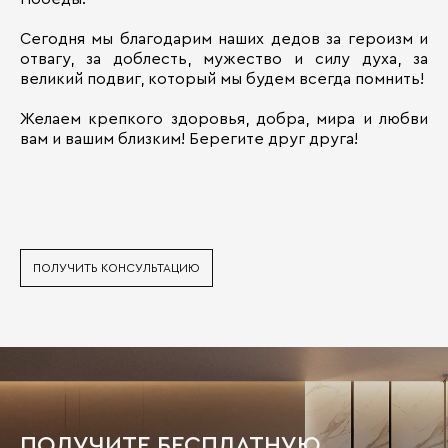
Сегодня мы благодарим наших дедов за героизм и
отвагу, за доблесть, мужество и силу духа, за
великий подвиг, который мы будем всегда помнить!
Желаем крепкого здоровья, добра, мира и любви
вам и вашим близким! Берегите друг друга!
ПОЛУЧИТЬ КОНСУЛЬТАЦИЮ
ПОЛУЧИТЕ БЕСПЛАТНУЮ