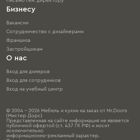
Письмо ген. директору
Бизнесу
Вакансии
Сотрудничество с дизайнерами
Франшиза
Застройщикам
О нас
Вход для дилеров
Вход для сотрудников
Вход на учебный центр
© 2004 - 2026 Мебель и кухни на заказ от Mr.Doors
(Мистер Дорс)
Представленная на сайте информация не является
публичной офертой (ст. 437 ГК РФ) и носит
исключительно
информационно-рекламный характер.