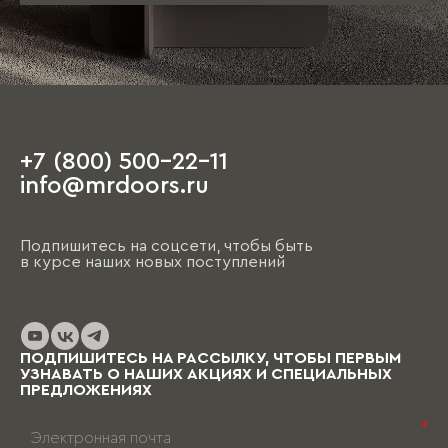
+7 (800) 500-22-11
info@mrdoors.ru
Подпишитесь на соцсети, чтобы быть
в курсе наших новых поступлений
ПОДПИШИТЕСЬ НА РАССЫЛКУ, ЧТОБЫ ПЕРВЫМ
УЗНАВАТЬ О НАШИХ АКЦИЯХ И СПЕЦИАЛЬНЫХ
ПРЕДЛОЖЕНИЯХ
*