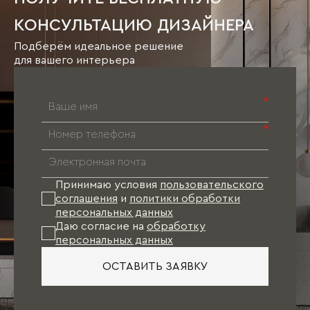
КОНСУЛЬТАЦИЮ ДИЗАЙНЕРА
Подберём идеальное решение
для вашего интерьера
*
*
Принимаю условия
пользовательского
соглашения
и
политики обработки
персональных данных
Даю согласие на
обработку
персональных данных
ОСТАВИТЬ ЗАЯВКУ