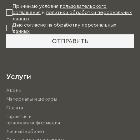
Принимаю условия
пользовательского
соглашения
и
политики обработки персональных
данных
Даю согласие на
обработку персональных
данных
ОТПРАВИТЬ
Услуги
Акции
Материалы и декоры
Оплата
Гарантия и
правовая информация
Личный кабинет