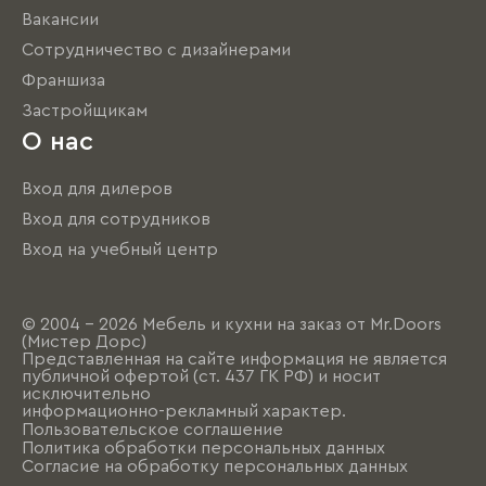
Вакансии
Сотрудничество с дизайнерами
Франшиза
Застройщикам
О нас
Вход для дилеров
Вход для сотрудников
Вход на учебный центр
© 2004 - 2026 Мебель и кухни на заказ от Mr.Doors
(Мистер Дорс)
Представленная на сайте информация не является
публичной офертой (ст. 437 ГК РФ) и носит
исключительно
информационно-рекламный характер.
Пользовательское соглашение
Политика обработки персональных данных
Согласие на обработку персональных данных