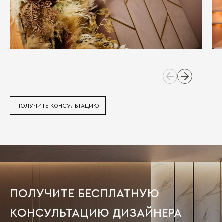
ПОЛУЧИТЬ КОНСУЛЬТАЦИЮ
ПОЛУЧИТЕ БЕСПЛАТНУЮ
КОНСУЛЬТАЦИЮ ДИЗАЙНЕРА