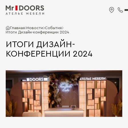
Главная
Новости
События
Итоги Дизайн-конференции 2024
ИТОГИ ДИЗАЙН-
КОНФЕРЕНЦИИ 2024