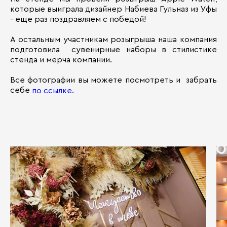
которые выиграла дизайнер Набиева Гульназ из Уфы
- еще раз поздравляем с победой!
А остальным участникам розыгрыша наша компания
подготовила сувенирные наборы в стилистике
стенда и мерча компании.
Все фотографии вы можете посмотреть и забрать
себе
.
по ссылке