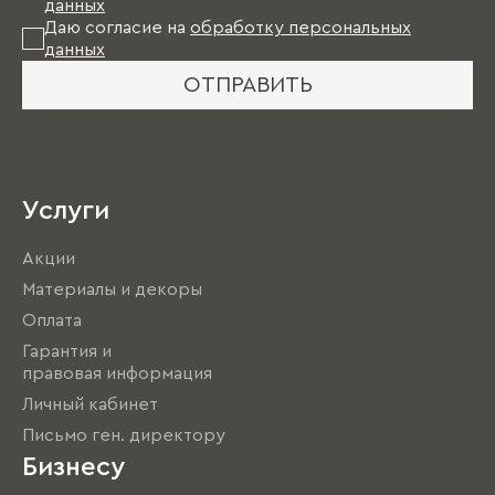
данных
Даю согласие на
обработку персональных
данных
ОТПРАВИТЬ
Услуги
Акции
Материалы и декоры
Оплата
Гарантия и
правовая информация
Личный кабинет
Письмо ген. директору
Бизнесу