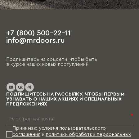
+7 (800) 500-22-11
info@mrdoors.ru
Подпишитесь на соцсети, чтобы быть
в курсе наших новых поступлений
ПОДПИШИТЕСЬ НА РАССЫЛКУ, ЧТОБЫ ПЕРВЫМ
УЗНАВАТЬ О НАШИХ АКЦИЯХ И СПЕЦИАЛЬНЫХ
ПРЕДЛОЖЕНИЯХ
*
Принимаю условия
пользовательского
соглашения
и
политики обработки персональных