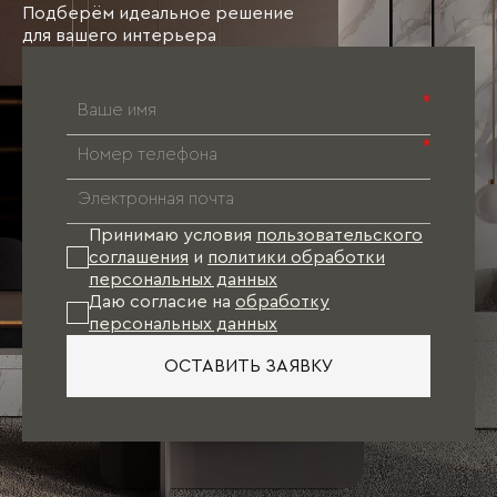
Подберём идеальное решение
для вашего интерьера
*
*
Принимаю условия
пользовательского
соглашения
и
политики обработки
персональных данных
Даю согласие на
обработку
персональных данных
ОСТАВИТЬ ЗАЯВКУ