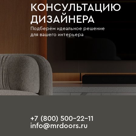
КОНСУЛЬТАЦИЮ
ДИЗАЙНЕРА
Подберём идеальное решение
для вашего интерьера
+7 (800) 500-22-11
info@mrdoors.ru