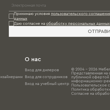
Принимаю условия
пользовательского соглашени
данных
Даю согласие на
обработку персональных данных
ОТПРАВ
О нас
© 2004 - 2026 Мебел
Вход для дилеров
Представленная на 
дизайнерами
Вход для сотрудников
публичной офертой (
информационно-рек
Вход на учебный центр
Пользовательское 
Политика обработк
Согласие на обрабо