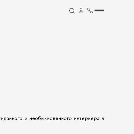
ожиданного и необыкновенного интерьера в