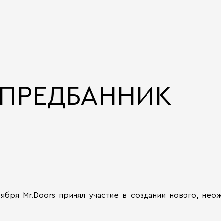
ПРЕДБАННИК
ября Mr.Doors принял участие в создании нового, не