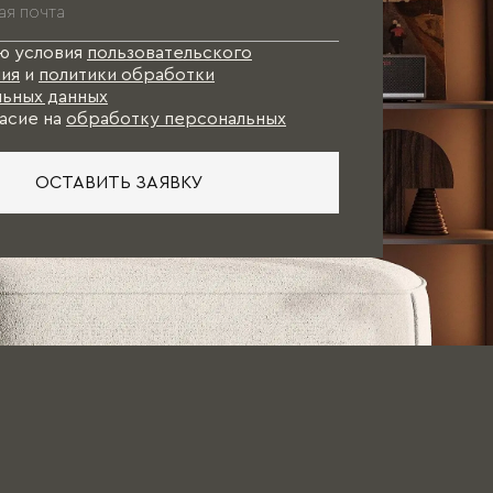
ю условия
пользовательского
ия
и
политики обработки
ьных данных
асие на
обработку персональных
ОСТАВИТЬ ЗАЯВКУ