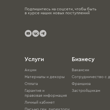
Подпишитесь на соцсети, чтобы быть
в курсе наших новых поступлений
Услуги
Бизнесу
Акции
Вакансии
Материалы и декоры
Сотрудничество с 
Оплата
Франшиза
Гарантия и
Застройщикам
правовая информация
Личный кабинет
Письмо ген. директору