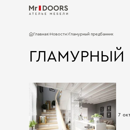
Главная
Новости
Гламурный предбанник
ГЛАМУРНЫЙ 
7 окт