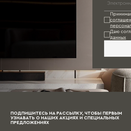
Принима
соглашен
персонал
Даю согл
данных
ПОДПИШИТЕСЬ НА РАССЫЛКУ, ЧТОБЫ ПЕРВЫМ
УЗНАВАТЬ О НАШИХ АКЦИЯХ И СПЕЦИАЛЬНЫХ
ПРЕДЛОЖЕНИЯХ